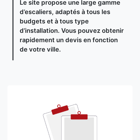
Le site propose une large gamme
d’escaliers, adaptés à tous les
budgets et à tous type
d’installation. Vous pouvez obtenir
rapidement un devis en fonction
de votre ville.