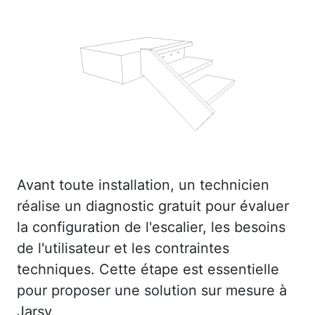
Avant toute installation, un technicien
réalise un diagnostic gratuit pour évaluer
la configuration de l'escalier, les besoins
de l'utilisateur et les contraintes
techniques. Cette étape est essentielle
pour proposer une solution sur mesure à
Jarsy.