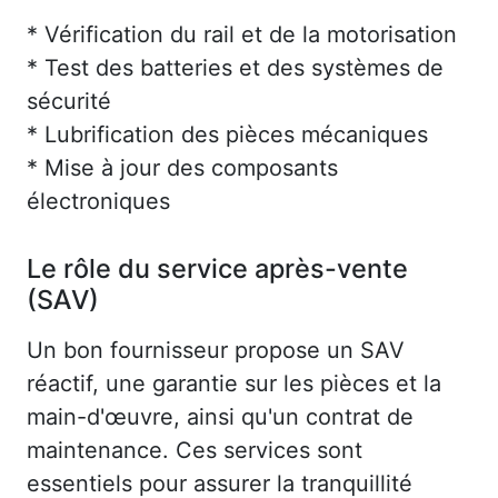
* Vérification du rail et de la motorisation
* Test des batteries et des systèmes de
sécurité
* Lubrification des pièces mécaniques
* Mise à jour des composants
électroniques
Le rôle du service après-vente
(SAV)
Un bon fournisseur propose un SAV
réactif, une garantie sur les pièces et la
main-d'œuvre, ainsi qu'un contrat de
maintenance. Ces services sont
essentiels pour assurer la tranquillité