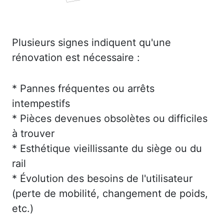
Plusieurs signes indiquent qu'une
rénovation est nécessaire :
* Pannes fréquentes ou arrêts
intempestifs
* Pièces devenues obsolètes ou difficiles
à trouver
* Esthétique vieillissante du siège ou du
rail
* Évolution des besoins de l'utilisateur
(perte de mobilité, changement de poids,
etc.)