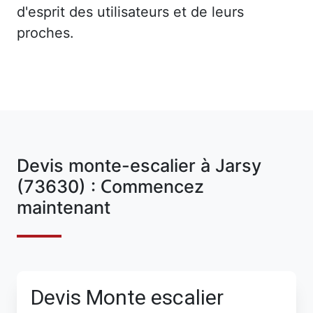
d'esprit des utilisateurs et de leurs
proches.
Devis monte-escalier à Jarsy
(73630) : Commencez
maintenant
Devis Monte escalier