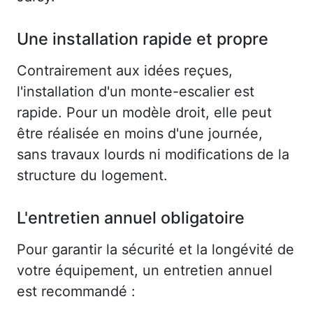
Une installation rapide et propre
Contrairement aux idées reçues,
l'installation d'un monte-escalier est
rapide. Pour un modèle droit, elle peut
être réalisée en moins d'une journée,
sans travaux lourds ni modifications de la
structure du logement.
L'entretien annuel obligatoire
Pour garantir la sécurité et la longévité de
votre équipement, un entretien annuel
est recommandé :