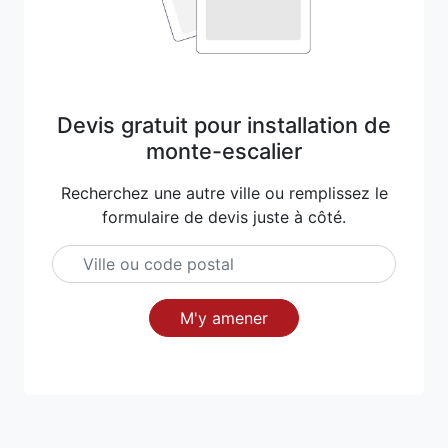
Devis gratuit pour installation de
monte-escalier
Recherchez une autre ville ou remplissez le
formulaire de devis juste à côté.
M'y amener