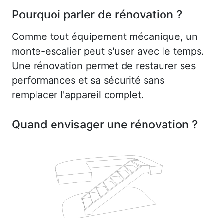
Pourquoi parler de rénovation ?
Comme tout équipement mécanique, un
monte-escalier peut s'user avec le temps.
Une rénovation permet de restaurer ses
performances et sa sécurité sans
remplacer l'appareil complet.
Quand envisager une rénovation ?