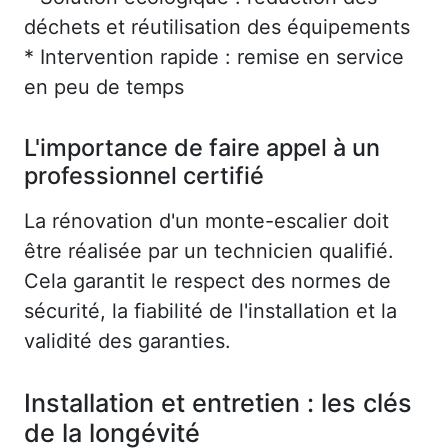
déchets et réutilisation des équipements
* Intervention rapide : remise en service
en peu de temps
L'importance de faire appel à un
professionnel certifié
La rénovation d'un monte-escalier doit
être réalisée par un technicien qualifié.
Cela garantit le respect des normes de
sécurité, la fiabilité de l'installation et la
validité des garanties.
Installation et entretien : les clés
de la longévité