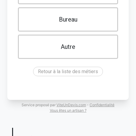
Bureau
Autre
Retour à la liste des métiers
Service proposé par
ViteUnDevis.com
-
Confidentialité
Vous êtes un artisan ?