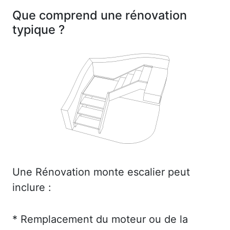
Que comprend une rénovation
typique ?
Une Rénovation monte escalier peut
inclure :
* Remplacement du moteur ou de la