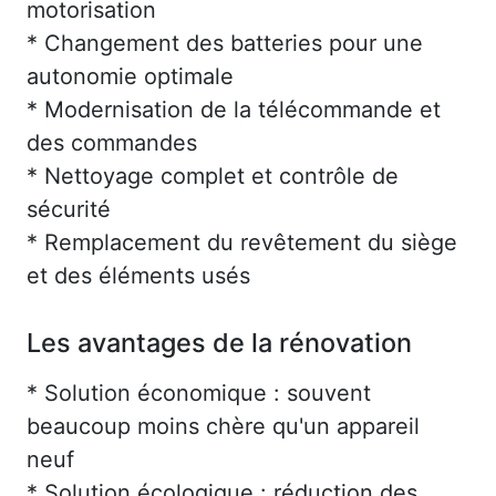
motorisation
* Changement des batteries pour une
autonomie optimale
* Modernisation de la télécommande et
des commandes
* Nettoyage complet et contrôle de
sécurité
* Remplacement du revêtement du siège
et des éléments usés
Les avantages de la rénovation
* Solution économique : souvent
beaucoup moins chère qu'un appareil
neuf
* Solution écologique : réduction des