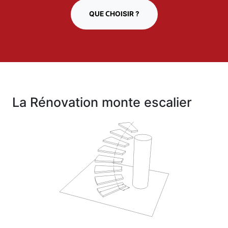
QUE CHOISIR ?
La Rénovation monte escalier