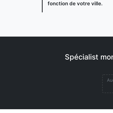
fonction de votre ville.
Spécialist mo
Auc