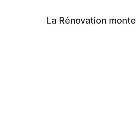
La Rénovation monte 