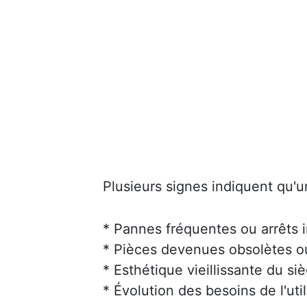
Plusieurs signes indiquent qu'u
* Pannes fréquentes ou arrêts 
* Pièces devenues obsolètes ou 
* Esthétique vieillissante du siè
* Évolution des besoins de l'uti