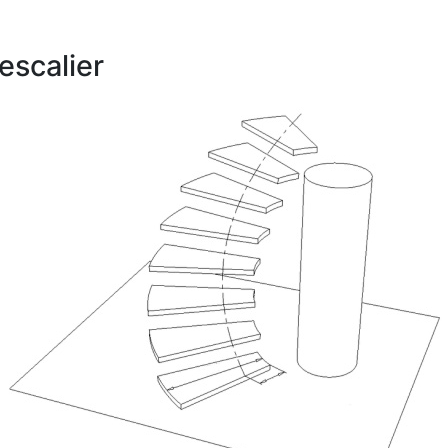
escalier