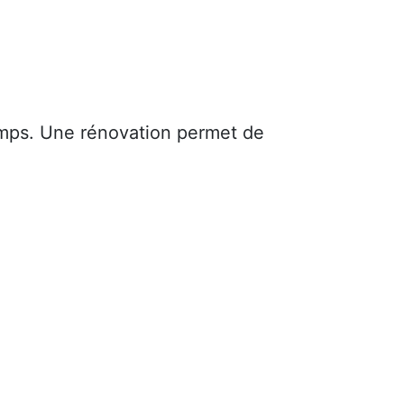
mps. Une rénovation permet de