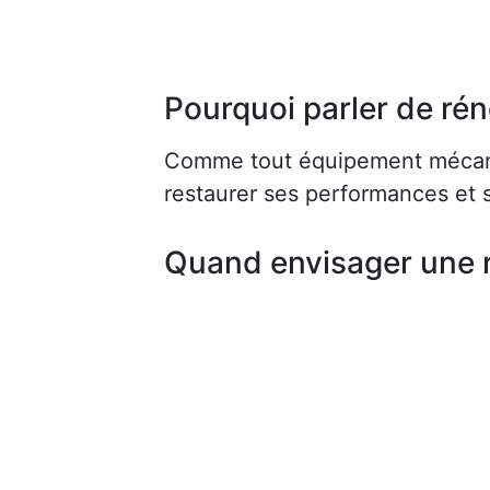
Pourquoi parler de rén
Comme tout équipement mécaniq
restaurer ses performances et s
Quand envisager une 