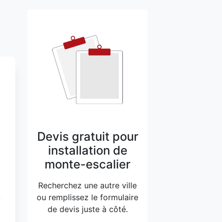
Devis gratuit pour
installation de
monte-escalier
Recherchez une autre ville
ou remplissez le formulaire
de devis juste à côté.