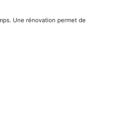
mps. Une rénovation permet de