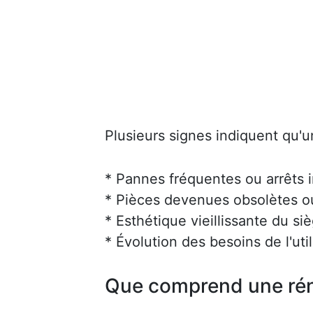
Plusieurs signes indiquent qu'u
* Pannes fréquentes ou arrêts 
* Pièces devenues obsolètes ou 
* Esthétique vieillissante du siè
* Évolution des besoins de l'uti
Que comprend une rén