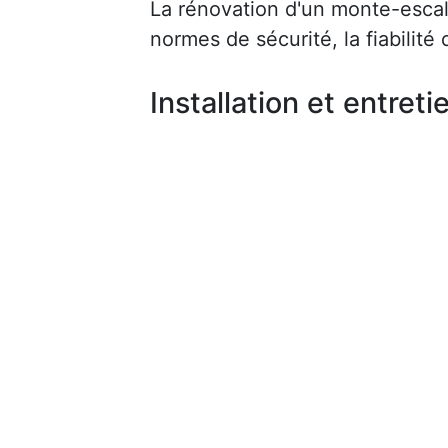
La rénovation d'un monte-escalie
normes de sécurité, la fiabilité d
Installation et entreti