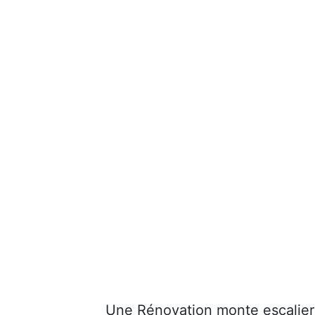
Une Rénovation monte escalier 