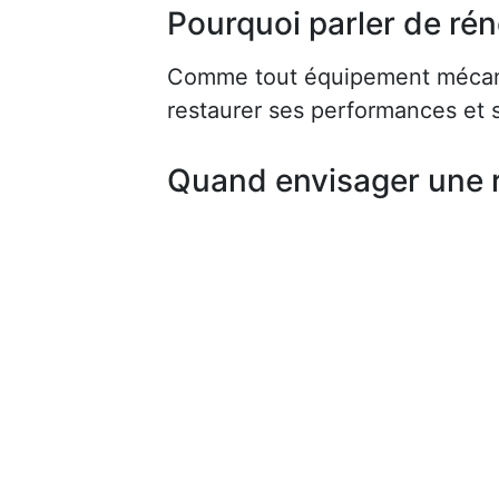
Pourquoi parler de rén
Comme tout équipement mécaniq
restaurer ses performances et s
Quand envisager une 