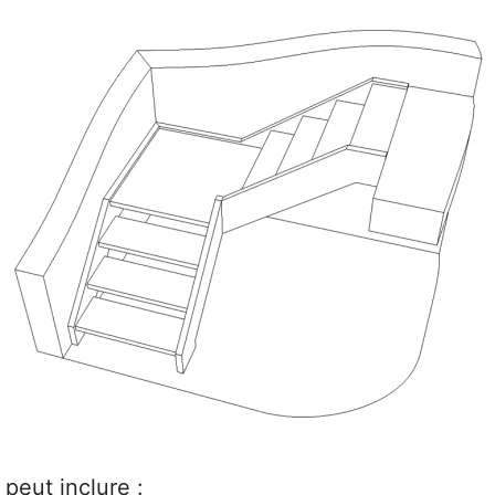
peut inclure :