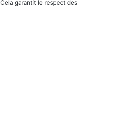
 Cela garantit le respect des