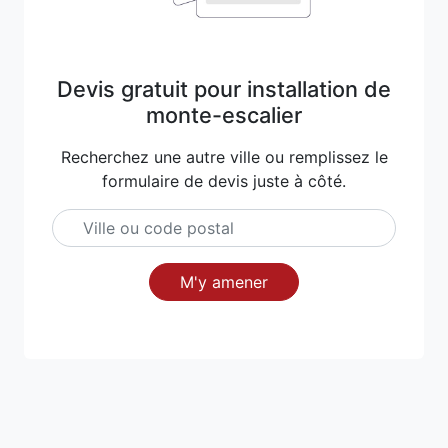
Devis gratuit pour installation de
monte-escalier
Recherchez une autre ville ou remplissez le
formulaire de devis juste à côté.
M'y amener