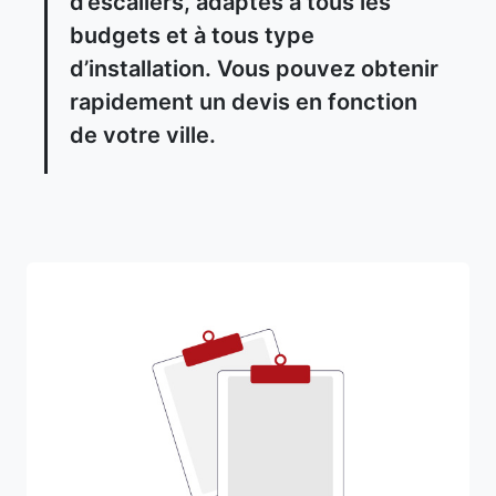
d’escaliers, adaptés à tous les
budgets et à tous type
d’installation. Vous pouvez obtenir
rapidement un devis en fonction
de votre ville.