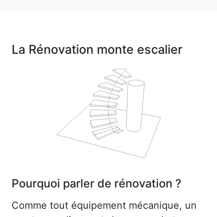
La Rénovation monte escalier
Pourquoi parler de rénovation ?
Comme tout équipement mécanique, un