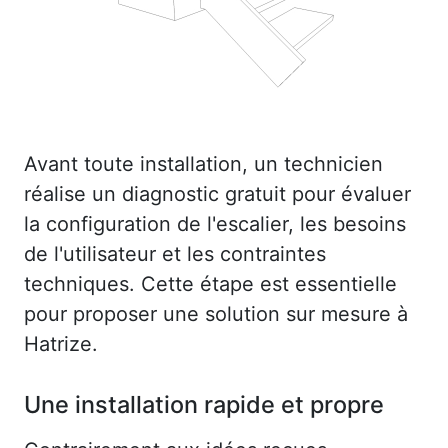
Avant toute installation, un technicien
réalise un diagnostic gratuit pour évaluer
la configuration de l'escalier, les besoins
de l'utilisateur et les contraintes
techniques. Cette étape est essentielle
pour proposer une solution sur mesure à
Hatrize.
Une installation rapide et propre