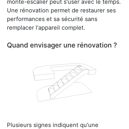
monte-escalier peut s'user avec le temps.
Une rénovation permet de restaurer ses
performances et sa sécurité sans
remplacer l'appareil complet.
Quand envisager une rénovation ?
Plusieurs signes indiquent qu'une