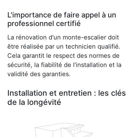
L'importance de faire appel à un
professionnel certifié
La rénovation d'un monte-escalier doit
être réalisée par un technicien qualifié.
Cela garantit le respect des normes de
sécurité, la fiabilité de l'installation et la
validité des garanties.
Installation et entretien : les clés
de la longévité