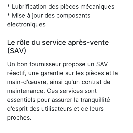
* Lubrification des pièces mécaniques
* Mise à jour des composants
électroniques
Le rôle du service après-vente
(SAV)
Un bon fournisseur propose un SAV
réactif, une garantie sur les pièces et la
main-d'œuvre, ainsi qu'un contrat de
maintenance. Ces services sont
essentiels pour assurer la tranquillité
d'esprit des utilisateurs et de leurs
proches.