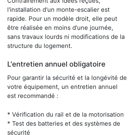
Contrairement aux idées reçues,
l'installation d'un monte-escalier est
rapide. Pour un modèle droit, elle peut
être réalisée en moins d'une journée,
sans travaux lourds ni modifications de la
structure du logement.
L'entretien annuel obligatoire
Pour garantir la sécurité et la longévité de
votre équipement, un entretien annuel
est recommandé :
* Vérification du rail et de la motorisation
* Test des batteries et des systèmes de
sécurité