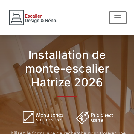
Installation de
monte-escalier
Hatrize 2026
Utilisez le formulaire de recherche pour trouver une