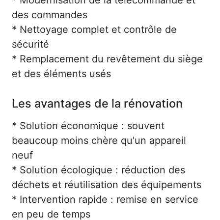
des commandes
* Nettoyage complet et contrôle de
sécurité
* Remplacement du revêtement du siège
et des éléments usés
Les avantages de la rénovation
* Solution économique : souvent
beaucoup moins chère qu'un appareil
neuf
* Solution écologique : réduction des
déchets et réutilisation des équipements
* Intervention rapide : remise en service
en peu de temps