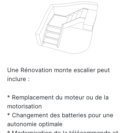
Une Rénovation monte escalier peut
inclure :
* Remplacement du moteur ou de la
motorisation
* Changement des batteries pour une
autonomie optimale
* Modernisation de la télécommande et