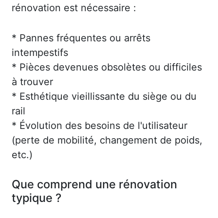
rénovation est nécessaire :
* Pannes fréquentes ou arrêts
intempestifs
* Pièces devenues obsolètes ou difficiles
à trouver
* Esthétique vieillissante du siège ou du
rail
* Évolution des besoins de l'utilisateur
(perte de mobilité, changement de poids,
etc.)
Que comprend une rénovation
typique ?