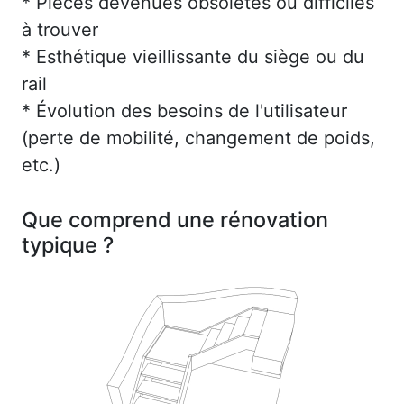
* Pièces devenues obsolètes ou difficiles
à trouver
* Esthétique vieillissante du siège ou du
rail
* Évolution des besoins de l'utilisateur
(perte de mobilité, changement de poids,
etc.)
Que comprend une rénovation
typique ?