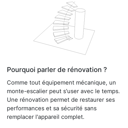
Pourquoi parler de rénovation ?
Comme tout équipement mécanique, un
monte-escalier peut s'user avec le temps.
Une rénovation permet de restaurer ses
performances et sa sécurité sans
remplacer l'appareil complet.