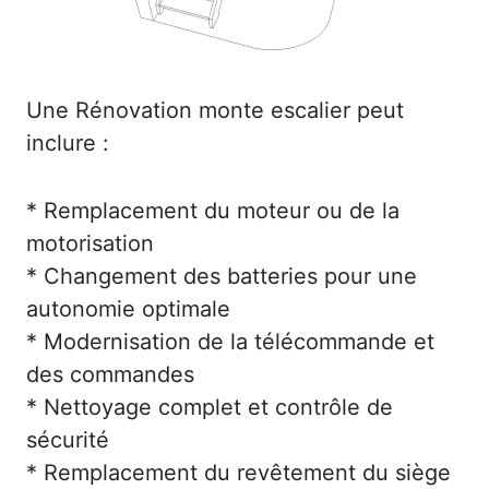
Une Rénovation monte escalier peut
inclure :
* Remplacement du moteur ou de la
motorisation
* Changement des batteries pour une
autonomie optimale
* Modernisation de la télécommande et
des commandes
* Nettoyage complet et contrôle de
sécurité
* Remplacement du revêtement du siège