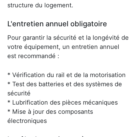
structure du logement.
L'entretien annuel obligatoire
Pour garantir la sécurité et la longévité de
votre équipement, un entretien annuel
est recommandé :
* Vérification du rail et de la motorisation
* Test des batteries et des systèmes de
sécurité
* Lubrification des pièces mécaniques
* Mise à jour des composants
électroniques