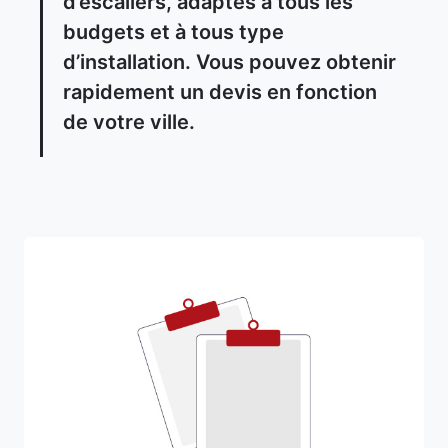
d’escaliers, adaptés à tous les
budgets et à tous type
d’installation. Vous pouvez obtenir
rapidement un devis en fonction
de votre ville.