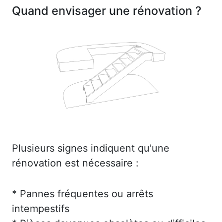
Quand envisager une rénovation ?
Plusieurs signes indiquent qu'une
rénovation est nécessaire :
* Pannes fréquentes ou arrêts
intempestifs