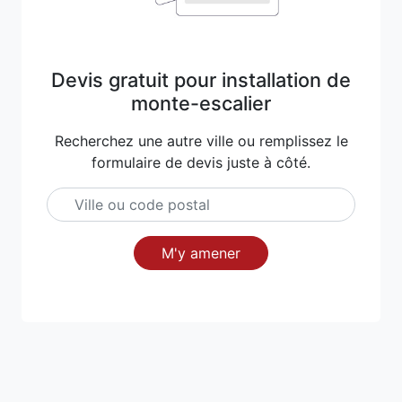
Devis gratuit pour installation de
monte-escalier
Recherchez une autre ville ou remplissez le
formulaire de devis juste à côté.
M'y amener