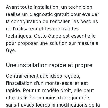
Avant toute installation, un technicien
réalise un diagnostic gratuit pour évaluer
la configuration de l'escalier, les besoins
de l'utilisateur et les contraintes
techniques. Cette étape est essentielle
pour proposer une solution sur mesure à
Gye.
Une installation rapide et propre
Contrairement aux idées reçues,
l'installation d'un monte-escalier est
rapide. Pour un modèle droit, elle peut
être réalisée en moins d'une journée,
sans travaux lourds ni modifications de la