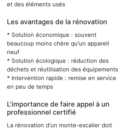
et des éléments usés
Les avantages de la rénovation
* Solution économique : souvent
beaucoup moins chère qu'un appareil
neuf
* Solution écologique : réduction des
déchets et réutilisation des équipements
* Intervention rapide : remise en service
en peu de temps
L'importance de faire appel à un
professionnel certifié
La rénovation d'un monte-escalier doit