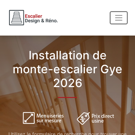
Installation de
monte-escalier Gye
2026
Utilisez le formulaire de recherche pour trouver une