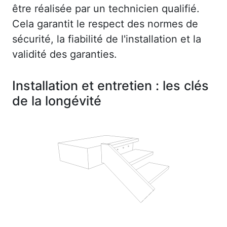
être réalisée par un technicien qualifié.
Cela garantit le respect des normes de
sécurité, la fiabilité de l'installation et la
validité des garanties.
Installation et entretien : les clés
de la longévité