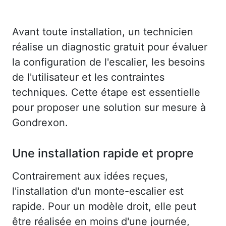
Avant toute installation, un technicien
réalise un diagnostic gratuit pour évaluer
la configuration de l'escalier, les besoins
de l'utilisateur et les contraintes
techniques. Cette étape est essentielle
pour proposer une solution sur mesure à
Gondrexon.
Une installation rapide et propre
Contrairement aux idées reçues,
l'installation d'un monte-escalier est
rapide. Pour un modèle droit, elle peut
être réalisée en moins d'une journée,