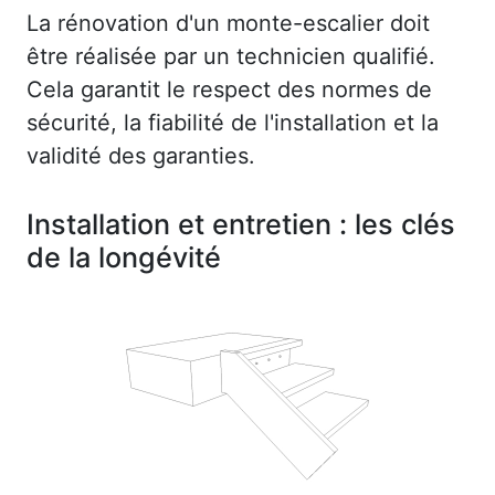
La rénovation d'un monte-escalier doit
être réalisée par un technicien qualifié.
Cela garantit le respect des normes de
sécurité, la fiabilité de l'installation et la
validité des garanties.
Installation et entretien : les clés
de la longévité