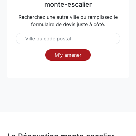
monte-escalier
Recherchez une autre ville ou remplissez le
formulaire de devis juste à côté.
M'y amener