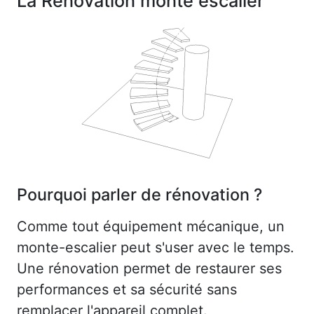
La Rénovation monte escalier
Pourquoi parler de rénovation ?
Comme tout équipement mécanique, un
monte-escalier peut s'user avec le temps.
Une rénovation permet de restaurer ses
performances et sa sécurité sans
remplacer l'appareil complet.