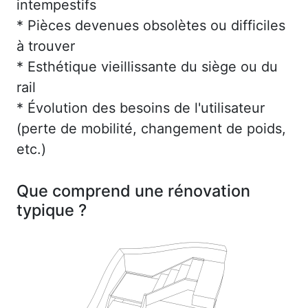
intempestifs
* Pièces devenues obsolètes ou difficiles
à trouver
* Esthétique vieillissante du siège ou du
rail
* Évolution des besoins de l'utilisateur
(perte de mobilité, changement de poids,
etc.)
Que comprend une rénovation
typique ?