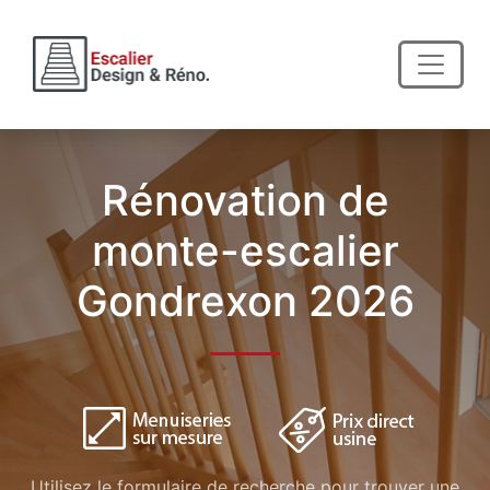
Rénovation de
monte-escalier
Gondrexon 2026
Utilisez le formulaire de recherche pour trouver une