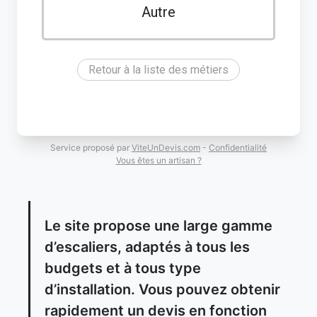
Autre
Retour à la liste des métiers
Service proposé par
ViteUnDevis.com
-
Confidentialité
Vous êtes un artisan ?
Le site propose une large gamme
d’escaliers, adaptés à tous les
budgets et à tous type
d’installation. Vous pouvez obtenir
rapidement un devis en fonction