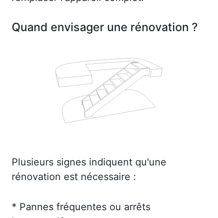
Quand envisager une rénovation ?
Plusieurs signes indiquent qu'une
rénovation est nécessaire :
* Pannes fréquentes ou arrêts