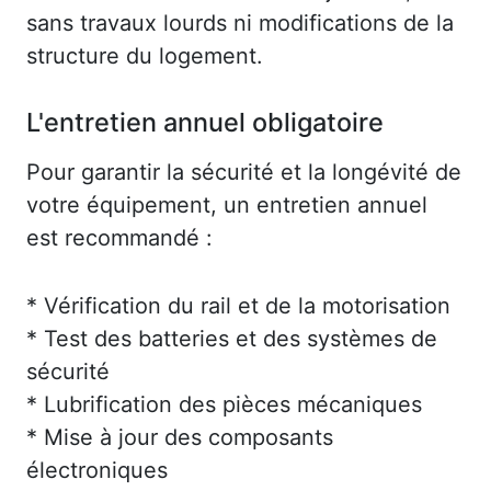
sans travaux lourds ni modifications de la
structure du logement.
L'entretien annuel obligatoire
Pour garantir la sécurité et la longévité de
votre équipement, un entretien annuel
est recommandé :
* Vérification du rail et de la motorisation
* Test des batteries et des systèmes de
sécurité
* Lubrification des pièces mécaniques
* Mise à jour des composants
électroniques