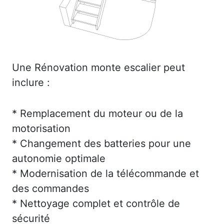
Une Rénovation monte escalier peut
inclure :
* Remplacement du moteur ou de la
motorisation
* Changement des batteries pour une
autonomie optimale
* Modernisation de la télécommande et
des commandes
* Nettoyage complet et contrôle de
sécurité