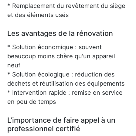
* Remplacement du revêtement du siège
et des éléments usés
Les avantages de la rénovation
* Solution économique : souvent
beaucoup moins chère qu'un appareil
neuf
* Solution écologique : réduction des
déchets et réutilisation des équipements
* Intervention rapide : remise en service
en peu de temps
L'importance de faire appel à un
professionnel certifié