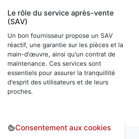
Le rôle du service après-vente
(SAV)
Un bon fournisseur propose un SAV
réactif, une garantie sur les pièces et la
main-d'œuvre, ainsi qu'un contrat de
maintenance. Ces services sont
essentiels pour assurer la tranquillité
d'esprit des utilisateurs et de leurs
proches.
Consentement aux cookies
Annuaire : Monte escalier