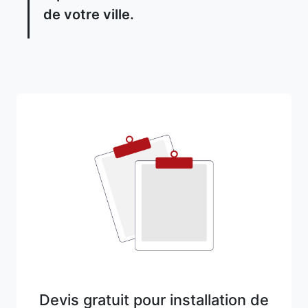
de votre ville.
Devis gratuit pour installation de