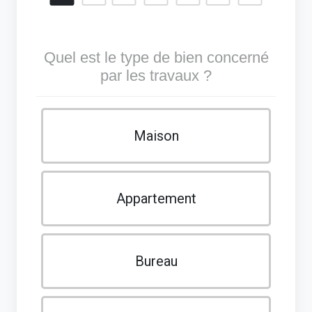
Quel est le type de bien concerné
par les travaux ?
Maison
Appartement
Bureau