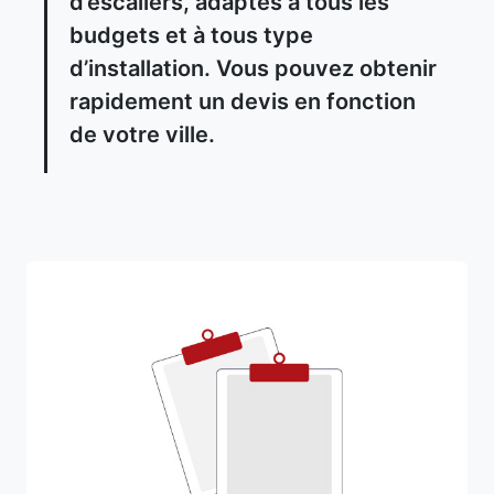
d’escaliers, adaptés à tous les
budgets et à tous type
d’installation. Vous pouvez obtenir
rapidement un devis en fonction
de votre ville.