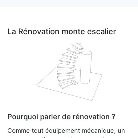
La Rénovation monte escalier
Pourquoi parler de rénovation ?
Comme tout équipement mécanique, un