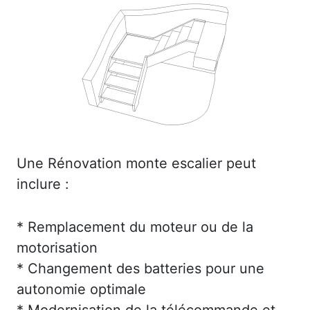
Une Rénovation monte escalier peut
inclure :
* Remplacement du moteur ou de la
motorisation
* Changement des batteries pour une
autonomie optimale
* Modernisation de la télécommande et