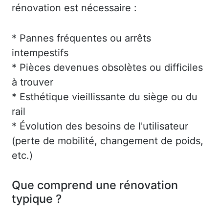
rénovation est nécessaire :
* Pannes fréquentes ou arrêts
intempestifs
* Pièces devenues obsolètes ou difficiles
à trouver
* Esthétique vieillissante du siège ou du
rail
* Évolution des besoins de l'utilisateur
(perte de mobilité, changement de poids,
etc.)
Que comprend une rénovation
typique ?