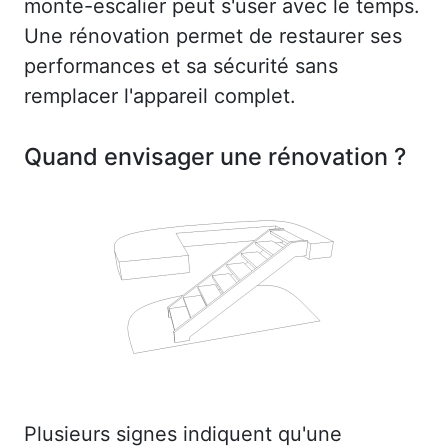
monte-escalier peut s'user avec le temps.
Une rénovation permet de restaurer ses
performances et sa sécurité sans
remplacer l'appareil complet.
Quand envisager une rénovation ?
Plusieurs signes indiquent qu'une