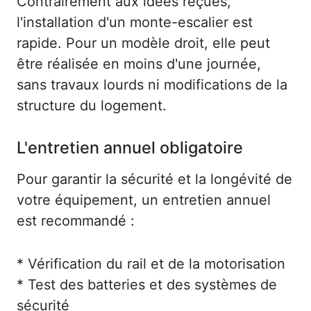
Contrairement aux idées reçues,
l'installation d'un monte-escalier est
rapide. Pour un modèle droit, elle peut
être réalisée en moins d'une journée,
sans travaux lourds ni modifications de la
structure du logement.
L'entretien annuel obligatoire
Pour garantir la sécurité et la longévité de
votre équipement, un entretien annuel
est recommandé :
* Vérification du rail et de la motorisation
* Test des batteries et des systèmes de
sécurité