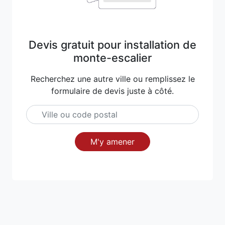
Devis gratuit pour installation de
monte-escalier
Recherchez une autre ville ou remplissez le
formulaire de devis juste à côté.
M'y amener