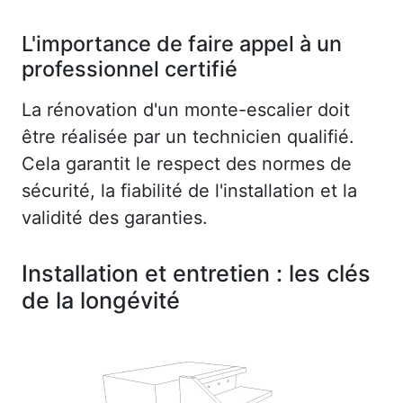
L'importance de faire appel à un
professionnel certifié
La rénovation d'un monte-escalier doit
être réalisée par un technicien qualifié.
Cela garantit le respect des normes de
sécurité, la fiabilité de l'installation et la
validité des garanties.
Installation et entretien : les clés
de la longévité