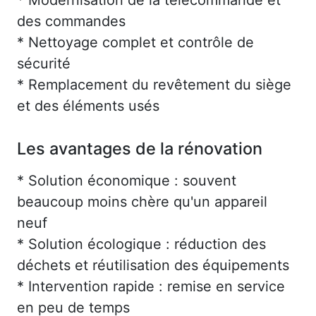
des commandes
* Nettoyage complet et contrôle de
sécurité
* Remplacement du revêtement du siège
et des éléments usés
Les avantages de la rénovation
* Solution économique : souvent
beaucoup moins chère qu'un appareil
neuf
* Solution écologique : réduction des
déchets et réutilisation des équipements
* Intervention rapide : remise en service
en peu de temps