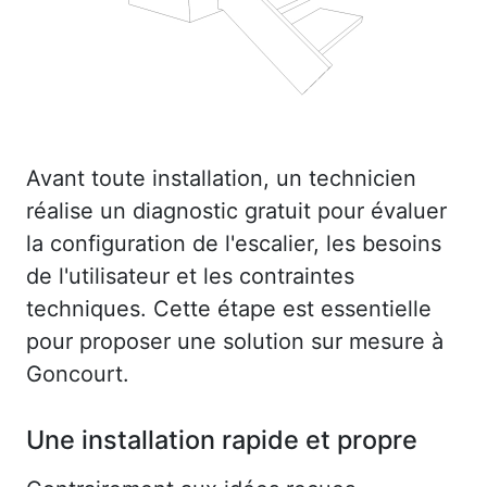
Avant toute installation, un technicien
réalise un diagnostic gratuit pour évaluer
la configuration de l'escalier, les besoins
de l'utilisateur et les contraintes
techniques. Cette étape est essentielle
pour proposer une solution sur mesure à
Goncourt.
Une installation rapide et propre