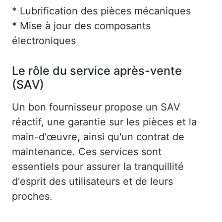
* Lubrification des pièces mécaniques
* Mise à jour des composants
électroniques
Le rôle du service après-vente
(SAV)
Un bon fournisseur propose un SAV
réactif, une garantie sur les pièces et la
main-d'œuvre, ainsi qu'un contrat de
maintenance. Ces services sont
essentiels pour assurer la tranquillité
d'esprit des utilisateurs et de leurs
proches.