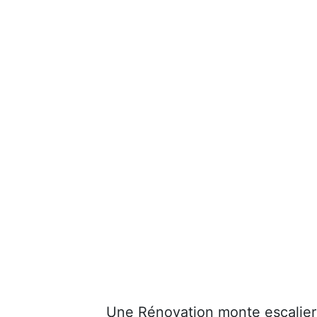
Une Rénovation monte escalier 