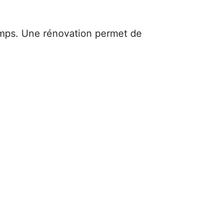
mps. Une rénovation permet de