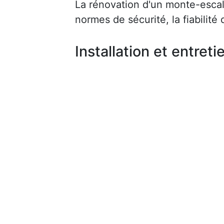
La rénovation d'un monte-escalie
normes de sécurité, la fiabilité d
Installation et entreti