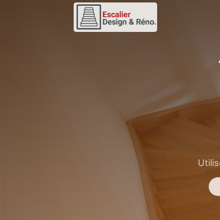
Utili