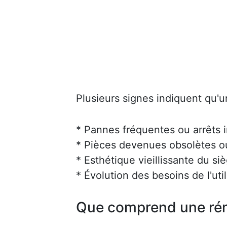
Plusieurs signes indiquent qu'u
* Pannes fréquentes ou arrêts 
* Pièces devenues obsolètes ou 
* Esthétique vieillissante du siè
* Évolution des besoins de l'uti
Que comprend une rén