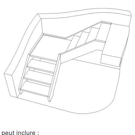
peut inclure :