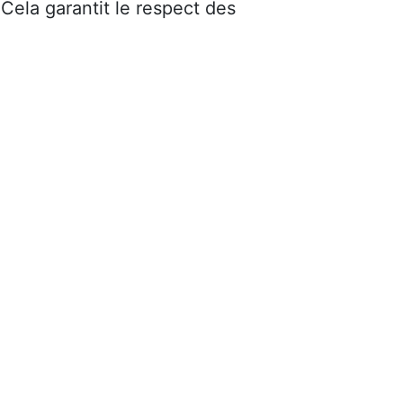
 Cela garantit le respect des