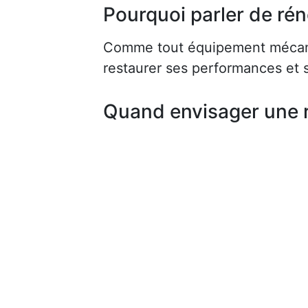
Pourquoi parler de rén
Comme tout équipement mécaniq
restaurer ses performances et s
Quand envisager une 