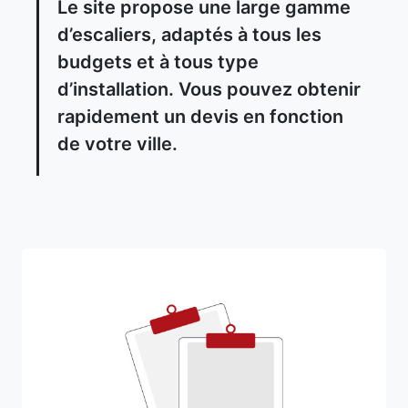
Le site propose une large gamme
d’escaliers, adaptés à tous les
budgets et à tous type
d’installation. Vous pouvez obtenir
rapidement un devis en fonction
de votre ville.