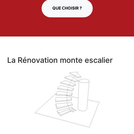
QUE CHOISIR ?
La Rénovation monte escalier