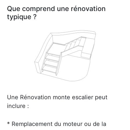
Que comprend une rénovation
typique ?
Une Rénovation monte escalier peut
inclure :
* Remplacement du moteur ou de la