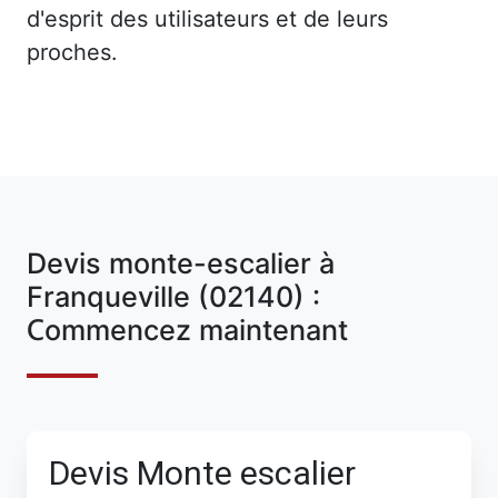
d'esprit des utilisateurs et de leurs
proches.
Devis monte-escalier à
Franqueville (02140) :
Commencez maintenant
Devis Monte escalier