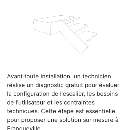
Avant toute installation, un technicien
réalise un diagnostic gratuit pour évaluer
la configuration de l'escalier, les besoins
de l'utilisateur et les contraintes
techniques. Cette étape est essentielle
pour proposer une solution sur mesure à
Franqueville.