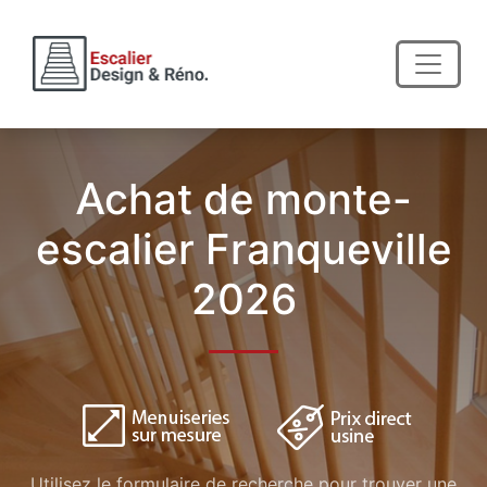
Achat de monte-
escalier Franqueville
2026
Utilisez le formulaire de recherche pour trouver une