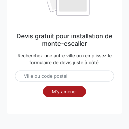
Devis gratuit pour installation de
monte-escalier
Recherchez une autre ville ou remplissez le
formulaire de devis juste à côté.
M'y amener