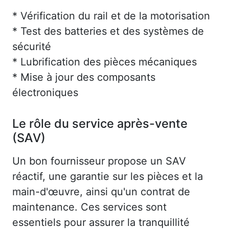
* Vérification du rail et de la motorisation
* Test des batteries et des systèmes de
sécurité
* Lubrification des pièces mécaniques
* Mise à jour des composants
électroniques
Le rôle du service après-vente
(SAV)
Un bon fournisseur propose un SAV
réactif, une garantie sur les pièces et la
main-d'œuvre, ainsi qu'un contrat de
maintenance. Ces services sont
essentiels pour assurer la tranquillité