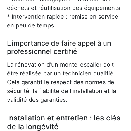
déchets et réutilisation des équipements
* Intervention rapide : remise en service
en peu de temps
L'importance de faire appel à un
professionnel certifié
La rénovation d'un monte-escalier doit
être réalisée par un technicien qualifié.
Cela garantit le respect des normes de
sécurité, la fiabilité de l'installation et la
validité des garanties.
Installation et entretien : les clés
de la longévité