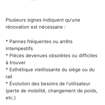
Plusieurs signes indiquent qu'une
rénovation est nécessaire :
* Pannes fréquentes ou arrêts
intempestifs
* Pièces devenues obsolètes ou difficiles
à trouver
* Esthétique vieillissante du siège ou du
rail
* Évolution des besoins de l'utilisateur
(perte de mobilité, changement de poids,
etc.)