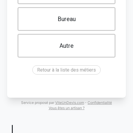
Bureau
Autre
Retour à la liste des métiers
Service proposé par
ViteUnDevis.com
-
Confidentialité
Vous êtes un artisan ?