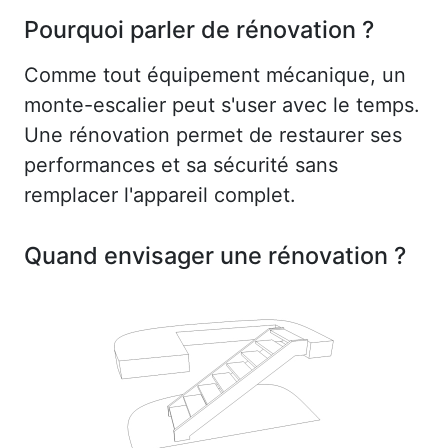
Pourquoi parler de rénovation ?
Comme tout équipement mécanique, un
monte-escalier peut s'user avec le temps.
Une rénovation permet de restaurer ses
performances et sa sécurité sans
remplacer l'appareil complet.
Quand envisager une rénovation ?