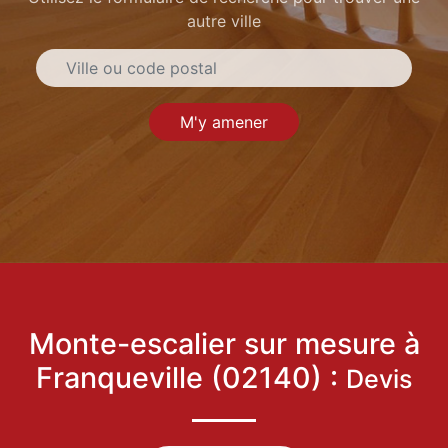
autre ville
M'y amener
Monte-escalier sur mesure à
Franqueville (02140) :
Devis