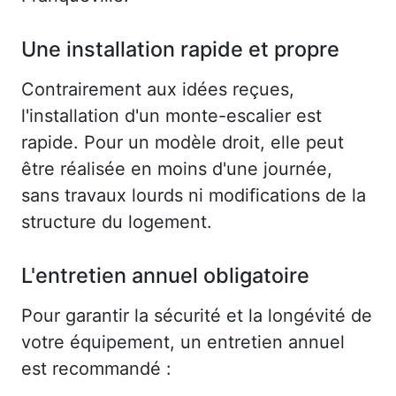
Une installation rapide et propre
Contrairement aux idées reçues,
l'installation d'un monte-escalier est
rapide. Pour un modèle droit, elle peut
être réalisée en moins d'une journée,
sans travaux lourds ni modifications de la
structure du logement.
L'entretien annuel obligatoire
Pour garantir la sécurité et la longévité de
votre équipement, un entretien annuel
est recommandé :