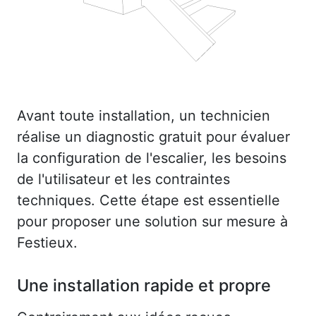
Avant toute installation, un technicien
réalise un diagnostic gratuit pour évaluer
la configuration de l'escalier, les besoins
de l'utilisateur et les contraintes
techniques. Cette étape est essentielle
pour proposer une solution sur mesure à
Festieux.
Une installation rapide et propre