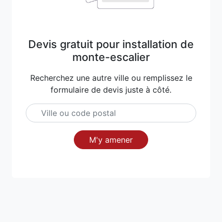
Devis gratuit pour installation de
monte-escalier
Recherchez une autre ville ou remplissez le
formulaire de devis juste à côté.
M'y amener