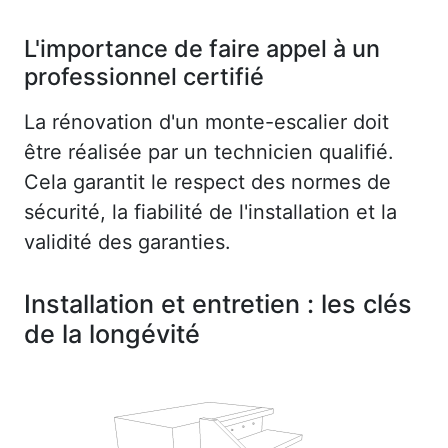
L'importance de faire appel à un
professionnel certifié
La rénovation d'un monte-escalier doit
être réalisée par un technicien qualifié.
Cela garantit le respect des normes de
sécurité, la fiabilité de l'installation et la
validité des garanties.
Installation et entretien : les clés
de la longévité