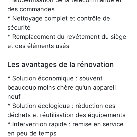
des commandes
* Nettoyage complet et contrôle de
sécurité
* Remplacement du revêtement du siège
et des éléments usés
Les avantages de la rénovation
* Solution économique : souvent
beaucoup moins chère qu'un appareil
neuf
* Solution écologique : réduction des
déchets et réutilisation des équipements
* Intervention rapide : remise en service
en peu de temps