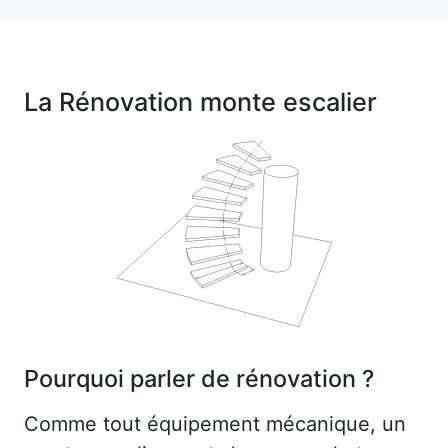
La Rénovation monte escalier
Pourquoi parler de rénovation ?
Comme tout équipement mécanique, un