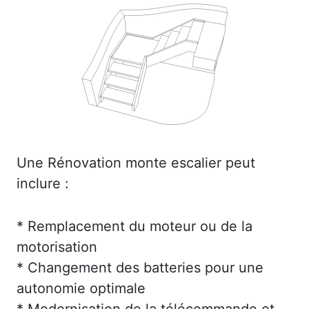
Une Rénovation monte escalier peut
inclure :
* Remplacement du moteur ou de la
motorisation
* Changement des batteries pour une
autonomie optimale
* Modernisation de la télécommande et