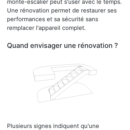
monte-escalier peut s'user avec le temps.
Une rénovation permet de restaurer ses
performances et sa sécurité sans
remplacer l'appareil complet.
Quand envisager une rénovation ?
Plusieurs signes indiquent qu'une