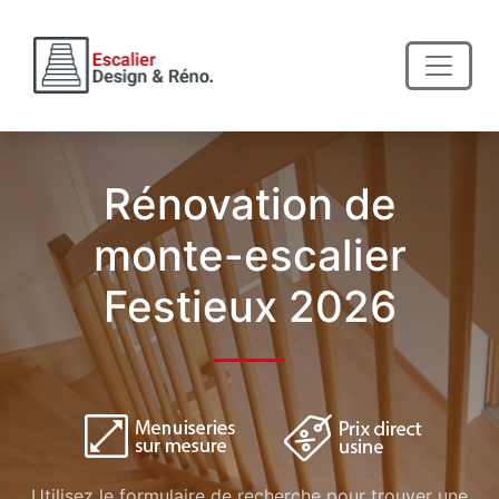
Rénovation de
monte-escalier
Festieux 2026
Utilisez le formulaire de recherche pour trouver une