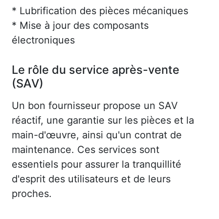
* Lubrification des pièces mécaniques
* Mise à jour des composants
électroniques
Le rôle du service après-vente
(SAV)
Un bon fournisseur propose un SAV
réactif, une garantie sur les pièces et la
main-d'œuvre, ainsi qu'un contrat de
maintenance. Ces services sont
essentiels pour assurer la tranquillité
d'esprit des utilisateurs et de leurs
proches.