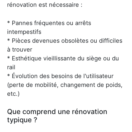
rénovation est nécessaire :
* Pannes fréquentes ou arrêts
intempestifs
* Pièces devenues obsolètes ou difficiles
à trouver
* Esthétique vieillissante du siège ou du
rail
* Évolution des besoins de l'utilisateur
(perte de mobilité, changement de poids,
etc.)
Que comprend une rénovation
typique ?