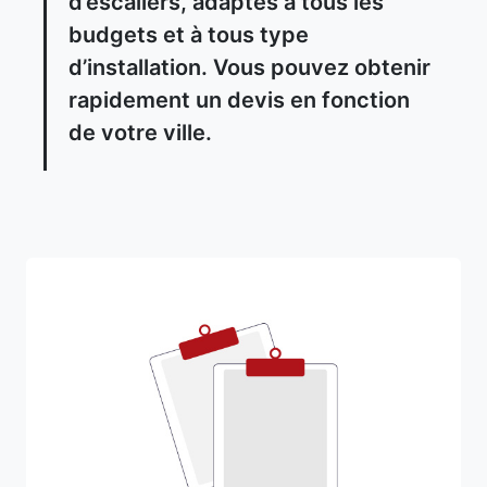
d’escaliers, adaptés à tous les
budgets et à tous type
d’installation. Vous pouvez obtenir
rapidement un devis en fonction
de votre ville.