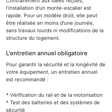
Contrairement aux idées reçues,
l'installation d'un monte-escalier est
rapide. Pour un modèle droit, elle peut
être réalisée en moins d'une journée,
sans travaux lourds ni modifications de la
structure du logement.
L'entretien annuel obligatoire
Pour garantir la sécurité et la longévité de
votre équipement, un entretien annuel
est recommandé :
* Vérification du rail et de la motorisation
* Test des batteries et des systèmes de
sécurité