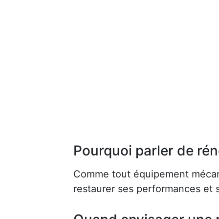
Pourquoi parler de rén
Comme tout équipement mécaniq
restaurer ses performances et s