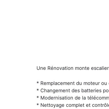
Une Rénovation monte escalier 
* Remplacement du moteur ou d
* Changement des batteries po
* Modernisation de la téléco
* Nettoyage complet et contrôl