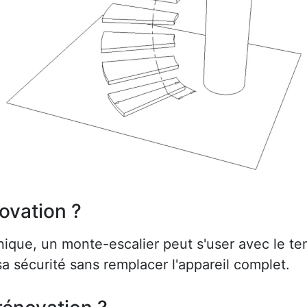
ovation ?
ue, un monte-escalier peut s'user avec le te
a sécurité sans remplacer l'appareil complet.