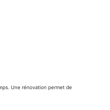
mps. Une rénovation permet de