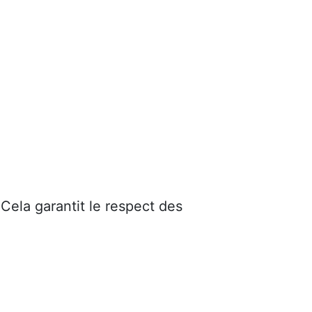
 Cela garantit le respect des