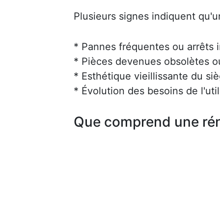
Plusieurs signes indiquent qu'u
* Pannes fréquentes ou arrêts 
* Pièces devenues obsolètes ou 
* Esthétique vieillissante du siè
* Évolution des besoins de l'uti
Que comprend une rén