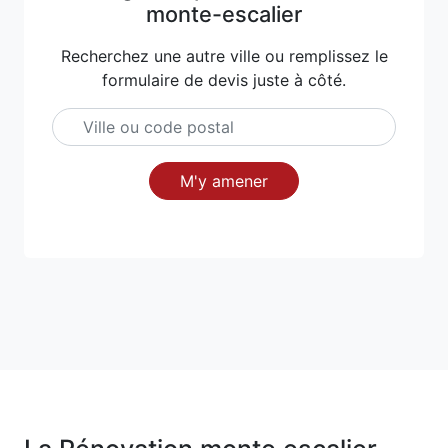
monte-escalier
Recherchez une autre ville ou remplissez le
formulaire de devis juste à côté.
M'y amener