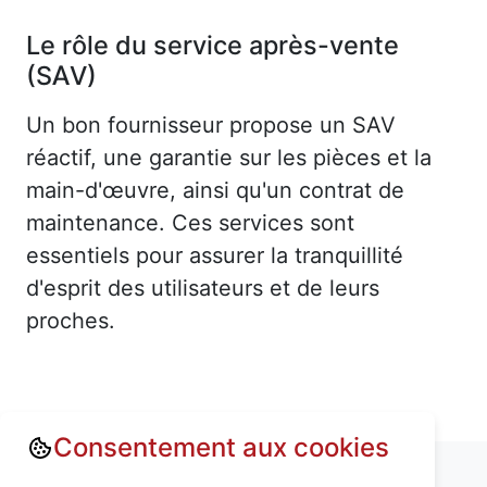
Le rôle du service après-vente
(SAV)
Un bon fournisseur propose un SAV
réactif, une garantie sur les pièces et la
main-d'œuvre, ainsi qu'un contrat de
maintenance. Ces services sont
essentiels pour assurer la tranquillité
d'esprit des utilisateurs et de leurs
proches.
Consentement aux cookies
Annuaire : Monte escalier