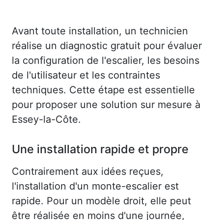
Avant toute installation, un technicien
réalise un diagnostic gratuit pour évaluer
la configuration de l'escalier, les besoins
de l'utilisateur et les contraintes
techniques. Cette étape est essentielle
pour proposer une solution sur mesure à
Essey-la-Côte.
Une installation rapide et propre
Contrairement aux idées reçues,
l'installation d'un monte-escalier est
rapide. Pour un modèle droit, elle peut
être réalisée en moins d'une journée,