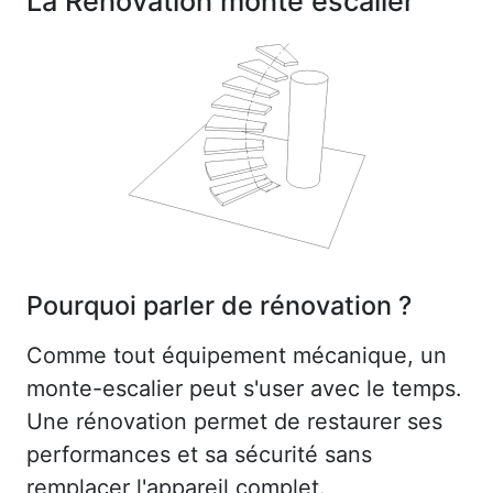
La Rénovation monte escalier
Pourquoi parler de rénovation ?
Comme tout équipement mécanique, un
monte-escalier peut s'user avec le temps.
Une rénovation permet de restaurer ses
performances et sa sécurité sans
remplacer l'appareil complet.