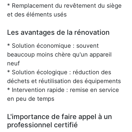
* Remplacement du revêtement du siège
et des éléments usés
Les avantages de la rénovation
* Solution économique : souvent
beaucoup moins chère qu'un appareil
neuf
* Solution écologique : réduction des
déchets et réutilisation des équipements
* Intervention rapide : remise en service
en peu de temps
L'importance de faire appel à un
professionnel certifié