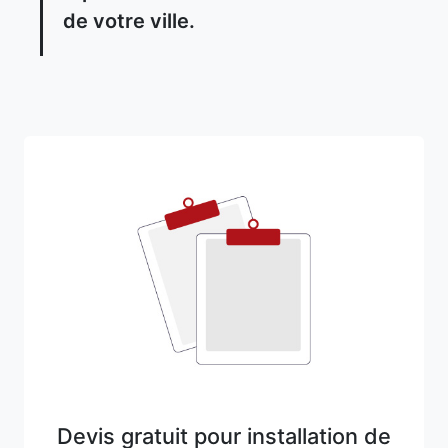
de votre ville.
Devis gratuit pour installation de