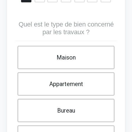
Quel est le type de bien concerné
par les travaux ?
Maison
Appartement
Bureau