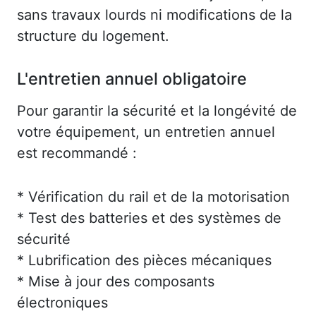
sans travaux lourds ni modifications de la
structure du logement.
L'entretien annuel obligatoire
Pour garantir la sécurité et la longévité de
votre équipement, un entretien annuel
est recommandé :
* Vérification du rail et de la motorisation
* Test des batteries et des systèmes de
sécurité
* Lubrification des pièces mécaniques
* Mise à jour des composants
électroniques