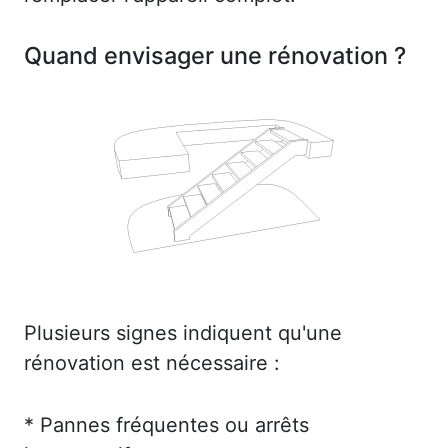
Quand envisager une rénovation ?
Plusieurs signes indiquent qu'une
rénovation est nécessaire :
* Pannes fréquentes ou arrêts