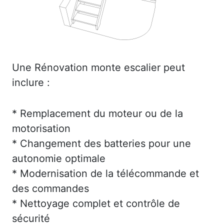
Une Rénovation monte escalier peut
inclure :
* Remplacement du moteur ou de la
motorisation
* Changement des batteries pour une
autonomie optimale
* Modernisation de la télécommande et
des commandes
* Nettoyage complet et contrôle de
sécurité