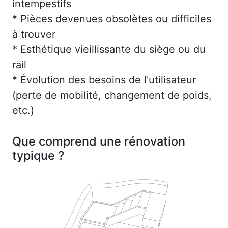
intempestifs
* Pièces devenues obsolètes ou difficiles
à trouver
* Esthétique vieillissante du siège ou du
rail
* Évolution des besoins de l'utilisateur
(perte de mobilité, changement de poids,
etc.)
Que comprend une rénovation
typique ?