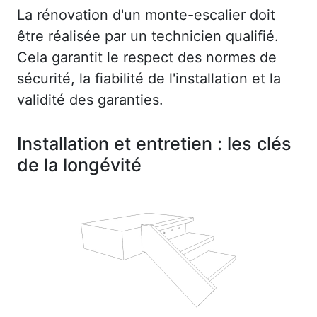
La rénovation d'un monte-escalier doit
être réalisée par un technicien qualifié.
Cela garantit le respect des normes de
sécurité, la fiabilité de l'installation et la
validité des garanties.
Installation et entretien : les clés
de la longévité