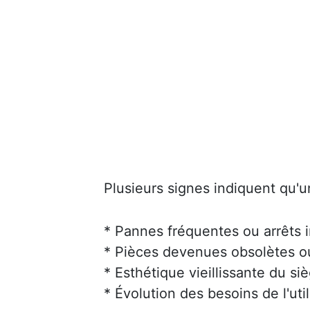
Plusieurs signes indiquent qu'u
* Pannes fréquentes ou arrêts 
* Pièces devenues obsolètes ou 
* Esthétique vieillissante du siè
* Évolution des besoins de l'uti