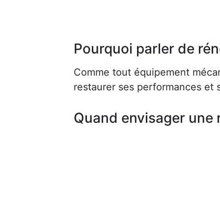
Pourquoi parler de rén
Comme tout équipement mécaniq
restaurer ses performances et s
Quand envisager une 