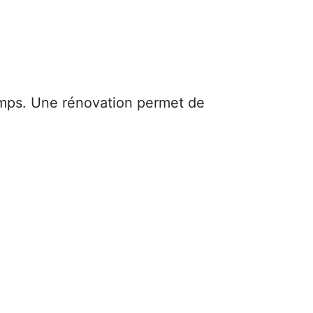
mps. Une rénovation permet de