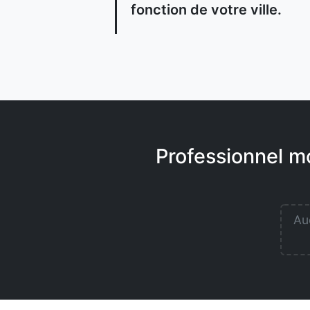
fonction de votre ville.
Professionnel m
Auc