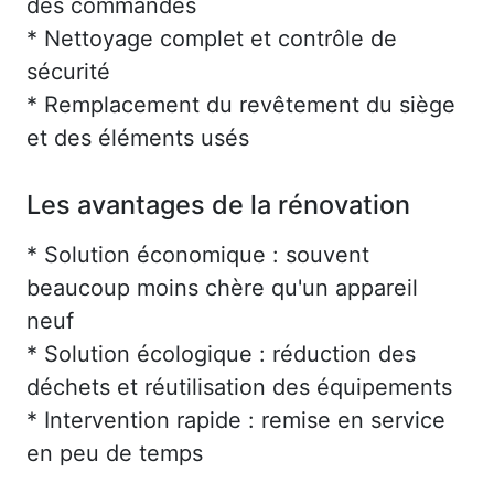
des commandes
* Nettoyage complet et contrôle de
sécurité
* Remplacement du revêtement du siège
et des éléments usés
Les avantages de la rénovation
* Solution économique : souvent
beaucoup moins chère qu'un appareil
neuf
* Solution écologique : réduction des
déchets et réutilisation des équipements
* Intervention rapide : remise en service
en peu de temps