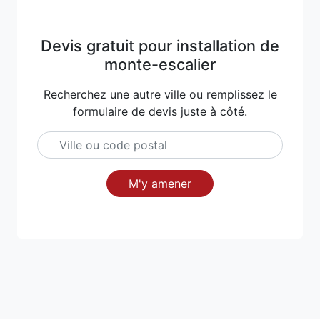
Devis gratuit pour installation de
monte-escalier
Recherchez une autre ville ou remplissez le
formulaire de devis juste à côté.
M'y amener