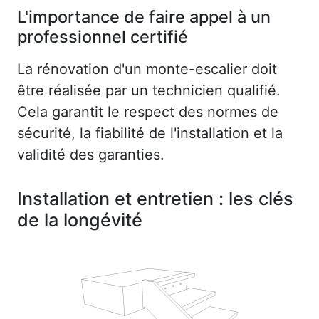
L'importance de faire appel à un
professionnel certifié
La rénovation d'un monte-escalier doit
être réalisée par un technicien qualifié.
Cela garantit le respect des normes de
sécurité, la fiabilité de l'installation et la
validité des garanties.
Installation et entretien : les clés
de la longévité