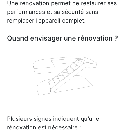
Une rénovation permet de restaurer ses
performances et sa sécurité sans
remplacer l'appareil complet.
Quand envisager une rénovation ?
Plusieurs signes indiquent qu'une
rénovation est nécessaire :