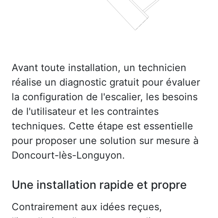
Avant toute installation, un technicien
réalise un diagnostic gratuit pour évaluer
la configuration de l'escalier, les besoins
de l'utilisateur et les contraintes
techniques. Cette étape est essentielle
pour proposer une solution sur mesure à
Doncourt-lès-Longuyon.
Une installation rapide et propre
Contrairement aux idées reçues,