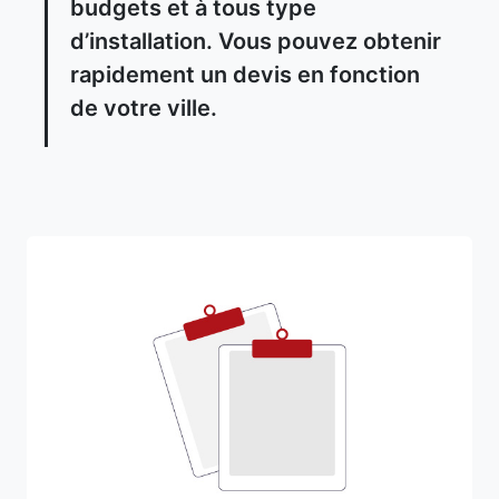
budgets et à tous type
d’installation. Vous pouvez obtenir
rapidement un devis en fonction
de votre ville.