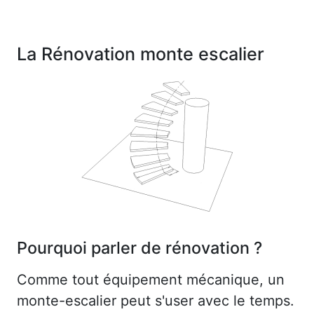
La Rénovation monte escalier
Pourquoi parler de rénovation ?
Comme tout équipement mécanique, un
monte-escalier peut s'user avec le temps.