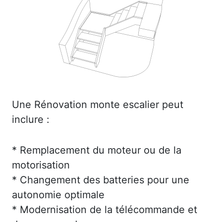
Une Rénovation monte escalier peut
inclure :
* Remplacement du moteur ou de la
motorisation
* Changement des batteries pour une
autonomie optimale
* Modernisation de la télécommande et