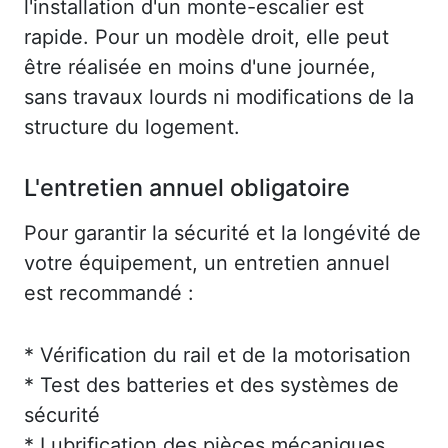
l'installation d'un monte-escalier est
rapide. Pour un modèle droit, elle peut
être réalisée en moins d'une journée,
sans travaux lourds ni modifications de la
structure du logement.
L'entretien annuel obligatoire
Pour garantir la sécurité et la longévité de
votre équipement, un entretien annuel
est recommandé :
* Vérification du rail et de la motorisation
* Test des batteries et des systèmes de
sécurité
* Lubrification des pièces mécaniques