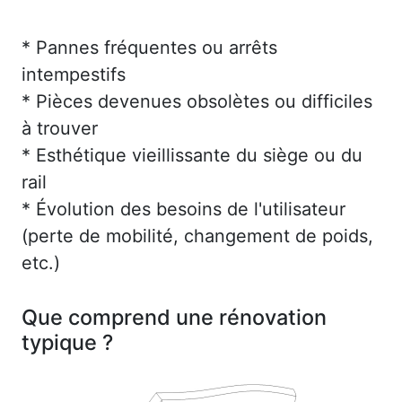
* Pannes fréquentes ou arrêts
intempestifs
* Pièces devenues obsolètes ou difficiles
à trouver
* Esthétique vieillissante du siège ou du
rail
* Évolution des besoins de l'utilisateur
(perte de mobilité, changement de poids,
etc.)
Que comprend une rénovation
typique ?