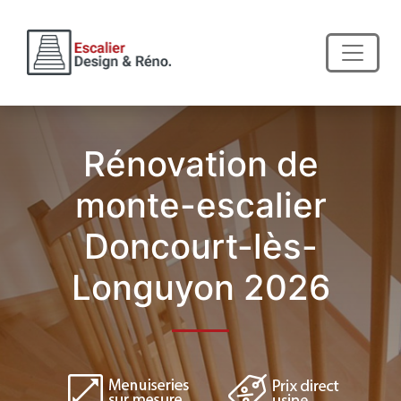
Rénovation de
monte-escalier
Doncourt-lès-
Longuyon 2026