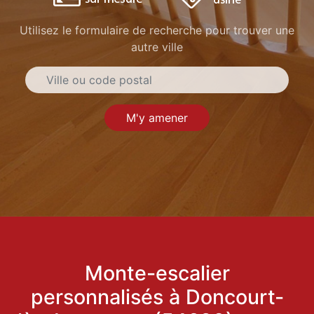
Utilisez le formulaire de recherche pour trouver une
autre ville
M'y amener
Monte-escalier
personnalisés à Doncourt-