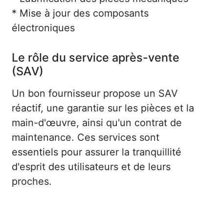
* Mise à jour des composants
électroniques
Le rôle du service après-vente
(SAV)
Un bon fournisseur propose un SAV
réactif, une garantie sur les pièces et la
main-d'œuvre, ainsi qu'un contrat de
maintenance. Ces services sont
essentiels pour assurer la tranquillité
d'esprit des utilisateurs et de leurs
proches.