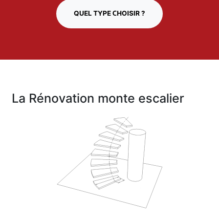
QUEL TYPE CHOISIR ?
La Rénovation monte escalier