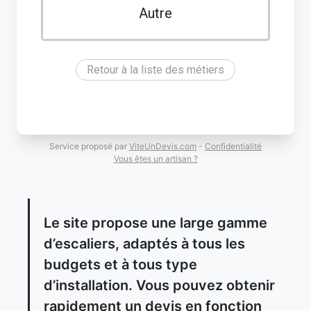
Autre
Retour à la liste des métiers
Service proposé par
ViteUnDevis.com
-
Confidentialité
Vous êtes un artisan ?
Le site propose une large gamme
d’escaliers, adaptés à tous les
budgets et à tous type
d’installation. Vous pouvez obtenir
rapidement un devis en fonction