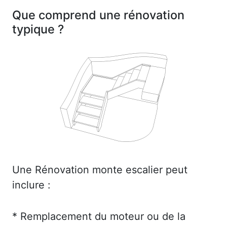
Que comprend une rénovation
typique ?
Une Rénovation monte escalier peut
inclure :
* Remplacement du moteur ou de la