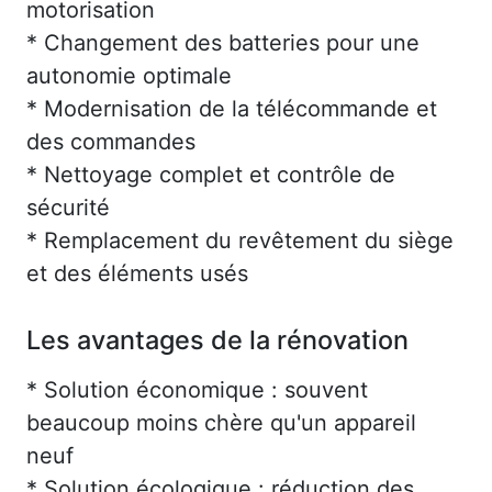
motorisation
* Changement des batteries pour une
autonomie optimale
* Modernisation de la télécommande et
des commandes
* Nettoyage complet et contrôle de
sécurité
* Remplacement du revêtement du siège
et des éléments usés
Les avantages de la rénovation
* Solution économique : souvent
beaucoup moins chère qu'un appareil
neuf
* Solution écologique : réduction des