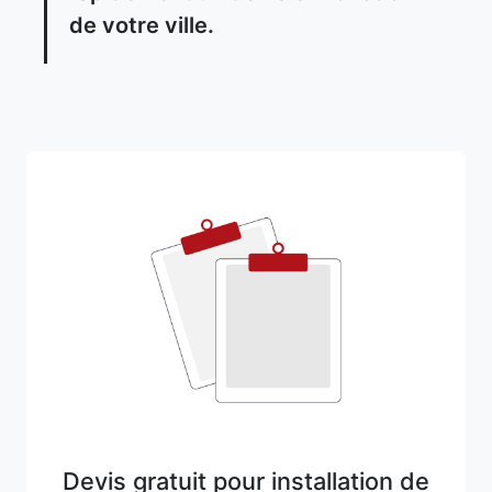
de votre ville.
Devis gratuit pour installation de