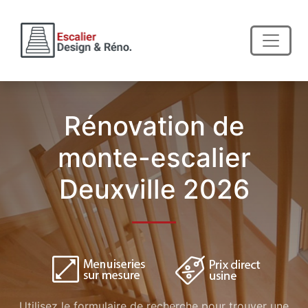
Rénovation de
monte-escalier
Deuxville 2026
Utilisez le formulaire de recherche pour trouver une