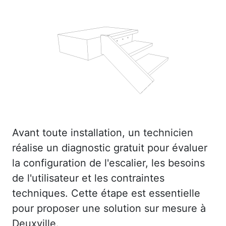
Avant toute installation, un technicien
réalise un diagnostic gratuit pour évaluer
la configuration de l'escalier, les besoins
de l'utilisateur et les contraintes
techniques. Cette étape est essentielle
pour proposer une solution sur mesure à
Deuxville.