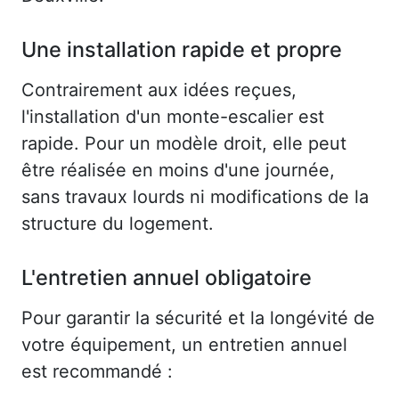
Une installation rapide et propre
Contrairement aux idées reçues,
l'installation d'un monte-escalier est
rapide. Pour un modèle droit, elle peut
être réalisée en moins d'une journée,
sans travaux lourds ni modifications de la
structure du logement.
L'entretien annuel obligatoire
Pour garantir la sécurité et la longévité de
votre équipement, un entretien annuel
est recommandé :