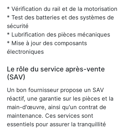
* Vérification du rail et de la motorisation
* Test des batteries et des systèmes de
sécurité
* Lubrification des pièces mécaniques
* Mise à jour des composants
électroniques
Le rôle du service après-vente
(SAV)
Un bon fournisseur propose un SAV
réactif, une garantie sur les pièces et la
main-d'œuvre, ainsi qu'un contrat de
maintenance. Ces services sont
essentiels pour assurer la tranquillité