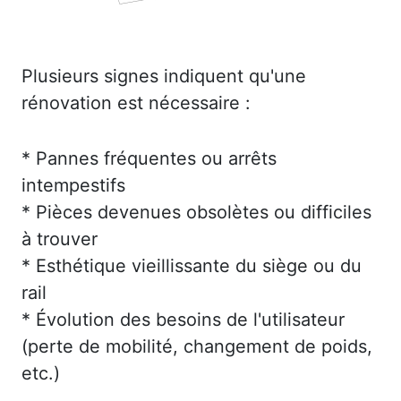
Plusieurs signes indiquent qu'une
rénovation est nécessaire :
* Pannes fréquentes ou arrêts
intempestifs
* Pièces devenues obsolètes ou difficiles
à trouver
* Esthétique vieillissante du siège ou du
rail
* Évolution des besoins de l'utilisateur
(perte de mobilité, changement de poids,
etc.)