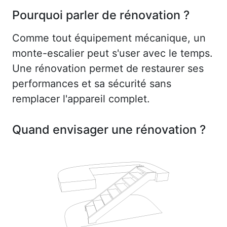
Pourquoi parler de rénovation ?
Comme tout équipement mécanique, un
monte-escalier peut s'user avec le temps.
Une rénovation permet de restaurer ses
performances et sa sécurité sans
remplacer l'appareil complet.
Quand envisager une rénovation ?