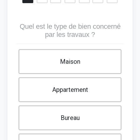
Quel est le type de bien concerné
par les travaux ?
Maison
Appartement
Bureau