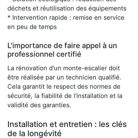
déchets et réutilisation des équipements
* Intervention rapide : remise en service
en peu de temps
L'importance de faire appel à un
professionnel certifié
La rénovation d'un monte-escalier doit
être réalisée par un technicien qualifié.
Cela garantit le respect des normes de
sécurité, la fiabilité de l'installation et la
validité des garanties.
Installation et entretien : les clés
de la longévité