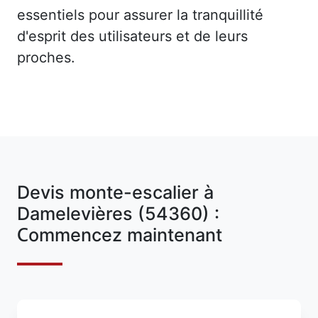
essentiels pour assurer la tranquillité
d'esprit des utilisateurs et de leurs
proches.
Devis monte-escalier à
Damelevières (54360) :
Commencez maintenant