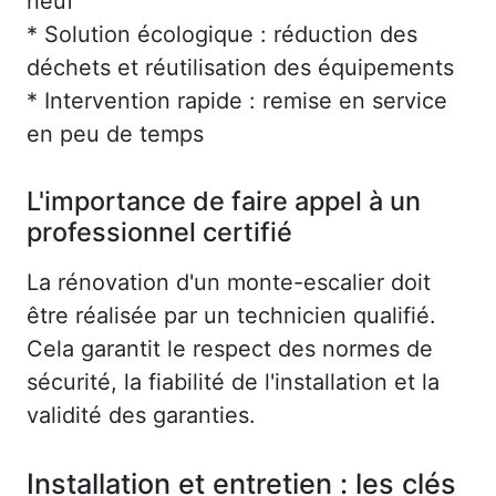
neuf
* Solution écologique : réduction des
déchets et réutilisation des équipements
* Intervention rapide : remise en service
en peu de temps
L'importance de faire appel à un
professionnel certifié
La rénovation d'un monte-escalier doit
être réalisée par un technicien qualifié.
Cela garantit le respect des normes de
sécurité, la fiabilité de l'installation et la
validité des garanties.
Installation et entretien : les clés