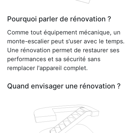
Pourquoi parler de rénovation ?
Comme tout équipement mécanique, un
monte-escalier peut s'user avec le temps.
Une rénovation permet de restaurer ses
performances et sa sécurité sans
remplacer l'appareil complet.
Quand envisager une rénovation ?