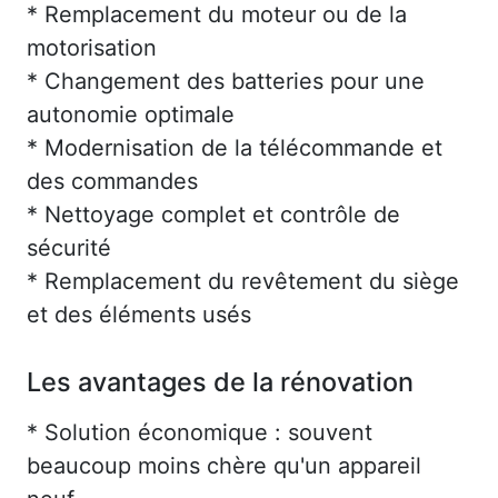
* Remplacement du moteur ou de la
motorisation
* Changement des batteries pour une
autonomie optimale
* Modernisation de la télécommande et
des commandes
* Nettoyage complet et contrôle de
sécurité
* Remplacement du revêtement du siège
et des éléments usés
Les avantages de la rénovation
* Solution économique : souvent
beaucoup moins chère qu'un appareil