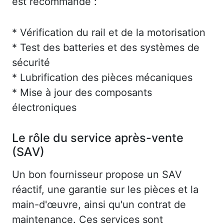
est recommandé :
* Vérification du rail et de la motorisation
* Test des batteries et des systèmes de
sécurité
* Lubrification des pièces mécaniques
* Mise à jour des composants
électroniques
Le rôle du service après-vente
(SAV)
Un bon fournisseur propose un SAV
réactif, une garantie sur les pièces et la
main-d'œuvre, ainsi qu'un contrat de
maintenance. Ces services sont