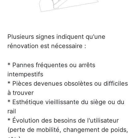
Plusieurs signes indiquent qu'une
rénovation est nécessaire :
* Pannes fréquentes ou arrêts
intempestifs
* Pièces devenues obsolètes ou difficiles
à trouver
* Esthétique vieillissante du siège ou du
rail
* Évolution des besoins de l'utilisateur
(perte de mobilité, changement de poids,