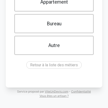
Appartement
Bureau
Autre
Retour à la liste des métiers
Service proposé par
ViteUnDevis.com
-
Confidentialité
Vous êtes un artisan ?