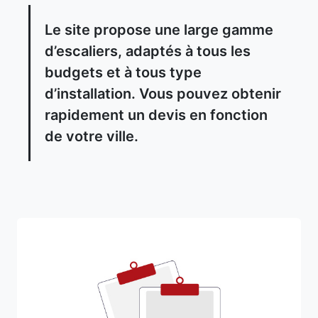
Le site propose une large gamme
d’escaliers, adaptés à tous les
budgets et à tous type
d’installation. Vous pouvez obtenir
rapidement un devis en fonction
de votre ville.