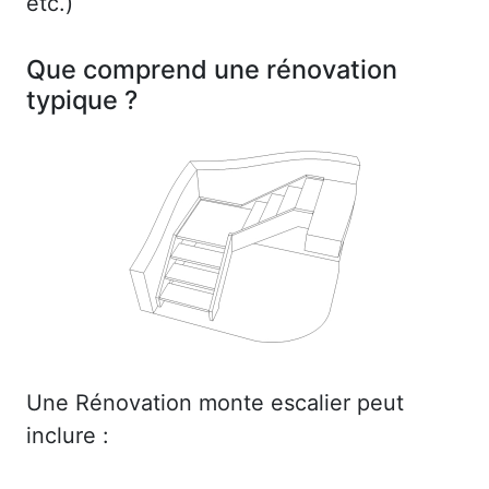
etc.)
Que comprend une rénovation
typique ?
Une Rénovation monte escalier peut
inclure :