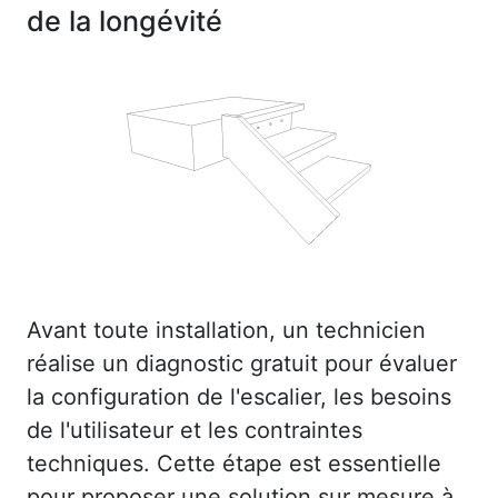
de la longévité
Avant toute installation, un technicien
réalise un diagnostic gratuit pour évaluer
la configuration de l'escalier, les besoins
de l'utilisateur et les contraintes
techniques. Cette étape est essentielle
pour proposer une solution sur mesure à