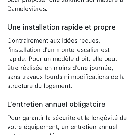
Damelevières.
Une installation rapide et propre
Contrairement aux idées reçues,
l'installation d'un monte-escalier est
rapide. Pour un modèle droit, elle peut
être réalisée en moins d'une journée,
sans travaux lourds ni modifications de la
structure du logement.
L'entretien annuel obligatoire
Pour garantir la sécurité et la longévité de
votre équipement, un entretien annuel