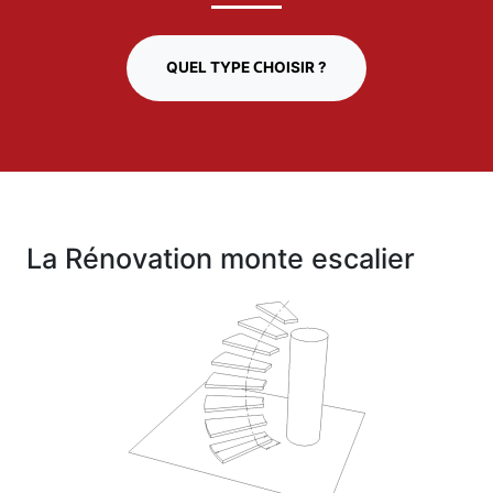
QUEL TYPE CHOISIR ?
La Rénovation monte escalier