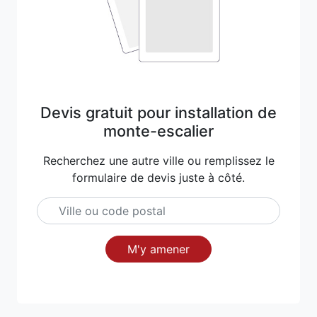
Devis gratuit pour installation de
monte-escalier
Recherchez une autre ville ou remplissez le
formulaire de devis juste à côté.
M'y amener