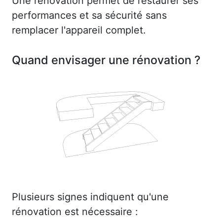
Une rénovation permet de restaurer ses
performances et sa sécurité sans
remplacer l'appareil complet.
Quand envisager une rénovation ?
Plusieurs signes indiquent qu'une
rénovation est nécessaire :