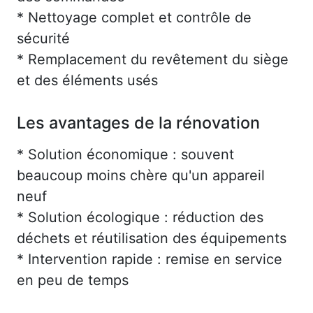
* Nettoyage complet et contrôle de
sécurité
* Remplacement du revêtement du siège
et des éléments usés
Les avantages de la rénovation
* Solution économique : souvent
beaucoup moins chère qu'un appareil
neuf
* Solution écologique : réduction des
déchets et réutilisation des équipements
* Intervention rapide : remise en service
en peu de temps