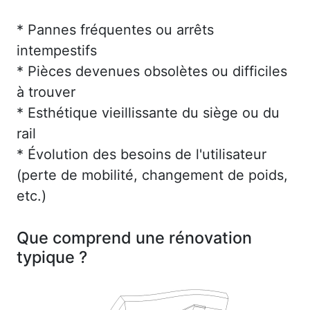
* Pannes fréquentes ou arrêts
intempestifs
* Pièces devenues obsolètes ou difficiles
à trouver
* Esthétique vieillissante du siège ou du
rail
* Évolution des besoins de l'utilisateur
(perte de mobilité, changement de poids,
etc.)
Que comprend une rénovation
typique ?