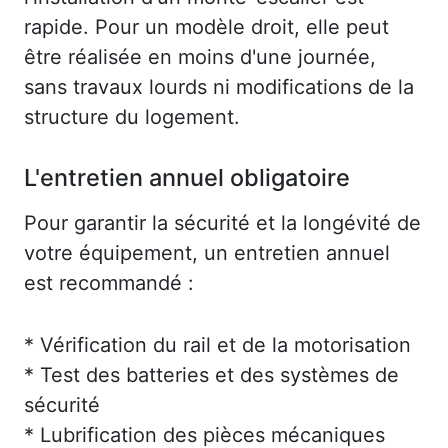
rapide. Pour un modèle droit, elle peut
être réalisée en moins d'une journée,
sans travaux lourds ni modifications de la
structure du logement.
L'entretien annuel obligatoire
Pour garantir la sécurité et la longévité de
votre équipement, un entretien annuel
est recommandé :
* Vérification du rail et de la motorisation
* Test des batteries et des systèmes de
sécurité
* Lubrification des pièces mécaniques