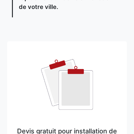
de votre ville.
Devis gratuit pour installation de