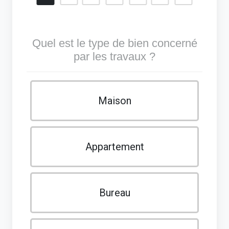
Quel est le type de bien concerné
par les travaux ?
Maison
Appartement
Bureau