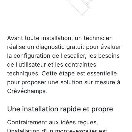
Avant toute installation, un technicien
réalise un diagnostic gratuit pour évaluer
la configuration de l'escalier, les besoins
de l'utilisateur et les contraintes
techniques. Cette étape est essentielle
pour proposer une solution sur mesure à
Crévéchamps.
Une installation rapide et propre
Contrairement aux idées reçues,
l'installation d'un monte-escalier est