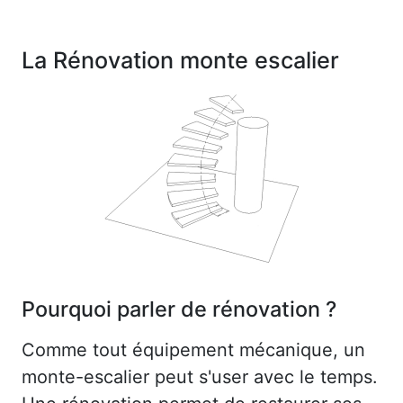
La Rénovation monte escalier
Pourquoi parler de rénovation ?
Comme tout équipement mécanique, un
monte-escalier peut s'user avec le temps.