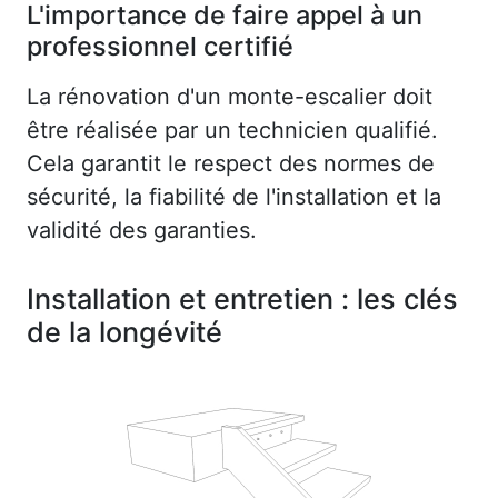
L'importance de faire appel à un
professionnel certifié
La rénovation d'un monte-escalier doit
être réalisée par un technicien qualifié.
Cela garantit le respect des normes de
sécurité, la fiabilité de l'installation et la
validité des garanties.
Installation et entretien : les clés
de la longévité