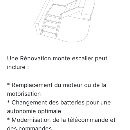
Une Rénovation monte escalier peut
inclure :
* Remplacement du moteur ou de la
motorisation
* Changement des batteries pour une
autonomie optimale
* Modernisation de la télécommande et
des commandes