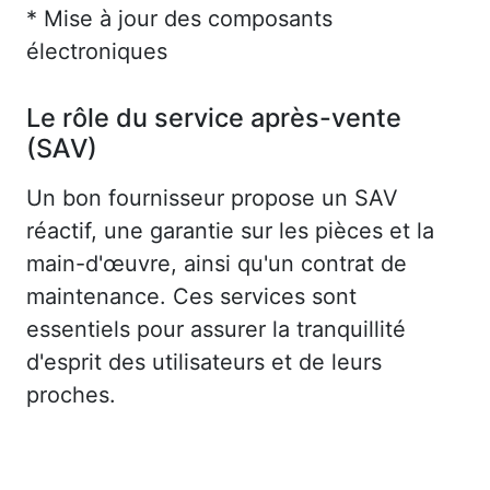
* Mise à jour des composants
électroniques
Le rôle du service après-vente
(SAV)
Un bon fournisseur propose un SAV
réactif, une garantie sur les pièces et la
main-d'œuvre, ainsi qu'un contrat de
maintenance. Ces services sont
essentiels pour assurer la tranquillité
d'esprit des utilisateurs et de leurs
proches.