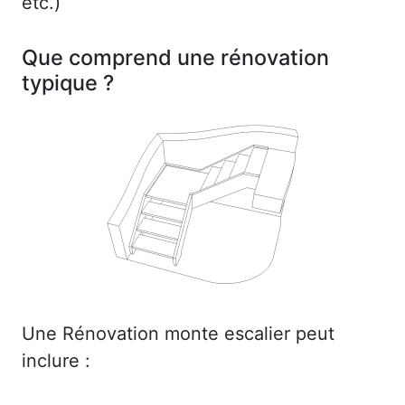
etc.)
Que comprend une rénovation
typique ?
Une Rénovation monte escalier peut
inclure :