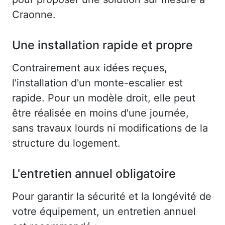
Craonne.
Une installation rapide et propre
Contrairement aux idées reçues,
l'installation d'un monte-escalier est
rapide. Pour un modèle droit, elle peut
être réalisée en moins d'une journée,
sans travaux lourds ni modifications de la
structure du logement.
L'entretien annuel obligatoire
Pour garantir la sécurité et la longévité de
votre équipement, un entretien annuel