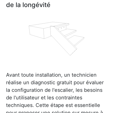
de la longévité
Avant toute installation, un technicien
réalise un diagnostic gratuit pour évaluer
la configuration de l'escalier, les besoins
de l'utilisateur et les contraintes
techniques. Cette étape est essentielle
pour proposer une solution sur mesure à