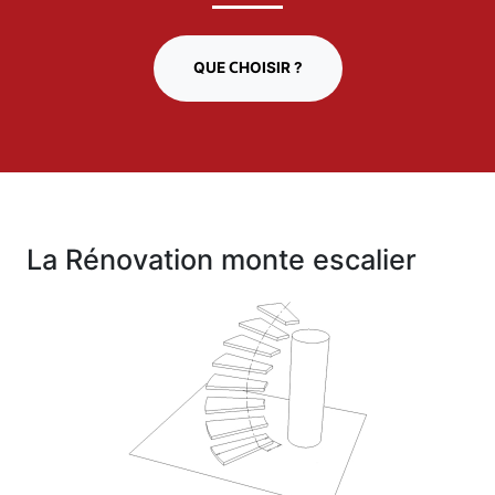
QUE CHOISIR ?
La Rénovation monte escalier