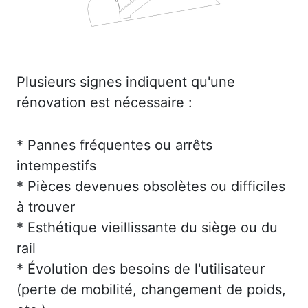
Plusieurs signes indiquent qu'une
rénovation est nécessaire :
* Pannes fréquentes ou arrêts
intempestifs
* Pièces devenues obsolètes ou difficiles
à trouver
* Esthétique vieillissante du siège ou du
rail
* Évolution des besoins de l'utilisateur
(perte de mobilité, changement de poids,