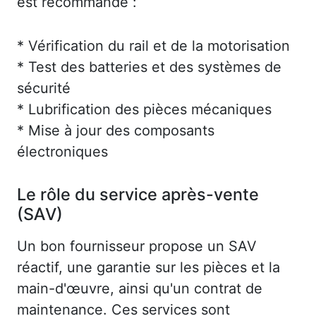
est recommandé :
* Vérification du rail et de la motorisation
* Test des batteries et des systèmes de
sécurité
* Lubrification des pièces mécaniques
* Mise à jour des composants
électroniques
Le rôle du service après-vente
(SAV)
Un bon fournisseur propose un SAV
réactif, une garantie sur les pièces et la
main-d'œuvre, ainsi qu'un contrat de
maintenance. Ces services sont