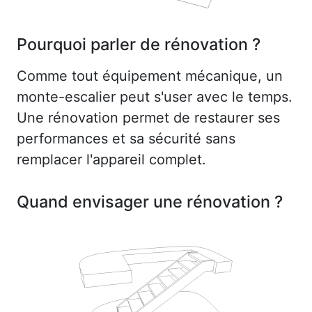
Pourquoi parler de rénovation ?
Comme tout équipement mécanique, un
monte-escalier peut s'user avec le temps.
Une rénovation permet de restaurer ses
performances et sa sécurité sans
remplacer l'appareil complet.
Quand envisager une rénovation ?