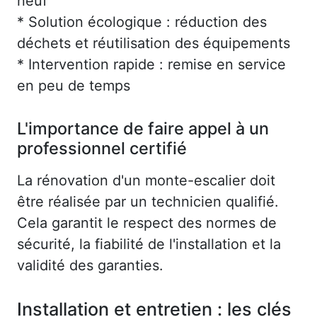
neuf
* Solution écologique : réduction des
déchets et réutilisation des équipements
* Intervention rapide : remise en service
en peu de temps
L'importance de faire appel à un
professionnel certifié
La rénovation d'un monte-escalier doit
être réalisée par un technicien qualifié.
Cela garantit le respect des normes de
sécurité, la fiabilité de l'installation et la
validité des garanties.
Installation et entretien : les clés