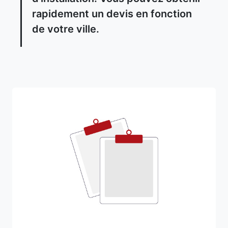
rapidement un devis en fonction
de votre ville.