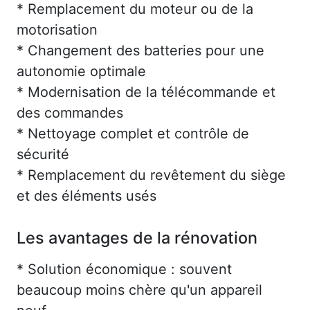
* Remplacement du moteur ou de la
motorisation
* Changement des batteries pour une
autonomie optimale
* Modernisation de la télécommande et
des commandes
* Nettoyage complet et contrôle de
sécurité
* Remplacement du revêtement du siège
et des éléments usés
Les avantages de la rénovation
* Solution économique : souvent
beaucoup moins chère qu'un appareil