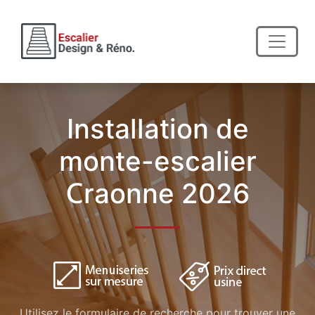
Installation de
monte-escalier
Craonne 2026
Utilisez le formulaire de recherche pour trouver une