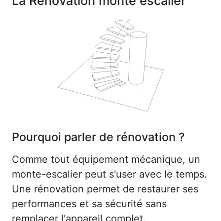
La Rénovation monte escalier
Pourquoi parler de rénovation ?
Comme tout équipement mécanique, un
monte-escalier peut s'user avec le temps.
Une rénovation permet de restaurer ses
performances et sa sécurité sans
remplacer l'appareil complet.