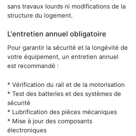
sans travaux lourds ni modifications de la
structure du logement.
L'entretien annuel obligatoire
Pour garantir la sécurité et la longévité de
votre équipement, un entretien annuel
est recommandé :
* Vérification du rail et de la motorisation
* Test des batteries et des systèmes de
sécurité
* Lubrification des pièces mécaniques
* Mise à jour des composants
électroniques