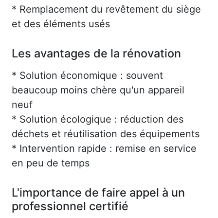
* Remplacement du revêtement du siège
et des éléments usés
Les avantages de la rénovation
* Solution économique : souvent
beaucoup moins chère qu'un appareil
neuf
* Solution écologique : réduction des
déchets et réutilisation des équipements
* Intervention rapide : remise en service
en peu de temps
L'importance de faire appel à un
professionnel certifié