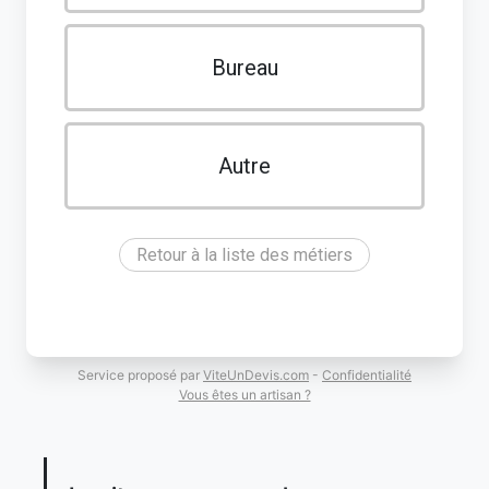
Bureau
Autre
Retour à la liste des métiers
Service proposé par
ViteUnDevis.com
-
Confidentialité
Vous êtes un artisan ?