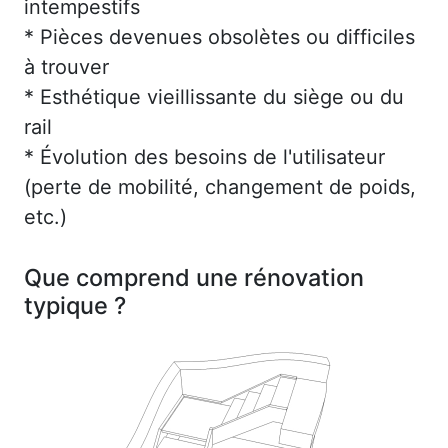
intempestifs
* Pièces devenues obsolètes ou difficiles
à trouver
* Esthétique vieillissante du siège ou du
rail
* Évolution des besoins de l'utilisateur
(perte de mobilité, changement de poids,
etc.)
Que comprend une rénovation
typique ?