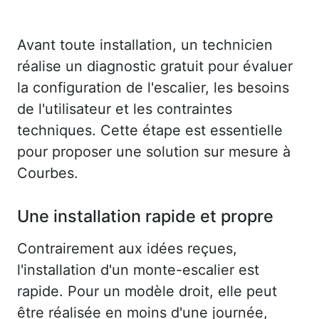
Avant toute installation, un technicien
réalise un diagnostic gratuit pour évaluer
la configuration de l'escalier, les besoins
de l'utilisateur et les contraintes
techniques. Cette étape est essentielle
pour proposer une solution sur mesure à
Courbes.
Une installation rapide et propre
Contrairement aux idées reçues,
l'installation d'un monte-escalier est
rapide. Pour un modèle droit, elle peut
être réalisée en moins d'une journée,