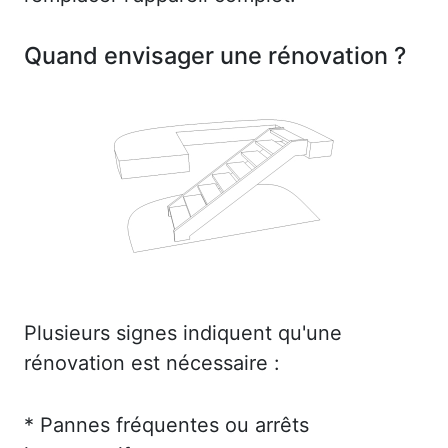
Quand envisager une rénovation ?
Plusieurs signes indiquent qu'une
rénovation est nécessaire :
* Pannes fréquentes ou arrêts