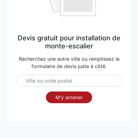
Devis gratuit pour installation de
monte-escalier
Recherchez une autre ville ou remplissez le
formulaire de devis juste à côté.
M'y amener