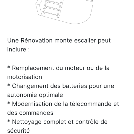
Une Rénovation monte escalier peut
inclure :
* Remplacement du moteur ou de la
motorisation
* Changement des batteries pour une
autonomie optimale
* Modernisation de la télécommande et
des commandes
* Nettoyage complet et contrôle de
sécurité