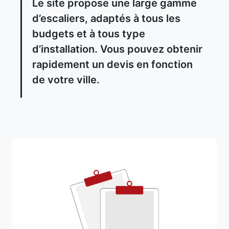
Le site propose une large gamme
d’escaliers, adaptés à tous les
budgets et à tous type
d’installation. Vous pouvez obtenir
rapidement un devis en fonction
de votre ville.