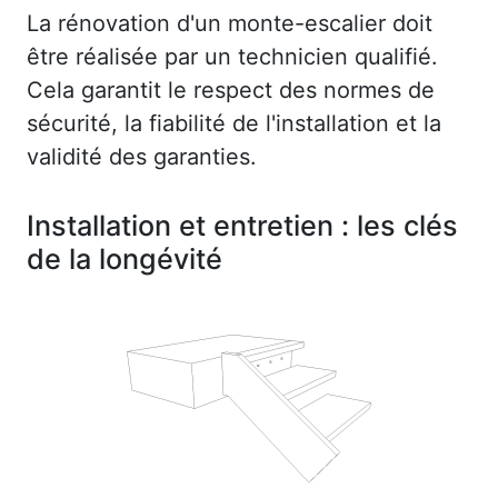
La rénovation d'un monte-escalier doit
être réalisée par un technicien qualifié.
Cela garantit le respect des normes de
sécurité, la fiabilité de l'installation et la
validité des garanties.
Installation et entretien : les clés
de la longévité