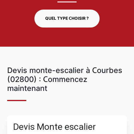
QUEL TYPE CHOISIR ?
Devis monte-escalier à Courbes
(02800) : Commencez
maintenant
Devis Monte escalier