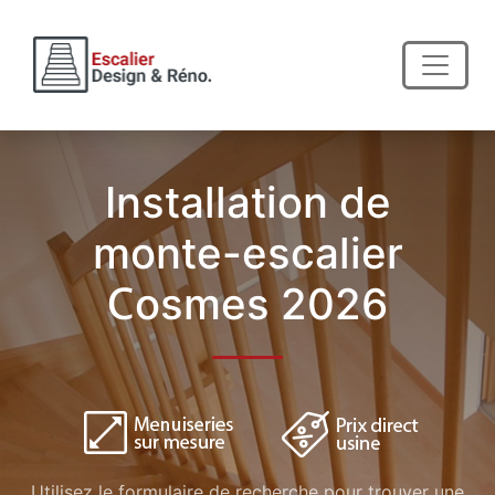
Installation de
monte-escalier
Cosmes 2026
Utilisez le formulaire de recherche pour trouver une