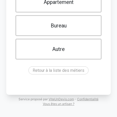
Appartement
Bureau
Autre
Retour à la liste des métiers
Service proposé par
ViteUnDevis.com
-
Confidentialité
Vous êtes un artisan ?