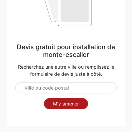
Devis gratuit pour installation de
monte-escalier
Recherchez une autre ville ou remplissez le
formulaire de devis juste à côté.
M'y amener