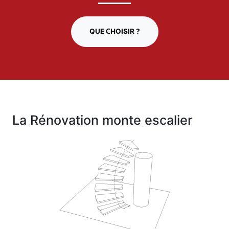
QUE CHOISIR ?
La Rénovation monte escalier