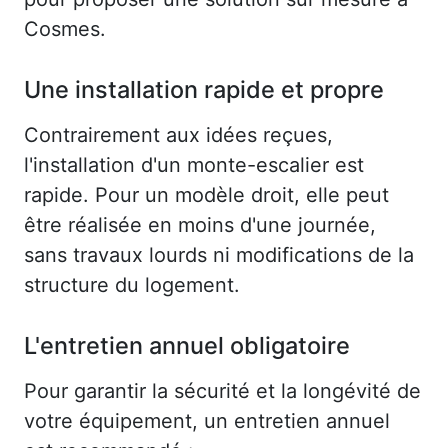
Cosmes.
Une installation rapide et propre
Contrairement aux idées reçues,
l'installation d'un monte-escalier est
rapide. Pour un modèle droit, elle peut
être réalisée en moins d'une journée,
sans travaux lourds ni modifications de la
structure du logement.
L'entretien annuel obligatoire
Pour garantir la sécurité et la longévité de
votre équipement, un entretien annuel