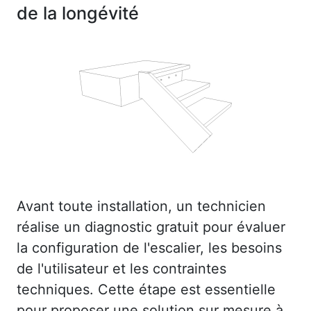
de la longévité
Avant toute installation, un technicien
réalise un diagnostic gratuit pour évaluer
la configuration de l'escalier, les besoins
de l'utilisateur et les contraintes
techniques. Cette étape est essentielle
pour proposer une solution sur mesure à