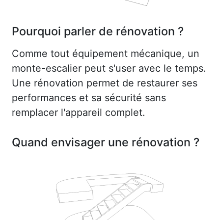
Pourquoi parler de rénovation ?
Comme tout équipement mécanique, un
monte-escalier peut s'user avec le temps.
Une rénovation permet de restaurer ses
performances et sa sécurité sans
remplacer l'appareil complet.
Quand envisager une rénovation ?