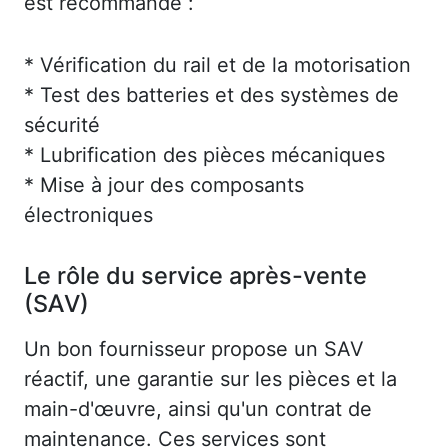
est recommandé :
* Vérification du rail et de la motorisation
* Test des batteries et des systèmes de
sécurité
* Lubrification des pièces mécaniques
* Mise à jour des composants
électroniques
Le rôle du service après-vente
(SAV)
Un bon fournisseur propose un SAV
réactif, une garantie sur les pièces et la
main-d'œuvre, ainsi qu'un contrat de
maintenance. Ces services sont