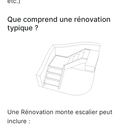
etc.)
Que comprend une rénovation
typique ?
Une Rénovation monte escalier peut
inclure :