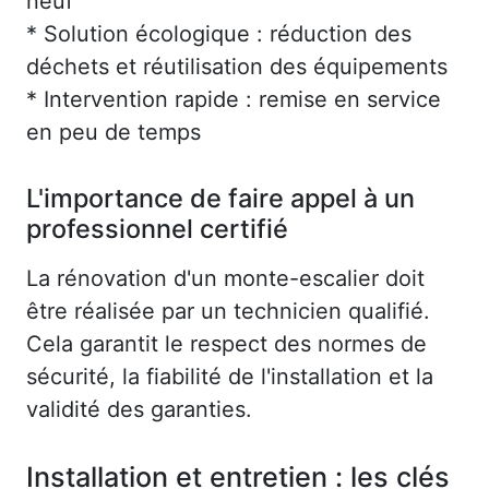
neuf
* Solution écologique : réduction des
déchets et réutilisation des équipements
* Intervention rapide : remise en service
en peu de temps
L'importance de faire appel à un
professionnel certifié
La rénovation d'un monte-escalier doit
être réalisée par un technicien qualifié.
Cela garantit le respect des normes de
sécurité, la fiabilité de l'installation et la
validité des garanties.
Installation et entretien : les clés