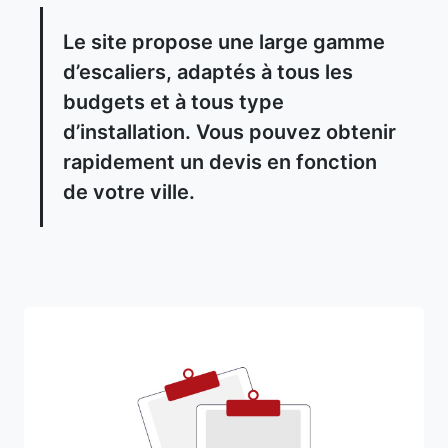
Le site propose une large gamme
d’escaliers, adaptés à tous les
budgets et à tous type
d’installation. Vous pouvez obtenir
rapidement un devis en fonction
de votre ville.