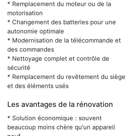
* Remplacement du moteur ou de la
motorisation
* Changement des batteries pour une
autonomie optimale
* Modernisation de la télécommande et
des commandes
* Nettoyage complet et contrôle de
sécurité
* Remplacement du revêtement du siège
et des éléments usés
Les avantages de la rénovation
* Solution économique : souvent
beaucoup moins chère qu'un appareil