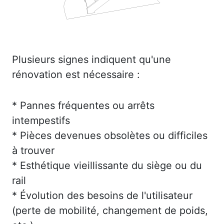
Plusieurs signes indiquent qu'une
rénovation est nécessaire :
* Pannes fréquentes ou arrêts
intempestifs
* Pièces devenues obsolètes ou difficiles
à trouver
* Esthétique vieillissante du siège ou du
rail
* Évolution des besoins de l'utilisateur
(perte de mobilité, changement de poids,