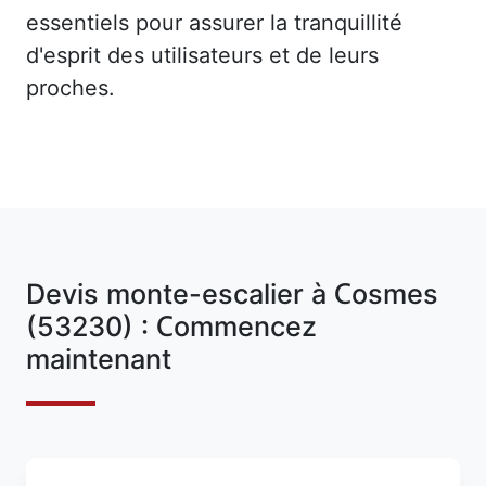
essentiels pour assurer la tranquillité
d'esprit des utilisateurs et de leurs
proches.
Devis monte-escalier à Cosmes
(53230) : Commencez
maintenant