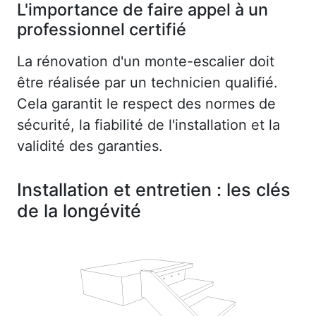
L'importance de faire appel à un
professionnel certifié
La rénovation d'un monte-escalier doit
être réalisée par un technicien qualifié.
Cela garantit le respect des normes de
sécurité, la fiabilité de l'installation et la
validité des garanties.
Installation et entretien : les clés
de la longévité