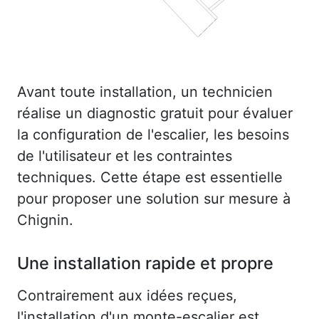
Avant toute installation, un technicien
réalise un diagnostic gratuit pour évaluer
la configuration de l'escalier, les besoins
de l'utilisateur et les contraintes
techniques. Cette étape est essentielle
pour proposer une solution sur mesure à
Chignin.
Une installation rapide et propre
Contrairement aux idées reçues,
l'installation d'un monte-escalier est