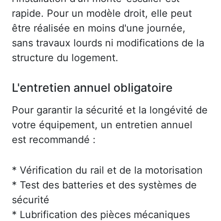
rapide. Pour un modèle droit, elle peut
être réalisée en moins d'une journée,
sans travaux lourds ni modifications de la
structure du logement.
L'entretien annuel obligatoire
Pour garantir la sécurité et la longévité de
votre équipement, un entretien annuel
est recommandé :
* Vérification du rail et de la motorisation
* Test des batteries et des systèmes de
sécurité
* Lubrification des pièces mécaniques