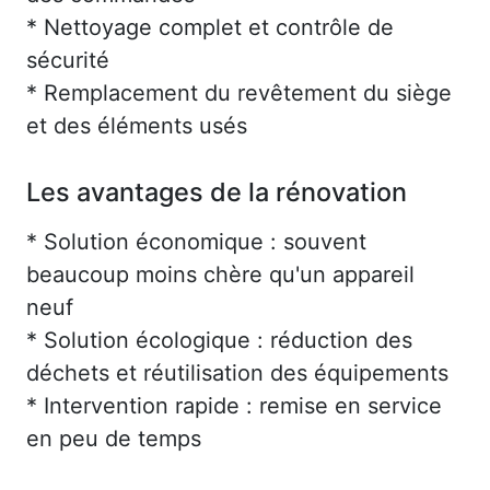
* Nettoyage complet et contrôle de
sécurité
* Remplacement du revêtement du siège
et des éléments usés
Les avantages de la rénovation
* Solution économique : souvent
beaucoup moins chère qu'un appareil
neuf
* Solution écologique : réduction des
déchets et réutilisation des équipements
* Intervention rapide : remise en service
en peu de temps