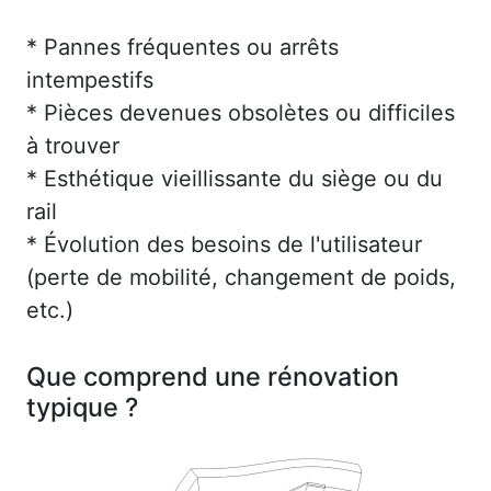
* Pannes fréquentes ou arrêts
intempestifs
* Pièces devenues obsolètes ou difficiles
à trouver
* Esthétique vieillissante du siège ou du
rail
* Évolution des besoins de l'utilisateur
(perte de mobilité, changement de poids,
etc.)
Que comprend une rénovation
typique ?