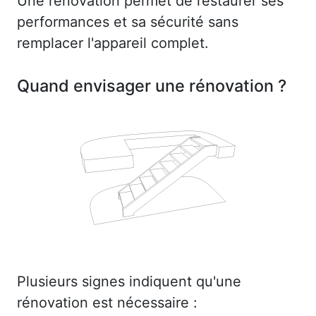
Une rénovation permet de restaurer ses
performances et sa sécurité sans
remplacer l'appareil complet.
Quand envisager une rénovation ?
Plusieurs signes indiquent qu'une
rénovation est nécessaire :