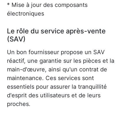
* Mise à jour des composants
électroniques
Le rôle du service après-vente
(SAV)
Un bon fournisseur propose un SAV
réactif, une garantie sur les pièces et la
main-d'œuvre, ainsi qu'un contrat de
maintenance. Ces services sont
essentiels pour assurer la tranquillité
d'esprit des utilisateurs et de leurs
proches.