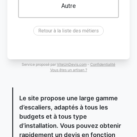
Autre
Retour à la liste des métiers
Service proposé par
ViteUnDevis.com
-
Confidentialité
Vous êtes un artisan ?
Le site propose une large gamme
d’escaliers, adaptés à tous les
budgets et à tous type
d’installation. Vous pouvez obtenir
rapidement un devis en fonction