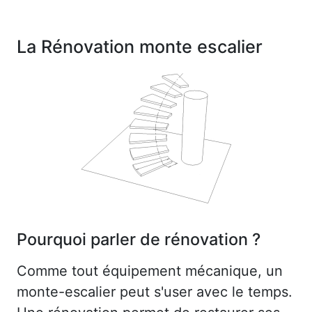
La Rénovation monte escalier
Pourquoi parler de rénovation ?
Comme tout équipement mécanique, un
monte-escalier peut s'user avec le temps.