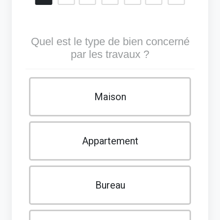
Quel est le type de bien concerné
par les travaux ?
Maison
Appartement
Bureau