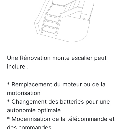
Une Rénovation monte escalier peut
inclure :
* Remplacement du moteur ou de la
motorisation
* Changement des batteries pour une
autonomie optimale
* Modernisation de la télécommande et
des commandes