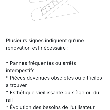
Plusieurs signes indiquent qu'une
rénovation est nécessaire :
* Pannes fréquentes ou arrêts
intempestifs
* Pièces devenues obsolètes ou difficiles
à trouver
* Esthétique vieillissante du siège ou du
rail
* Évolution des besoins de l'utilisateur