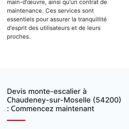
main-d'œuvre, ainsi qu'un contrat de
maintenance. Ces services sont
essentiels pour assurer la tranquillité
d'esprit des utilisateurs et de leurs
proches.
Devis monte-escalier à
Chaudeney-sur-Moselle (54200)
: Commencez maintenant