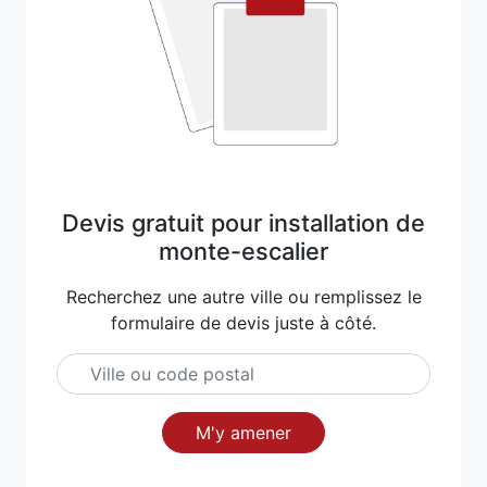
Devis gratuit pour installation de
monte-escalier
Recherchez une autre ville ou remplissez le
formulaire de devis juste à côté.
M'y amener