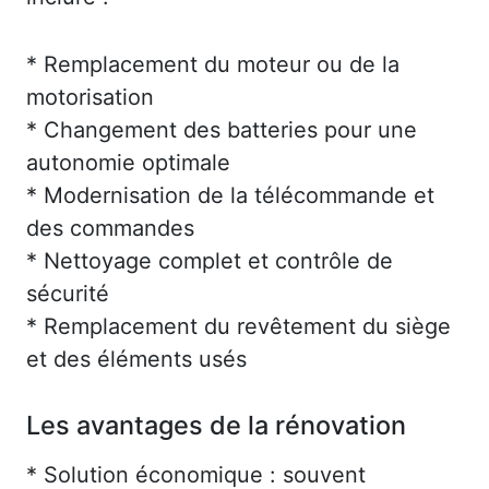
* Remplacement du moteur ou de la
motorisation
* Changement des batteries pour une
autonomie optimale
* Modernisation de la télécommande et
des commandes
* Nettoyage complet et contrôle de
sécurité
* Remplacement du revêtement du siège
et des éléments usés
Les avantages de la rénovation
* Solution économique : souvent