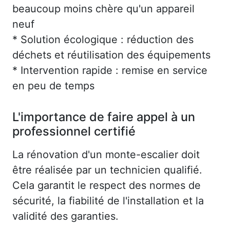
beaucoup moins chère qu'un appareil
neuf
* Solution écologique : réduction des
déchets et réutilisation des équipements
* Intervention rapide : remise en service
en peu de temps
L'importance de faire appel à un
professionnel certifié
La rénovation d'un monte-escalier doit
être réalisée par un technicien qualifié.
Cela garantit le respect des normes de
sécurité, la fiabilité de l'installation et la
validité des garanties.