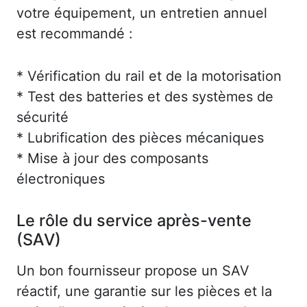
votre équipement, un entretien annuel
est recommandé :
* Vérification du rail et de la motorisation
* Test des batteries et des systèmes de
sécurité
* Lubrification des pièces mécaniques
* Mise à jour des composants
électroniques
Le rôle du service après-vente
(SAV)
Un bon fournisseur propose un SAV
réactif, une garantie sur les pièces et la