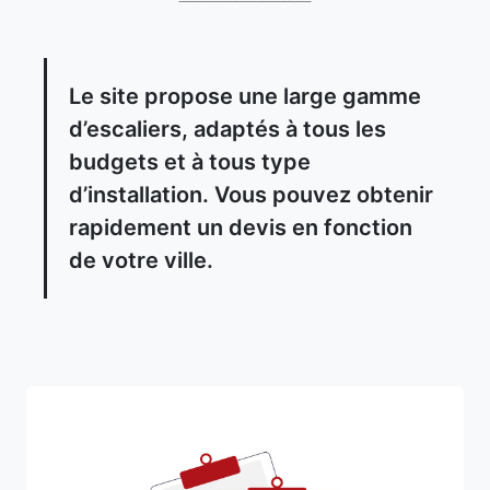
Le site propose une large gamme
d’escaliers, adaptés à tous les
budgets et à tous type
d’installation. Vous pouvez obtenir
rapidement un devis en fonction
de votre ville.