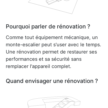
Pourquoi parler de rénovation ?
Comme tout équipement mécanique, un
monte-escalier peut s'user avec le temps.
Une rénovation permet de restaurer ses
performances et sa sécurité sans
remplacer l'appareil complet.
Quand envisager une rénovation ?