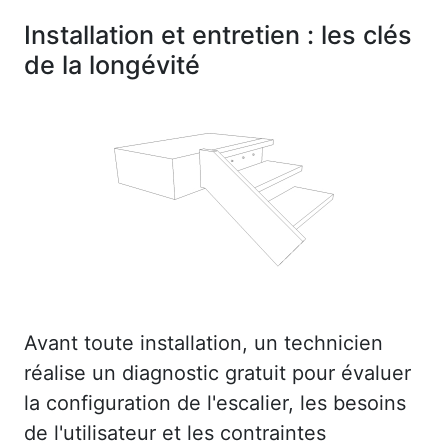
Installation et entretien : les clés
de la longévité
Avant toute installation, un technicien
réalise un diagnostic gratuit pour évaluer
la configuration de l'escalier, les besoins
de l'utilisateur et les contraintes