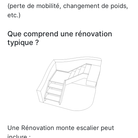
(perte de mobilité, changement de poids,
etc.)
Que comprend une rénovation
typique ?
Une Rénovation monte escalier peut
inclure :