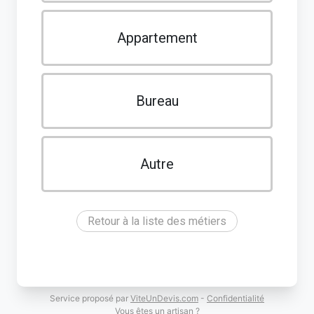
Appartement
Bureau
Autre
Retour à la liste des métiers
Service proposé par
ViteUnDevis.com
-
Confidentialité
Vous êtes un artisan ?