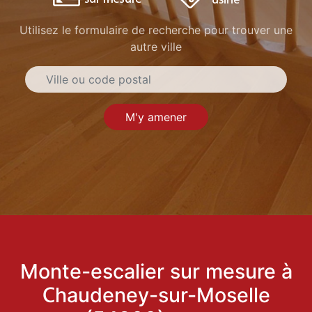
Utilisez le formulaire de recherche pour trouver une
autre ville
M'y amener
Monte-escalier sur mesure à
Chaudeney-sur-Moselle