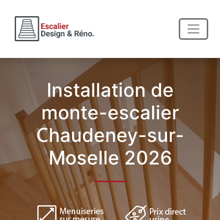
Installation de
monte-escalier
Chaudeney-sur-
Moselle 2026