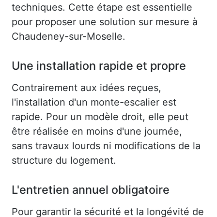
techniques. Cette étape est essentielle
pour proposer une solution sur mesure à
Chaudeney-sur-Moselle.
Une installation rapide et propre
Contrairement aux idées reçues,
l'installation d'un monte-escalier est
rapide. Pour un modèle droit, elle peut
être réalisée en moins d'une journée,
sans travaux lourds ni modifications de la
structure du logement.
L'entretien annuel obligatoire
Pour garantir la sécurité et la longévité de