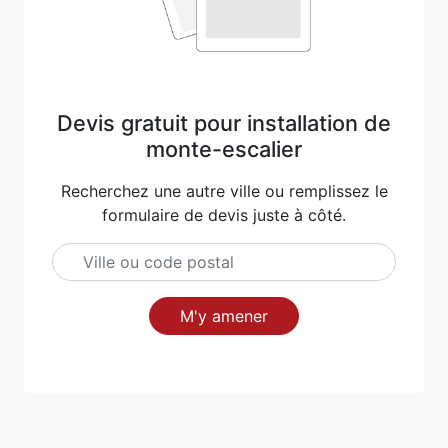
Devis gratuit pour installation de
monte-escalier
Recherchez une autre ville ou remplissez le
formulaire de devis juste à côté.
M'y amener