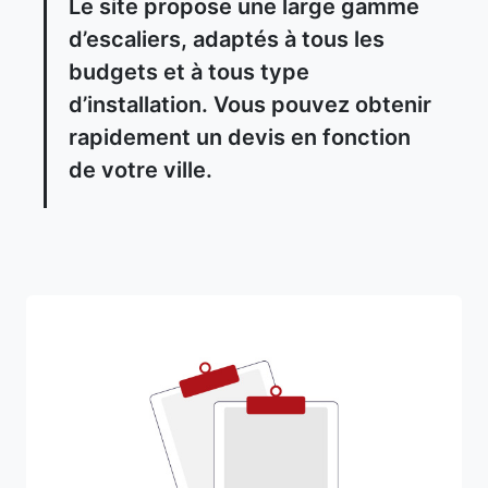
Le site propose une large gamme
d’escaliers, adaptés à tous les
budgets et à tous type
d’installation. Vous pouvez obtenir
rapidement un devis en fonction
de votre ville.