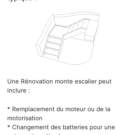
Une Rénovation monte escalier peut
inclure :
* Remplacement du moteur ou de la
motorisation
* Changement des batteries pour une