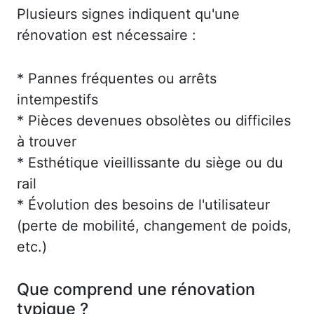
Plusieurs signes indiquent qu'une
rénovation est nécessaire :
* Pannes fréquentes ou arrêts
intempestifs
* Pièces devenues obsolètes ou difficiles
à trouver
* Esthétique vieillissante du siège ou du
rail
* Évolution des besoins de l'utilisateur
(perte de mobilité, changement de poids,
etc.)
Que comprend une rénovation
typique ?