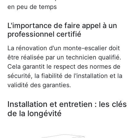
en peu de temps
L'importance de faire appel à un
professionnel certifié
La rénovation d'un monte-escalier doit
être réalisée par un technicien qualifié.
Cela garantit le respect des normes de
sécurité, la fiabilité de l'installation et la
validité des garanties.
Installation et entretien : les clés
de la longévité