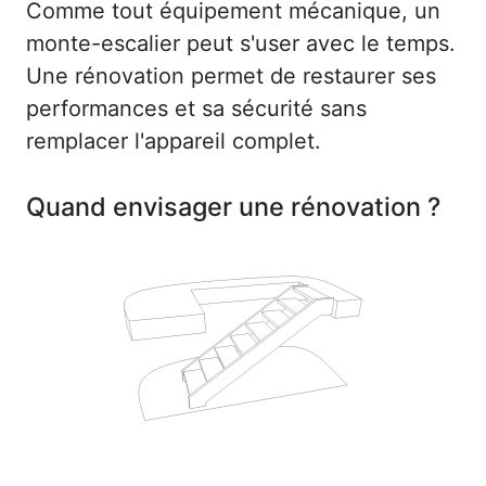
Comme tout équipement mécanique, un
monte-escalier peut s'user avec le temps.
Une rénovation permet de restaurer ses
performances et sa sécurité sans
remplacer l'appareil complet.
Quand envisager une rénovation ?