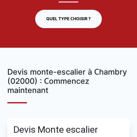
QUEL TYPE CHOISIR ?
Devis monte-escalier à Chambry
(02000) : Commencez
maintenant
Devis Monte escalier