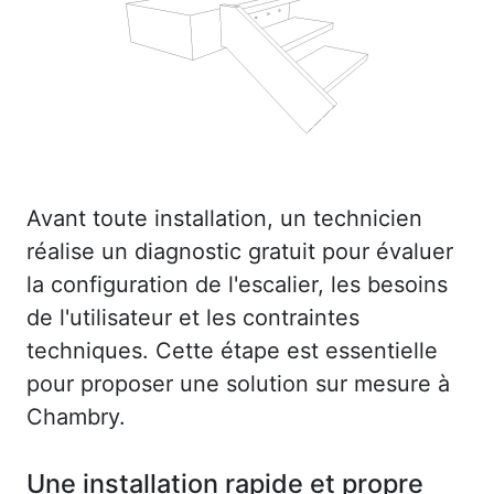
Avant toute installation, un technicien
réalise un diagnostic gratuit pour évaluer
la configuration de l'escalier, les besoins
de l'utilisateur et les contraintes
techniques. Cette étape est essentielle
pour proposer une solution sur mesure à
Chambry.
Une installation rapide et propre