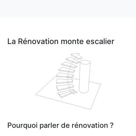
La Rénovation monte escalier
Pourquoi parler de rénovation ?