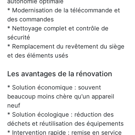
autonomie optimale
* Modernisation de la télécommande et
des commandes
* Nettoyage complet et contrôle de
sécurité
* Remplacement du revêtement du siège
et des éléments usés
Les avantages de la rénovation
* Solution économique : souvent
beaucoup moins chère qu'un appareil
neuf
* Solution écologique : réduction des
déchets et réutilisation des équipements
* Intervention rapide : remise en service