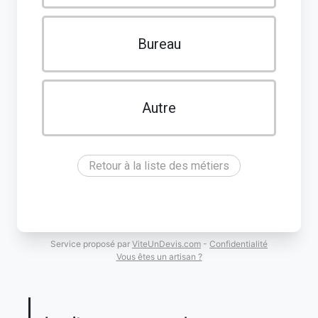
Bureau
Autre
Retour à la liste des métiers
Service proposé par
ViteUnDevis.com
-
Confidentialité
Vous êtes un artisan ?