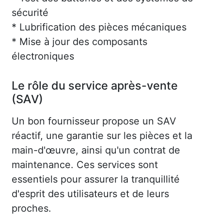
sécurité
* Lubrification des pièces mécaniques
* Mise à jour des composants
électroniques
Le rôle du service après-vente
(SAV)
Un bon fournisseur propose un SAV
réactif, une garantie sur les pièces et la
main-d'œuvre, ainsi qu'un contrat de
maintenance. Ces services sont
essentiels pour assurer la tranquillité
d'esprit des utilisateurs et de leurs
proches.