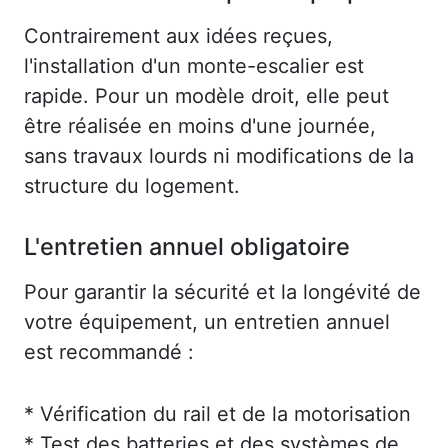
Contrairement aux idées reçues,
l'installation d'un monte-escalier est
rapide. Pour un modèle droit, elle peut
être réalisée en moins d'une journée,
sans travaux lourds ni modifications de la
structure du logement.
L'entretien annuel obligatoire
Pour garantir la sécurité et la longévité de
votre équipement, un entretien annuel
est recommandé :
* Vérification du rail et de la motorisation
* Test des batteries et des systèmes de