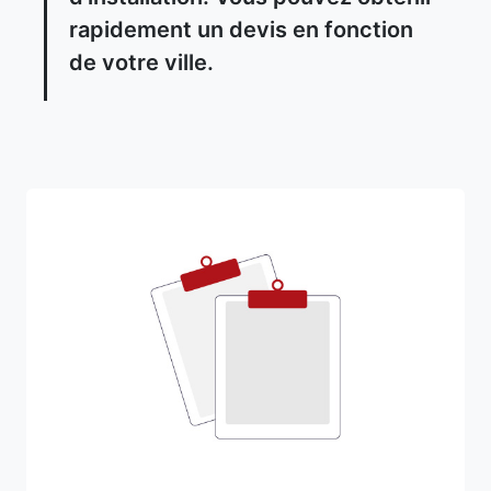
rapidement un devis en fonction
de votre ville.