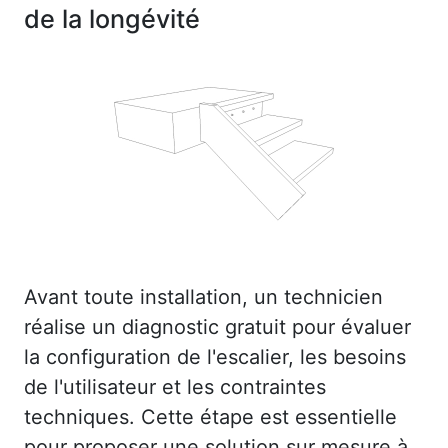
de la longévité
Avant toute installation, un technicien
réalise un diagnostic gratuit pour évaluer
la configuration de l'escalier, les besoins
de l'utilisateur et les contraintes
techniques. Cette étape est essentielle
pour proposer une solution sur mesure à