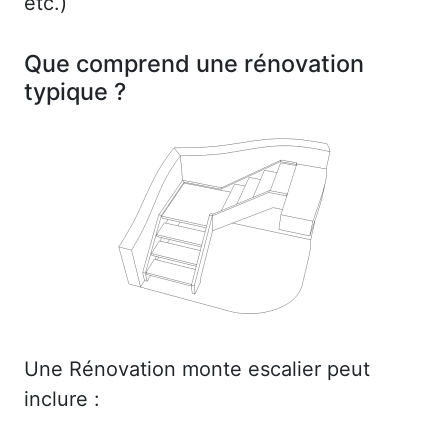
etc.)
Que comprend une rénovation
typique ?
Une Rénovation monte escalier peut
inclure :