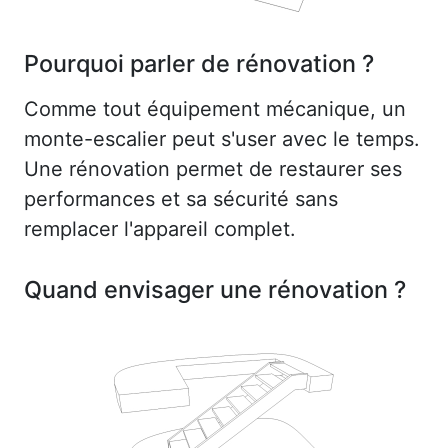
Pourquoi parler de rénovation ?
Comme tout équipement mécanique, un
monte-escalier peut s'user avec le temps.
Une rénovation permet de restaurer ses
performances et sa sécurité sans
remplacer l'appareil complet.
Quand envisager une rénovation ?