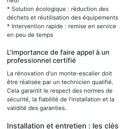
neuf
* Solution écologique : réduction des
déchets et réutilisation des équipements
* Intervention rapide : remise en service
en peu de temps
L'importance de faire appel à un
professionnel certifié
La rénovation d'un monte-escalier doit
être réalisée par un technicien qualifié.
Cela garantit le respect des normes de
sécurité, la fiabilité de l'installation et la
validité des garanties.
Installation et entretien : les clés