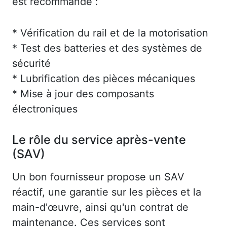
est recommandé :
* Vérification du rail et de la motorisation
* Test des batteries et des systèmes de
sécurité
* Lubrification des pièces mécaniques
* Mise à jour des composants
électroniques
Le rôle du service après-vente
(SAV)
Un bon fournisseur propose un SAV
réactif, une garantie sur les pièces et la
main-d'œuvre, ainsi qu'un contrat de
maintenance. Ces services sont