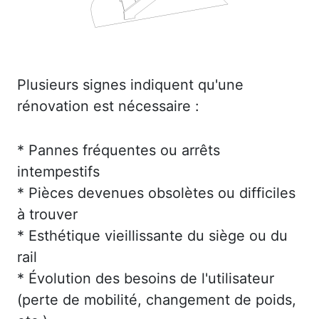
Plusieurs signes indiquent qu'une
rénovation est nécessaire :
* Pannes fréquentes ou arrêts
intempestifs
* Pièces devenues obsolètes ou difficiles
à trouver
* Esthétique vieillissante du siège ou du
rail
* Évolution des besoins de l'utilisateur
(perte de mobilité, changement de poids,