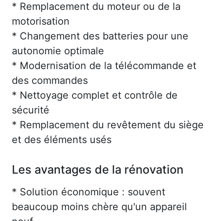
* Remplacement du moteur ou de la
motorisation
* Changement des batteries pour une
autonomie optimale
* Modernisation de la télécommande et
des commandes
* Nettoyage complet et contrôle de
sécurité
* Remplacement du revêtement du siège
et des éléments usés
Les avantages de la rénovation
* Solution économique : souvent
beaucoup moins chère qu'un appareil