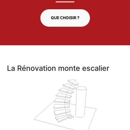
QUE CHOISIR ?
La Rénovation monte escalier