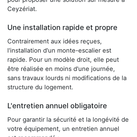
Ceyzériat.
Une installation rapide et propre
Contrairement aux idées reçues,
l'installation d'un monte-escalier est
rapide. Pour un modèle droit, elle peut
être réalisée en moins d'une journée,
sans travaux lourds ni modifications de la
structure du logement.
L'entretien annuel obligatoire
Pour garantir la sécurité et la longévité de
votre équipement, un entretien annuel