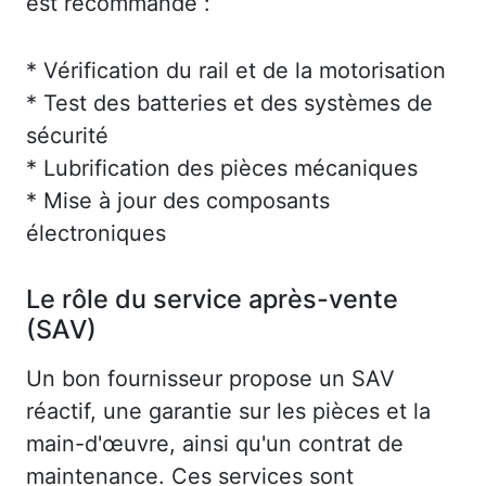
est recommandé :
* Vérification du rail et de la motorisation
* Test des batteries et des systèmes de
sécurité
* Lubrification des pièces mécaniques
* Mise à jour des composants
électroniques
Le rôle du service après-vente
(SAV)
Un bon fournisseur propose un SAV
réactif, une garantie sur les pièces et la
main-d'œuvre, ainsi qu'un contrat de
maintenance. Ces services sont