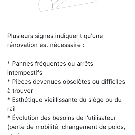
Plusieurs signes indiquent qu'une
rénovation est nécessaire :
* Pannes fréquentes ou arrêts
intempestifs
* Pièces devenues obsolètes ou difficiles
à trouver
* Esthétique vieillissante du siège ou du
rail
* Évolution des besoins de l'utilisateur
(perte de mobilité, changement de poids,