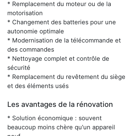
* Remplacement du moteur ou de la
motorisation
* Changement des batteries pour une
autonomie optimale
* Modernisation de la télécommande et
des commandes
* Nettoyage complet et contrôle de
sécurité
* Remplacement du revêtement du siège
et des éléments usés
Les avantages de la rénovation
* Solution économique : souvent
beaucoup moins chère qu'un appareil