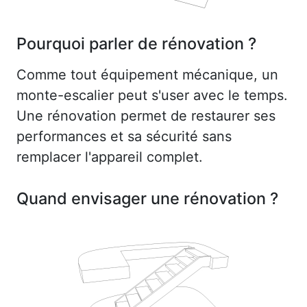
Pourquoi parler de rénovation ?
Comme tout équipement mécanique, un
monte-escalier peut s'user avec le temps.
Une rénovation permet de restaurer ses
performances et sa sécurité sans
remplacer l'appareil complet.
Quand envisager une rénovation ?