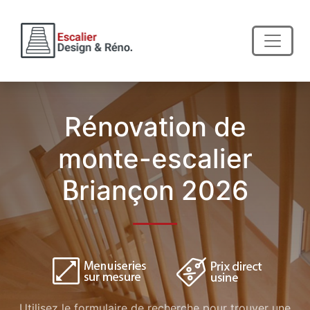
Rénovation de
monte-escalier
Briançon 2026
Utilisez le formulaire de recherche pour trouver une