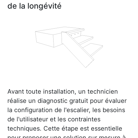
de la longévité
Avant toute installation, un technicien
réalise un diagnostic gratuit pour évaluer
la configuration de l'escalier, les besoins
de l'utilisateur et les contraintes
techniques. Cette étape est essentielle
pour proposer une solution sur mesure à