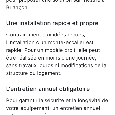
Briançon.
Une installation rapide et propre
Contrairement aux idées reçues,
l'installation d'un monte-escalier est
rapide. Pour un modèle droit, elle peut
être réalisée en moins d'une journée,
sans travaux lourds ni modifications de la
structure du logement.
L'entretien annuel obligatoire
Pour garantir la sécurité et la longévité de
votre équipement, un entretien annuel