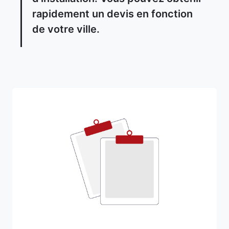
rapidement un devis en fonction
de votre ville.