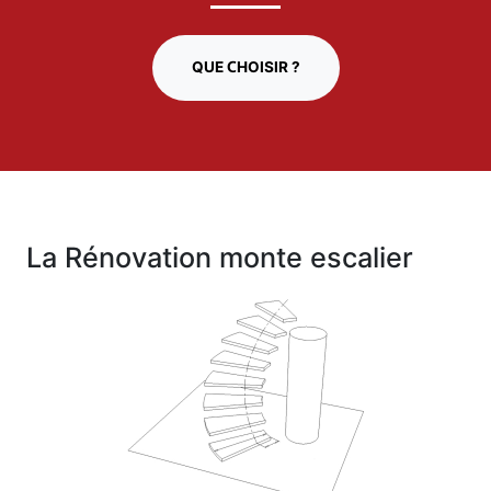
QUE CHOISIR ?
La Rénovation monte escalier