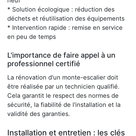
neuf
* Solution écologique : réduction des
déchets et réutilisation des équipements
* Intervention rapide : remise en service
en peu de temps
L'importance de faire appel à un
professionnel certifié
La rénovation d'un monte-escalier doit
être réalisée par un technicien qualifié.
Cela garantit le respect des normes de
sécurité, la fiabilité de l'installation et la
validité des garanties.
Installation et entretien : les clés