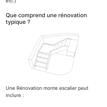
etc.)
Que comprend une rénovation
typique ?
Une Rénovation monte escalier peut
inclure :