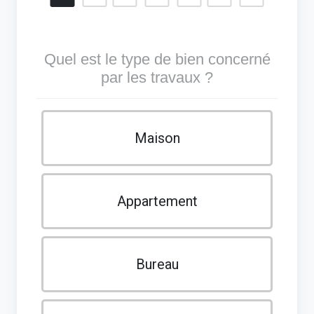
Quel est le type de bien concerné
par les travaux ?
Maison
Appartement
Bureau