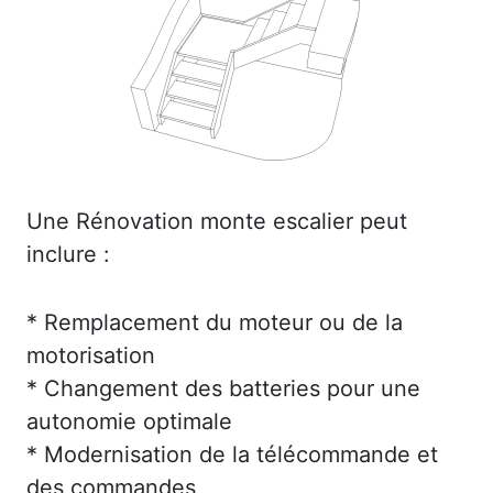
Une Rénovation monte escalier peut
inclure :
* Remplacement du moteur ou de la
motorisation
* Changement des batteries pour une
autonomie optimale
* Modernisation de la télécommande et
des commandes