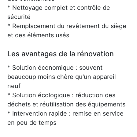
* Nettoyage complet et contrôle de
sécurité
* Remplacement du revêtement du siège
et des éléments usés
Les avantages de la rénovation
* Solution économique : souvent
beaucoup moins chère qu'un appareil
neuf
* Solution écologique : réduction des
déchets et réutilisation des équipements
* Intervention rapide : remise en service
en peu de temps