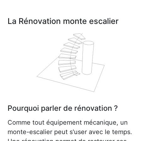
La Rénovation monte escalier
Pourquoi parler de rénovation ?
Comme tout équipement mécanique, un
monte-escalier peut s'user avec le temps.