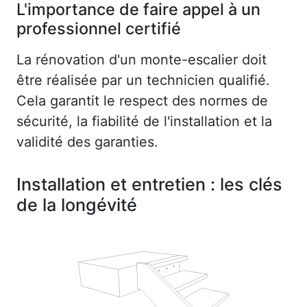
L'importance de faire appel à un
professionnel certifié
La rénovation d'un monte-escalier doit
être réalisée par un technicien qualifié.
Cela garantit le respect des normes de
sécurité, la fiabilité de l'installation et la
validité des garanties.
Installation et entretien : les clés
de la longévité