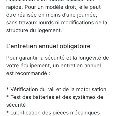
rapide. Pour un modèle droit, elle peut
être réalisée en moins d'une journée,
sans travaux lourds ni modifications de la
structure du logement.
L'entretien annuel obligatoire
Pour garantir la sécurité et la longévité de
votre équipement, un entretien annuel
est recommandé :
* Vérification du rail et de la motorisation
* Test des batteries et des systèmes de
sécurité
* Lubrification des pièces mécaniques