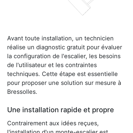
Avant toute installation, un technicien
réalise un diagnostic gratuit pour évaluer
la configuration de l'escalier, les besoins
de l'utilisateur et les contraintes
techniques. Cette étape est essentielle
pour proposer une solution sur mesure à
Bressolles.
Une installation rapide et propre
Contrairement aux idées reçues,
l'installation d'un monte-escalier est