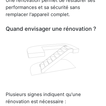
Une rénovation permet de restaurer ses
performances et sa sécurité sans
remplacer l'appareil complet.
Quand envisager une rénovation ?
Plusieurs signes indiquent qu'une
rénovation est nécessaire :