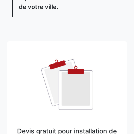
de votre ville.
Devis gratuit pour installation de