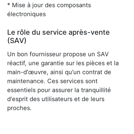
* Mise à jour des composants
électroniques
Le rôle du service après-vente
(SAV)
Un bon fournisseur propose un SAV
réactif, une garantie sur les pièces et la
main-d'œuvre, ainsi qu'un contrat de
maintenance. Ces services sont
essentiels pour assurer la tranquillité
d'esprit des utilisateurs et de leurs
proches.