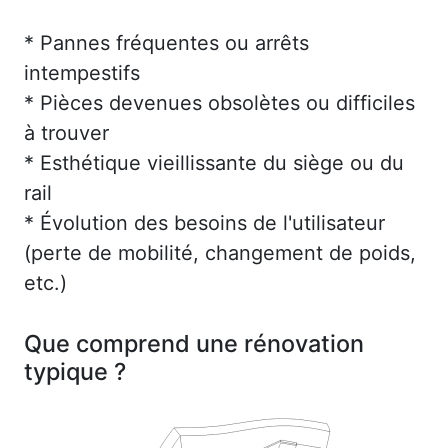
* Pannes fréquentes ou arrêts
intempestifs
* Pièces devenues obsolètes ou difficiles
à trouver
* Esthétique vieillissante du siège ou du
rail
* Évolution des besoins de l'utilisateur
(perte de mobilité, changement de poids,
etc.)
Que comprend une rénovation
typique ?