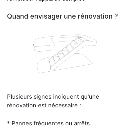
Quand envisager une rénovation ?
Plusieurs signes indiquent qu'une
rénovation est nécessaire :
* Pannes fréquentes ou arrêts