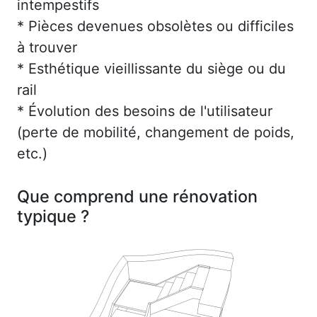
intempestifs
* Pièces devenues obsolètes ou difficiles
à trouver
* Esthétique vieillissante du siège ou du
rail
* Évolution des besoins de l'utilisateur
(perte de mobilité, changement de poids,
etc.)
Que comprend une rénovation
typique ?