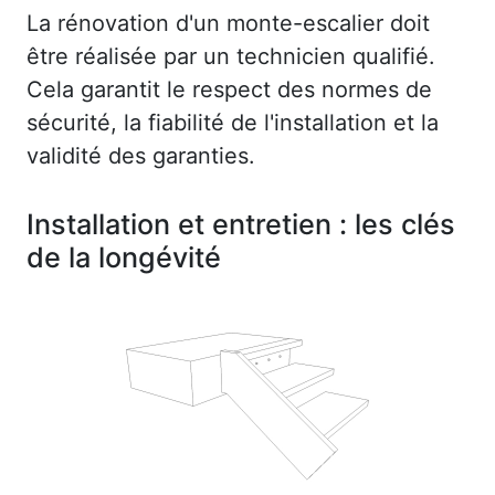
La rénovation d'un monte-escalier doit
être réalisée par un technicien qualifié.
Cela garantit le respect des normes de
sécurité, la fiabilité de l'installation et la
validité des garanties.
Installation et entretien : les clés
de la longévité