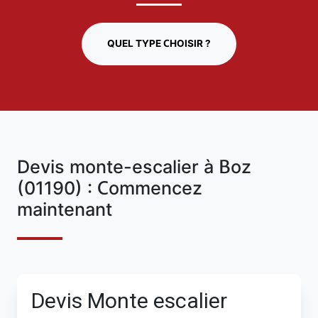
QUEL TYPE CHOISIR ?
Devis monte-escalier à Boz
(01190) : Commencez
maintenant
Devis Monte escalier