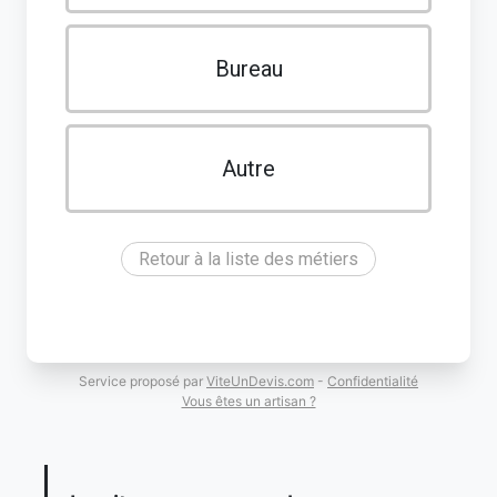
Bureau
Autre
Retour à la liste des métiers
Service proposé par
ViteUnDevis.com
-
Confidentialité
Vous êtes un artisan ?