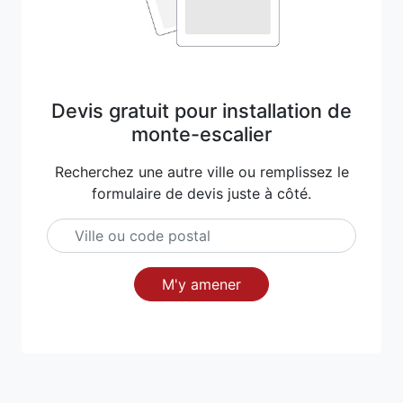
Devis gratuit pour installation de
monte-escalier
Recherchez une autre ville ou remplissez le
formulaire de devis juste à côté.
M'y amener