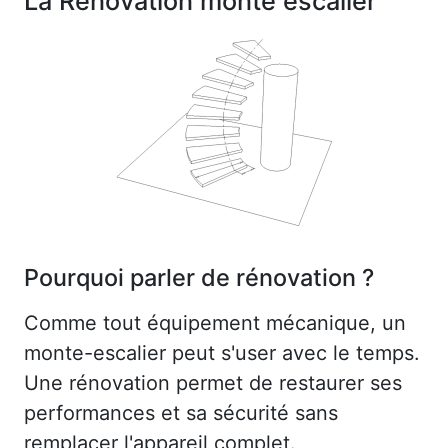
La Rénovation monte escalier
Pourquoi parler de rénovation ?
Comme tout équipement mécanique, un
monte-escalier peut s'user avec le temps.
Une rénovation permet de restaurer ses
performances et sa sécurité sans
remplacer l'appareil complet.