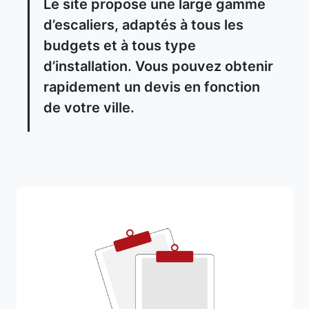
Le site propose une large gamme
d’escaliers, adaptés à tous les
budgets et à tous type
d’installation. Vous pouvez obtenir
rapidement un devis en fonction
de votre ville.