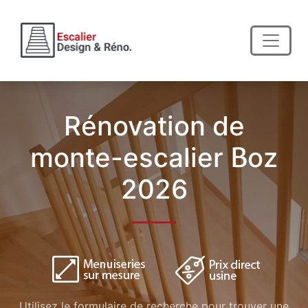
Rénovation de
monte-escalier Boz
2026
Utilisez le formulaire de recherche pour trouver une