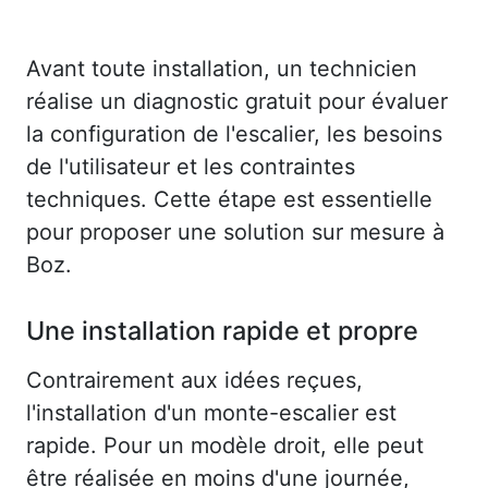
Avant toute installation, un technicien
réalise un diagnostic gratuit pour évaluer
la configuration de l'escalier, les besoins
de l'utilisateur et les contraintes
techniques. Cette étape est essentielle
pour proposer une solution sur mesure à
Boz.
Une installation rapide et propre
Contrairement aux idées reçues,
l'installation d'un monte-escalier est
rapide. Pour un modèle droit, elle peut
être réalisée en moins d'une journée,