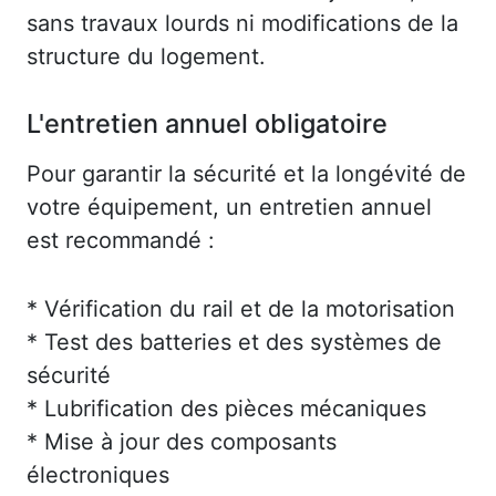
sans travaux lourds ni modifications de la
structure du logement.
L'entretien annuel obligatoire
Pour garantir la sécurité et la longévité de
votre équipement, un entretien annuel
est recommandé :
* Vérification du rail et de la motorisation
* Test des batteries et des systèmes de
sécurité
* Lubrification des pièces mécaniques
* Mise à jour des composants
électroniques