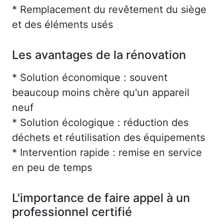
* Remplacement du revêtement du siège
et des éléments usés
Les avantages de la rénovation
* Solution économique : souvent
beaucoup moins chère qu'un appareil
neuf
* Solution écologique : réduction des
déchets et réutilisation des équipements
* Intervention rapide : remise en service
en peu de temps
L'importance de faire appel à un
professionnel certifié