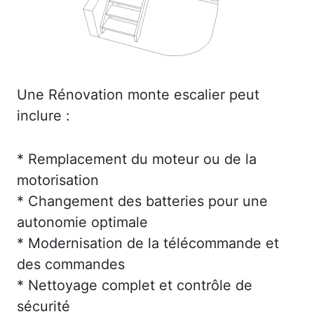
Une Rénovation monte escalier peut
inclure :
* Remplacement du moteur ou de la
motorisation
* Changement des batteries pour une
autonomie optimale
* Modernisation de la télécommande et
des commandes
* Nettoyage complet et contrôle de
sécurité