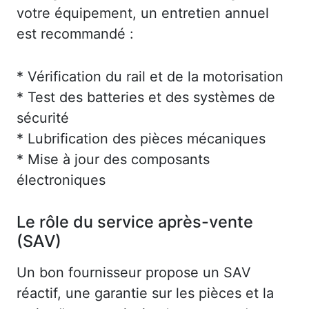
votre équipement, un entretien annuel
est recommandé :
* Vérification du rail et de la motorisation
* Test des batteries et des systèmes de
sécurité
* Lubrification des pièces mécaniques
* Mise à jour des composants
électroniques
Le rôle du service après-vente
(SAV)
Un bon fournisseur propose un SAV
réactif, une garantie sur les pièces et la