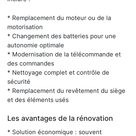
* Remplacement du moteur ou de la
motorisation
* Changement des batteries pour une
autonomie optimale
* Modernisation de la télécommande et
des commandes
* Nettoyage complet et contrôle de
sécurité
* Remplacement du revêtement du siège
et des éléments usés
Les avantages de la rénovation
* Solution économique : souvent