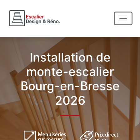
Installation de
monte-escalier
Bourg-en-Bresse
2026