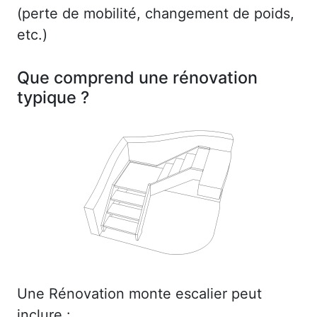
(perte de mobilité, changement de poids,
etc.)
Que comprend une rénovation
typique ?
Une Rénovation monte escalier peut
inclure :