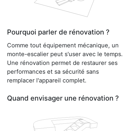
Pourquoi parler de rénovation ?
Comme tout équipement mécanique, un
monte-escalier peut s'user avec le temps.
Une rénovation permet de restaurer ses
performances et sa sécurité sans
remplacer l'appareil complet.
Quand envisager une rénovation ?