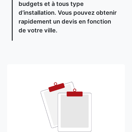
budgets et à tous type
d’installation. Vous pouvez obtenir
rapidement un devis en fonction
de votre ville.