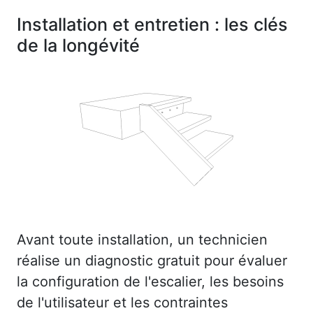
Installation et entretien : les clés
de la longévité
Avant toute installation, un technicien
réalise un diagnostic gratuit pour évaluer
la configuration de l'escalier, les besoins
de l'utilisateur et les contraintes