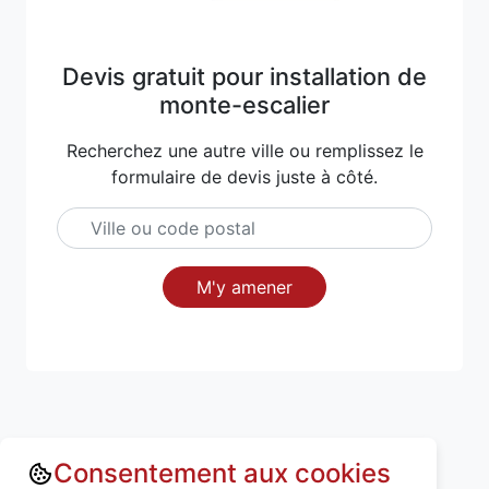
Devis gratuit pour installation de
monte-escalier
Recherchez une autre ville ou remplissez le
formulaire de devis juste à côté.
M'y amener
Consentement aux cookies