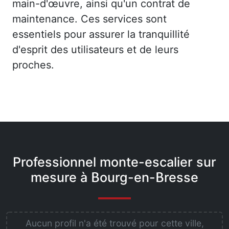
main-d'œuvre, ainsi qu'un contrat de
maintenance. Ces services sont
essentiels pour assurer la tranquillité
d'esprit des utilisateurs et de leurs
proches.
Professionnel monte-escalier sur
mesure à Bourg-en-Bresse
Aucun profil n'a été trouvé pour cette ville,