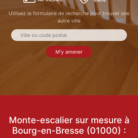
Utilisez le formulaire de recherche pour trouver une
autre ville
M'y amener
Monte-escalier sur mesure à
Bourg-en-Bresse (01000) :