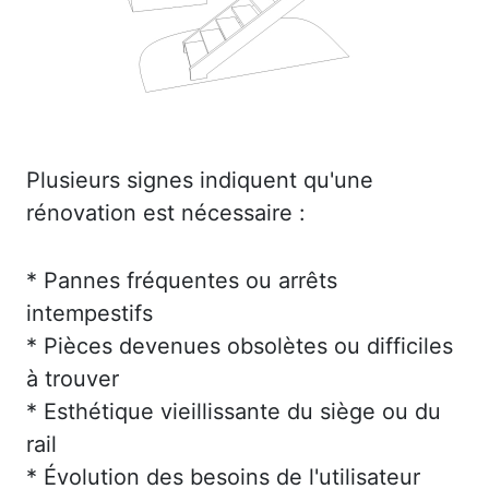
Plusieurs signes indiquent qu'une
rénovation est nécessaire :
* Pannes fréquentes ou arrêts
intempestifs
* Pièces devenues obsolètes ou difficiles
à trouver
* Esthétique vieillissante du siège ou du
rail
* Évolution des besoins de l'utilisateur