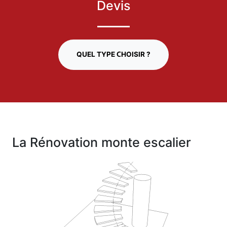
Devis
QUEL TYPE CHOISIR ?
La Rénovation monte escalier