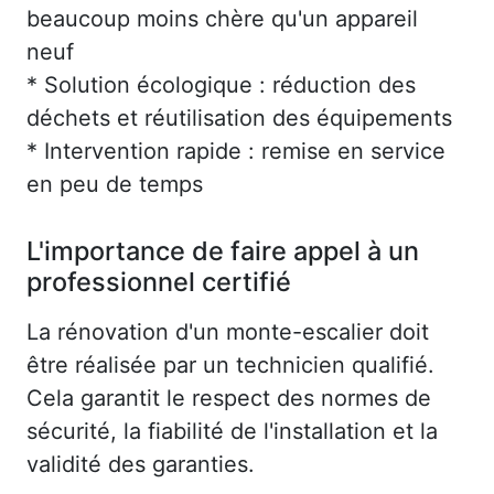
beaucoup moins chère qu'un appareil
neuf
* Solution écologique : réduction des
déchets et réutilisation des équipements
* Intervention rapide : remise en service
en peu de temps
L'importance de faire appel à un
professionnel certifié
La rénovation d'un monte-escalier doit
être réalisée par un technicien qualifié.
Cela garantit le respect des normes de
sécurité, la fiabilité de l'installation et la
validité des garanties.