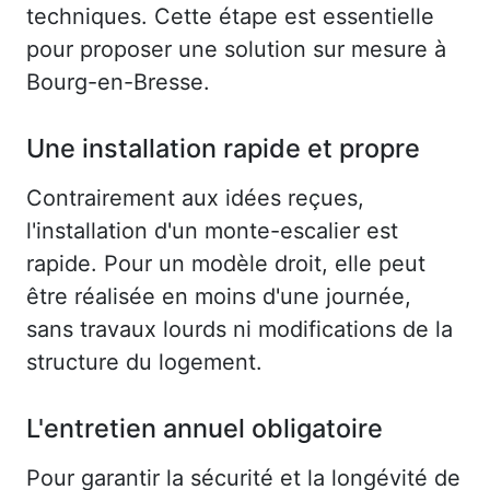
techniques. Cette étape est essentielle
pour proposer une solution sur mesure à
Bourg-en-Bresse.
Une installation rapide et propre
Contrairement aux idées reçues,
l'installation d'un monte-escalier est
rapide. Pour un modèle droit, elle peut
être réalisée en moins d'une journée,
sans travaux lourds ni modifications de la
structure du logement.
L'entretien annuel obligatoire
Pour garantir la sécurité et la longévité de