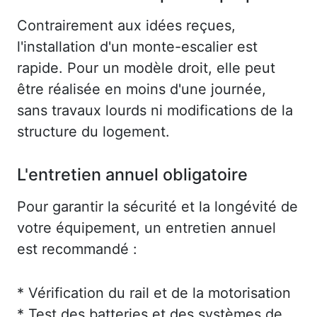
Contrairement aux idées reçues,
l'installation d'un monte-escalier est
rapide. Pour un modèle droit, elle peut
être réalisée en moins d'une journée,
sans travaux lourds ni modifications de la
structure du logement.
L'entretien annuel obligatoire
Pour garantir la sécurité et la longévité de
votre équipement, un entretien annuel
est recommandé :
* Vérification du rail et de la motorisation
* Test des batteries et des systèmes de