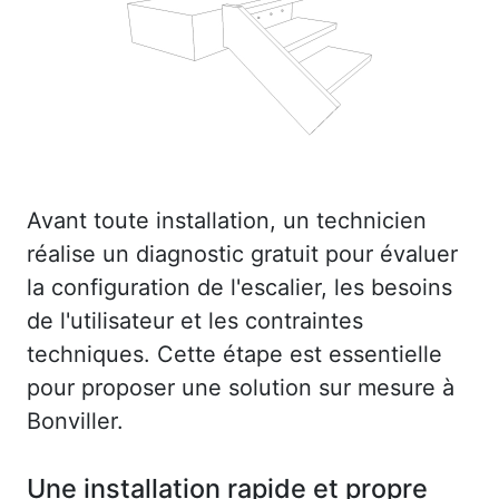
Avant toute installation, un technicien
réalise un diagnostic gratuit pour évaluer
la configuration de l'escalier, les besoins
de l'utilisateur et les contraintes
techniques. Cette étape est essentielle
pour proposer une solution sur mesure à
Bonviller.
Une installation rapide et propre