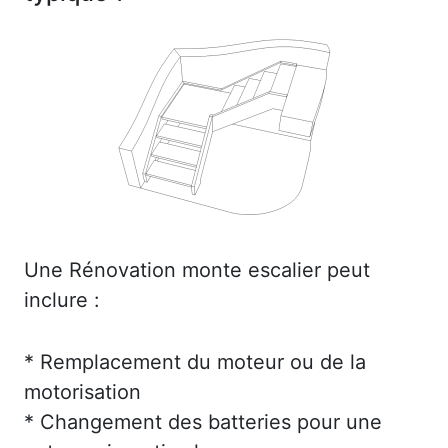
Une Rénovation monte escalier peut
inclure :
* Remplacement du moteur ou de la
motorisation
* Changement des batteries pour une