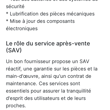
sécurité
* Lubrification des pièces mécaniques
* Mise à jour des composants
électroniques
Le rôle du service après-vente
(SAV)
Un bon fournisseur propose un SAV
réactif, une garantie sur les pièces et la
main-d'œuvre, ainsi qu'un contrat de
maintenance. Ces services sont
essentiels pour assurer la tranquillité
d'esprit des utilisateurs et de leurs
proches.