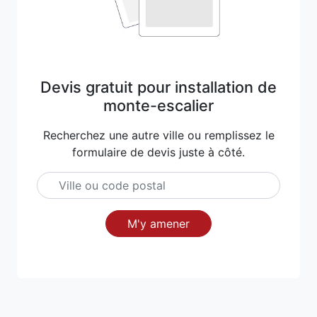
Devis gratuit pour installation de
monte-escalier
Recherchez une autre ville ou remplissez le
formulaire de devis juste à côté.
M'y amener