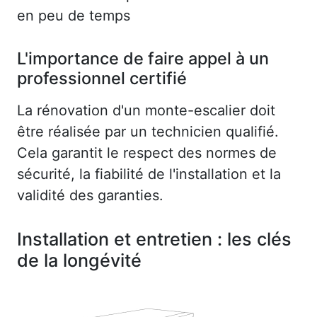
en peu de temps
L'importance de faire appel à un
professionnel certifié
La rénovation d'un monte-escalier doit
être réalisée par un technicien qualifié.
Cela garantit le respect des normes de
sécurité, la fiabilité de l'installation et la
validité des garanties.
Installation et entretien : les clés
de la longévité