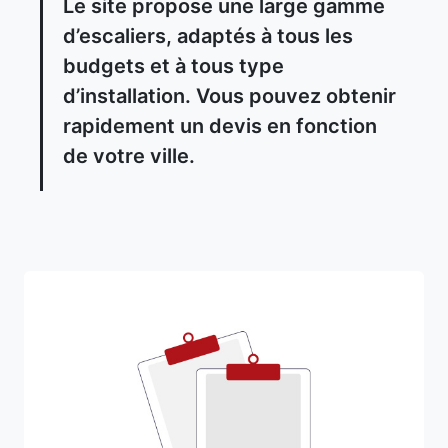
Le site propose une large gamme
d’escaliers, adaptés à tous les
budgets et à tous type
d’installation. Vous pouvez obtenir
rapidement un devis en fonction
de votre ville.