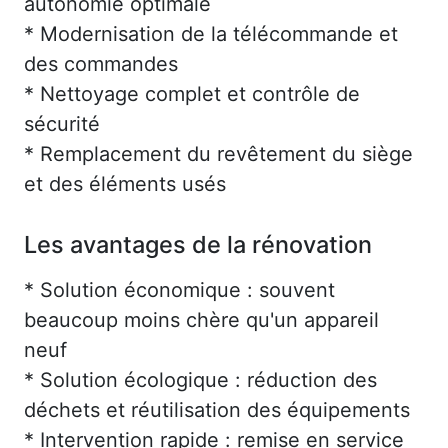
autonomie optimale
* Modernisation de la télécommande et
des commandes
* Nettoyage complet et contrôle de
sécurité
* Remplacement du revêtement du siège
et des éléments usés
Les avantages de la rénovation
* Solution économique : souvent
beaucoup moins chère qu'un appareil
neuf
* Solution écologique : réduction des
déchets et réutilisation des équipements
* Intervention rapide : remise en service