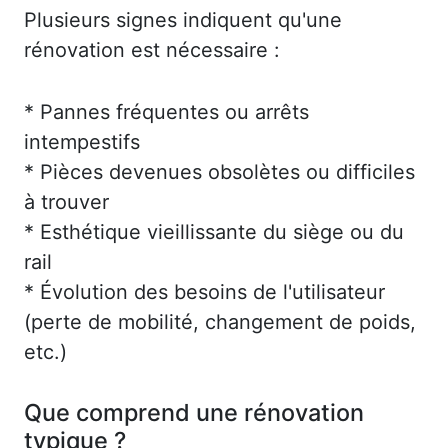
Plusieurs signes indiquent qu'une
rénovation est nécessaire :
* Pannes fréquentes ou arrêts
intempestifs
* Pièces devenues obsolètes ou difficiles
à trouver
* Esthétique vieillissante du siège ou du
rail
* Évolution des besoins de l'utilisateur
(perte de mobilité, changement de poids,
etc.)
Que comprend une rénovation
typique ?