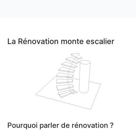
La Rénovation monte escalier
Pourquoi parler de rénovation ?