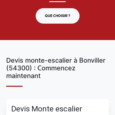
QUE CHOISIR ?
Devis monte-escalier à Bonviller
(54300) : Commencez
maintenant
Devis Monte escalier