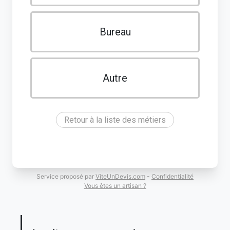
Bureau
Autre
Retour à la liste des métiers
Service proposé par
ViteUnDevis.com
-
Confidentialité
Vous êtes un artisan ?