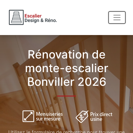
Rénovation de
monte-escalier
Bonviller 2026
Utilisez le formulaire de recherche pour trouver une