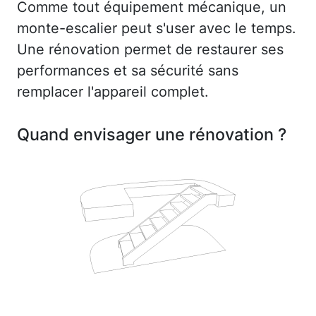
Comme tout équipement mécanique, un
monte-escalier peut s'user avec le temps.
Une rénovation permet de restaurer ses
performances et sa sécurité sans
remplacer l'appareil complet.
Quand envisager une rénovation ?