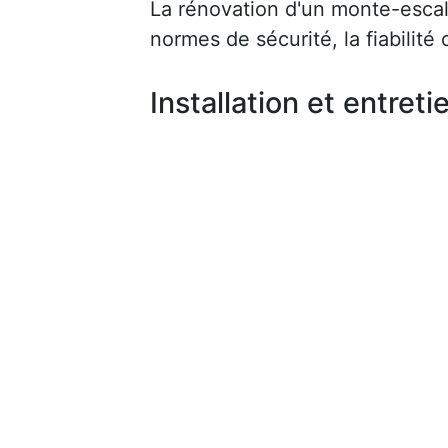
La rénovation d'un monte-escalie
normes de sécurité, la fiabilité d
Installation et entreti