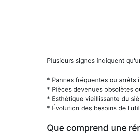
Plusieurs signes indiquent qu'u
* Pannes fréquentes ou arrêts 
* Pièces devenues obsolètes ou 
* Esthétique vieillissante du siè
* Évolution des besoins de l'uti
Que comprend une rén