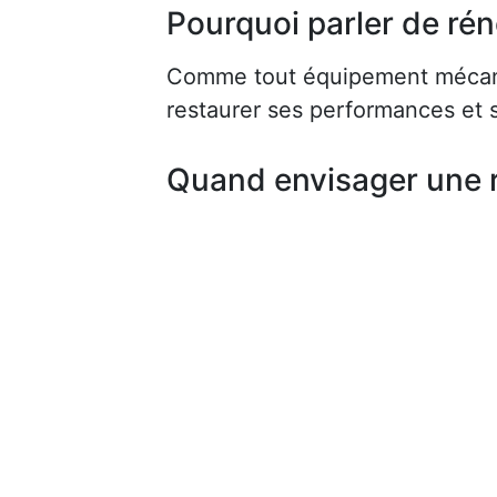
Pourquoi parler de rén
Comme tout équipement mécaniq
restaurer ses performances et s
Quand envisager une 