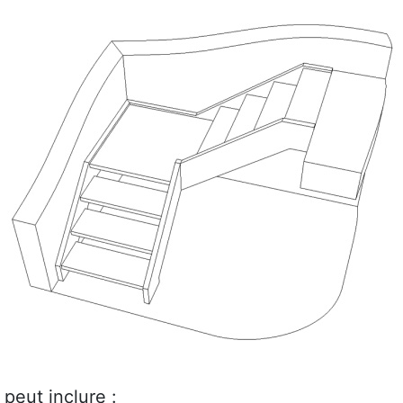
peut inclure :