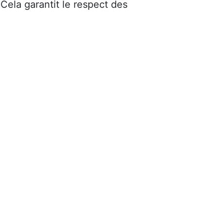
 Cela garantit le respect des