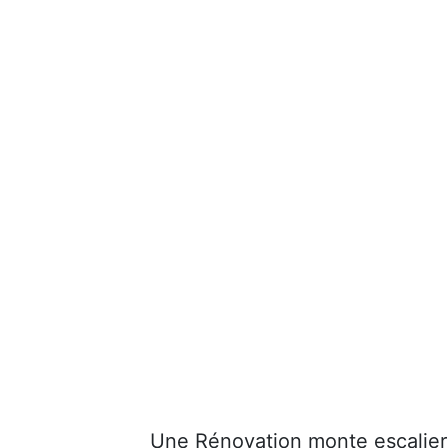
Une Rénovation monte escalier 