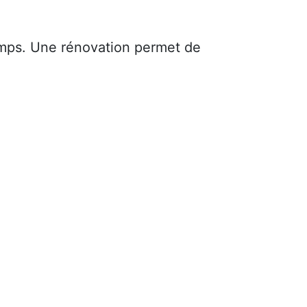
mps. Une rénovation permet de