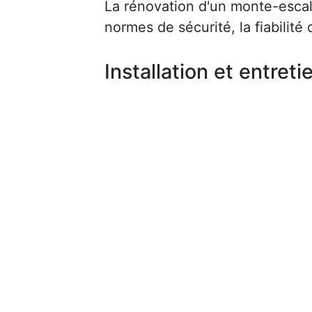
La rénovation d'un monte-escalie
normes de sécurité, la fiabilité d
Installation et entreti