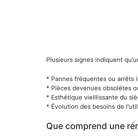
Plusieurs signes indiquent qu'u
* Pannes fréquentes ou arrêts 
* Pièces devenues obsolètes ou 
* Esthétique vieillissante du siè
* Évolution des besoins de l'uti
Que comprend une rén