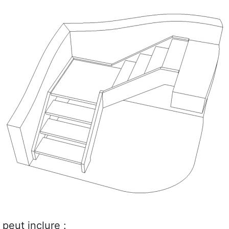
peut inclure :