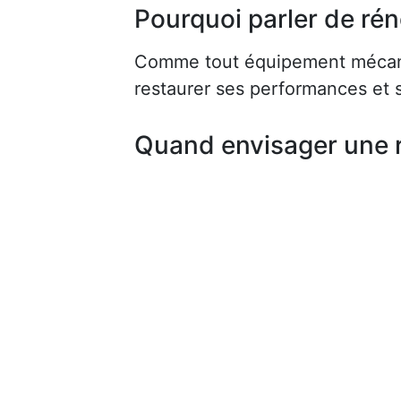
Pourquoi parler de rén
Comme tout équipement mécaniq
restaurer ses performances et s
Quand envisager une 