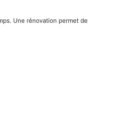
mps. Une rénovation permet de