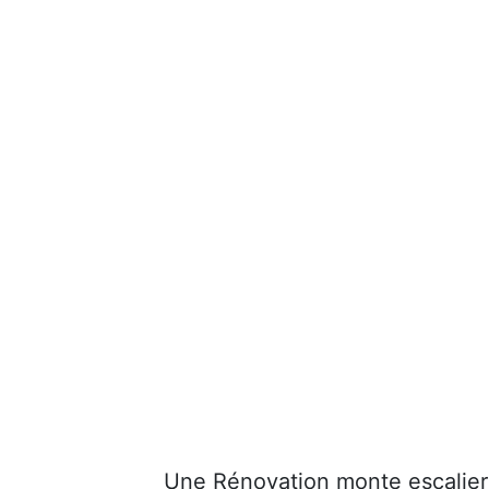
Une Rénovation monte escalier 