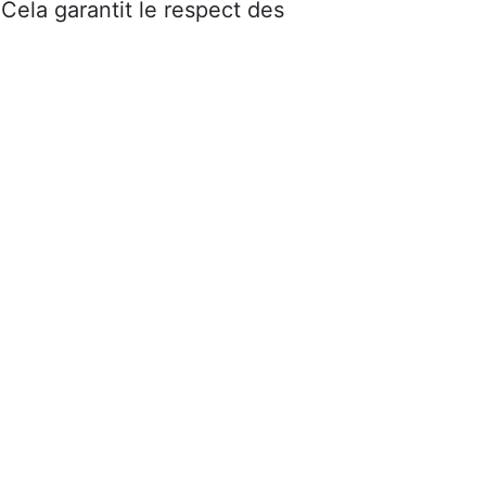
 Cela garantit le respect des