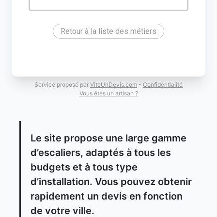
Retour à la liste des métiers
Service proposé par
ViteUnDevis.com
-
Confidentialité
Vous êtes un artisan ?
Le site propose une large gamme
d’escaliers, adaptés à tous les
budgets et à tous type
d’installation. Vous pouvez obtenir
rapidement un devis en fonction
de votre ville.