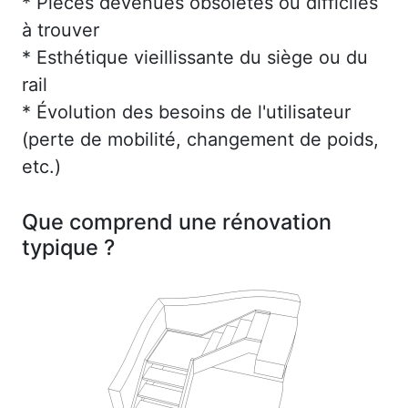
* Pièces devenues obsolètes ou difficiles
à trouver
* Esthétique vieillissante du siège ou du
rail
* Évolution des besoins de l'utilisateur
(perte de mobilité, changement de poids,
etc.)
Que comprend une rénovation
typique ?