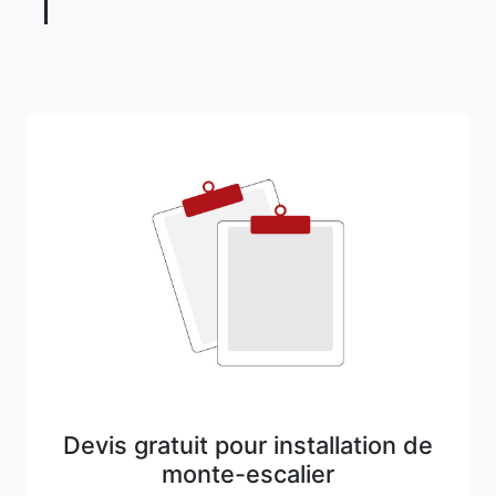
Devis gratuit pour installation de
monte-escalier