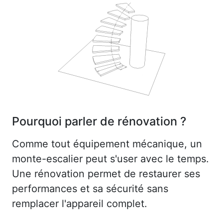
Pourquoi parler de rénovation ?
Comme tout équipement mécanique, un
monte-escalier peut s'user avec le temps.
Une rénovation permet de restaurer ses
performances et sa sécurité sans
remplacer l'appareil complet.