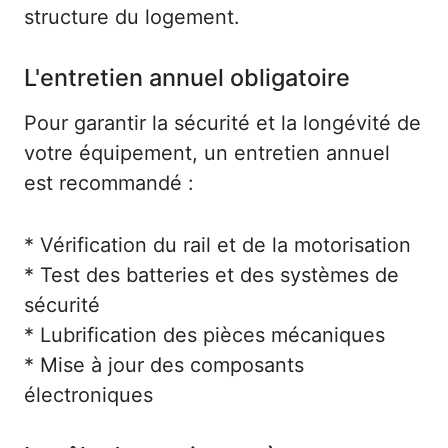
structure du logement.
L'entretien annuel obligatoire
Pour garantir la sécurité et la longévité de
votre équipement, un entretien annuel
est recommandé :
* Vérification du rail et de la motorisation
* Test des batteries et des systèmes de
sécurité
* Lubrification des pièces mécaniques
* Mise à jour des composants
électroniques