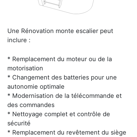
Une Rénovation monte escalier peut
inclure :
* Remplacement du moteur ou de la
motorisation
* Changement des batteries pour une
autonomie optimale
* Modernisation de la télécommande et
des commandes
* Nettoyage complet et contrôle de
sécurité
* Remplacement du revêtement du siège