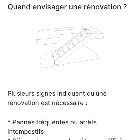
Quand envisager une rénovation ?
Plusieurs signes indiquent qu'une
rénovation est nécessaire :
* Pannes fréquentes ou arrêts
intempestifs