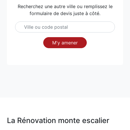
Recherchez une autre ville ou remplissez le
formulaire de devis juste à côté.
M'y amener
La Rénovation monte escalier