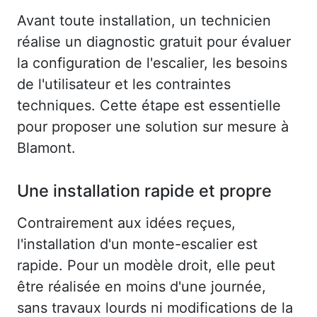
Avant toute installation, un technicien
réalise un diagnostic gratuit pour évaluer
la configuration de l'escalier, les besoins
de l'utilisateur et les contraintes
techniques. Cette étape est essentielle
pour proposer une solution sur mesure à
Blamont.
Une installation rapide et propre
Contrairement aux idées reçues,
l'installation d'un monte-escalier est
rapide. Pour un modèle droit, elle peut
être réalisée en moins d'une journée,
sans travaux lourds ni modifications de la