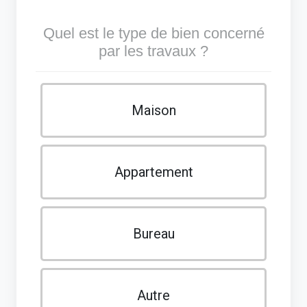
Quel est le type de bien concerné
par les travaux ?
Maison
Appartement
Bureau
Autre