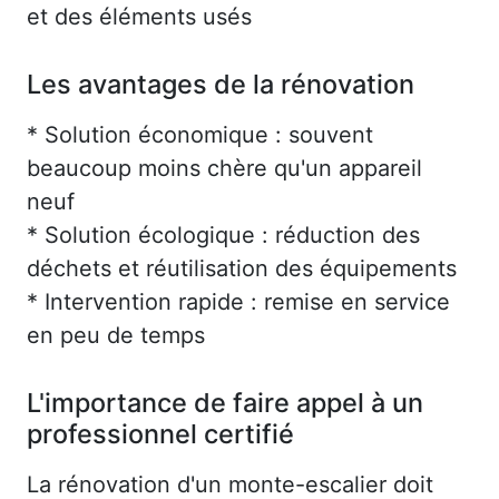
et des éléments usés
Les avantages de la rénovation
* Solution économique : souvent
beaucoup moins chère qu'un appareil
neuf
* Solution écologique : réduction des
déchets et réutilisation des équipements
* Intervention rapide : remise en service
en peu de temps
L'importance de faire appel à un
professionnel certifié
La rénovation d'un monte-escalier doit