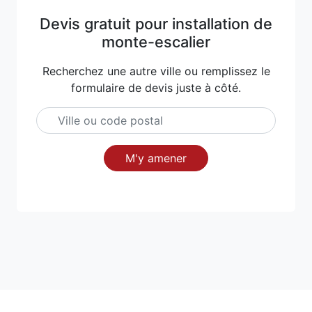
Devis gratuit pour installation de
monte-escalier
Recherchez une autre ville ou remplissez le
formulaire de devis juste à côté.
M'y amener