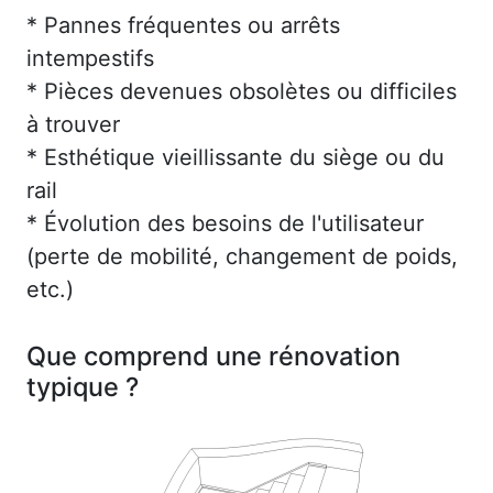
* Pannes fréquentes ou arrêts
intempestifs
* Pièces devenues obsolètes ou difficiles
à trouver
* Esthétique vieillissante du siège ou du
rail
* Évolution des besoins de l'utilisateur
(perte de mobilité, changement de poids,
etc.)
Que comprend une rénovation
typique ?