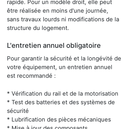
rapide. Pour un modèle droit, elle peut
être réalisée en moins d'une journée,
sans travaux lourds ni modifications de la
structure du logement.
L'entretien annuel obligatoire
Pour garantir la sécurité et la longévité de
votre équipement, un entretien annuel
est recommandé :
* Vérification du rail et de la motorisation
* Test des batteries et des systèmes de
sécurité
* Lubrification des pièces mécaniques
* Mise à jour des composants