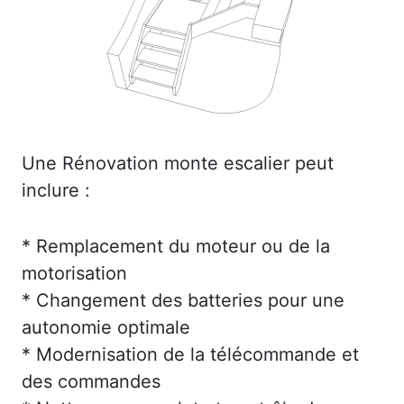
Une Rénovation monte escalier peut
inclure :
* Remplacement du moteur ou de la
motorisation
* Changement des batteries pour une
autonomie optimale
* Modernisation de la télécommande et
des commandes