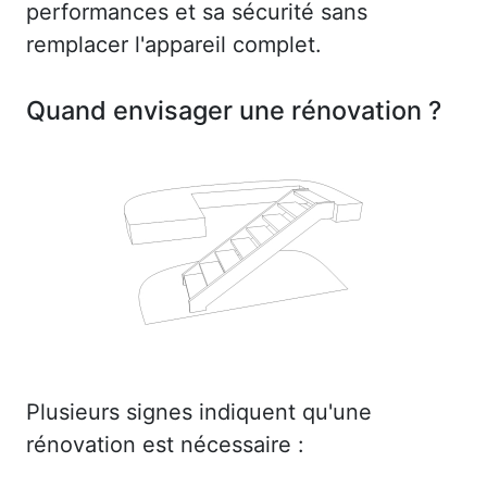
performances et sa sécurité sans
remplacer l'appareil complet.
Quand envisager une rénovation ?
Plusieurs signes indiquent qu'une
rénovation est nécessaire :