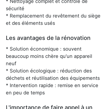
* Nettoyage complet et contrôle de
sécurité
* Remplacement du revêtement du siège
et des éléments usés
Les avantages de la rénovation
* Solution économique : souvent
beaucoup moins chère qu'un appareil
neuf
* Solution écologique : réduction des
déchets et réutilisation des équipements
* Intervention rapide : remise en service
en peu de temps
L'importance de faire appel à un