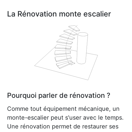
La Rénovation monte escalier
Pourquoi parler de rénovation ?
Comme tout équipement mécanique, un
monte-escalier peut s'user avec le temps.
Une rénovation permet de restaurer ses