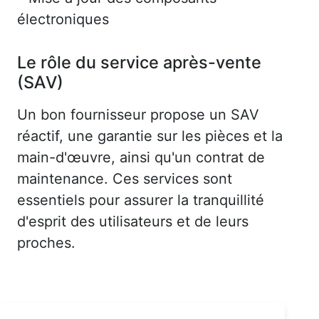
électroniques
Le rôle du service après-vente
(SAV)
Un bon fournisseur propose un SAV
réactif, une garantie sur les pièces et la
main-d'œuvre, ainsi qu'un contrat de
maintenance. Ces services sont
essentiels pour assurer la tranquillité
d'esprit des utilisateurs et de leurs
proches.