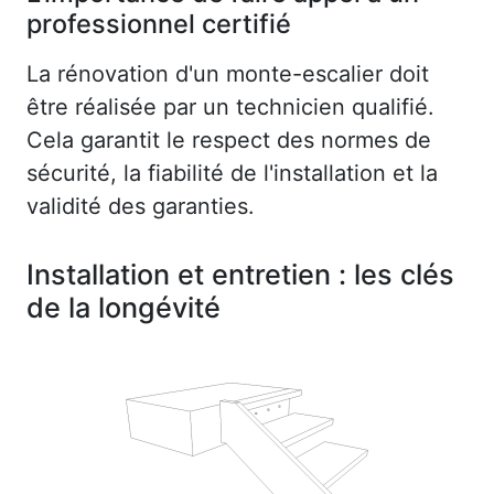
professionnel certifié
La rénovation d'un monte-escalier doit
être réalisée par un technicien qualifié.
Cela garantit le respect des normes de
sécurité, la fiabilité de l'installation et la
validité des garanties.
Installation et entretien : les clés
de la longévité