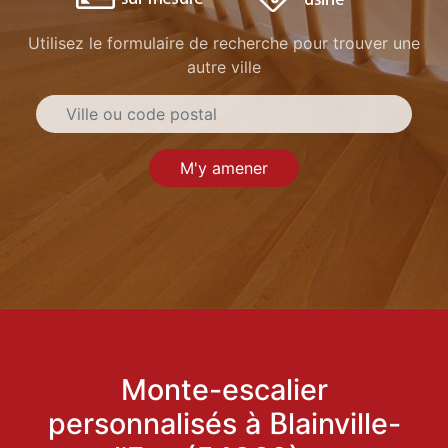
Utilisez le formulaire de recherche pour trouver une
autre ville
M'y amener
Monte-escalier
personnalisés à Blainville-