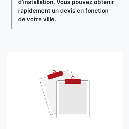
d’installation. Vous pouvez obtenir
rapidement un devis en fonction
de votre ville.