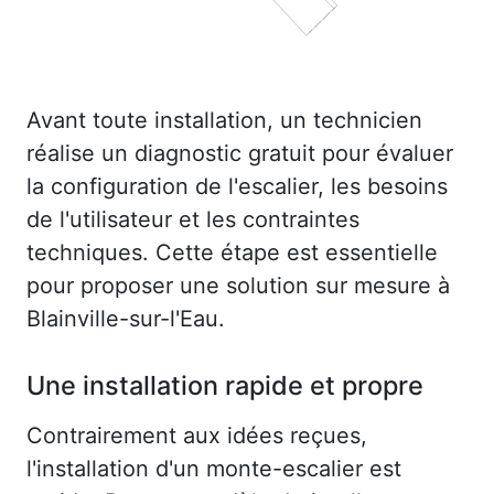
Avant toute installation, un technicien
réalise un diagnostic gratuit pour évaluer
la configuration de l'escalier, les besoins
de l'utilisateur et les contraintes
techniques. Cette étape est essentielle
pour proposer une solution sur mesure à
Blainville-sur-l'Eau.
Une installation rapide et propre
Contrairement aux idées reçues,
l'installation d'un monte-escalier est