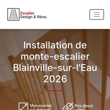
Installation de
monte-escalier
Blainville-sur-l'Eau
2026