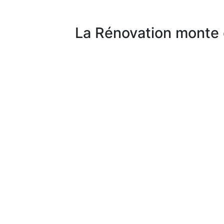
La Rénovation monte 