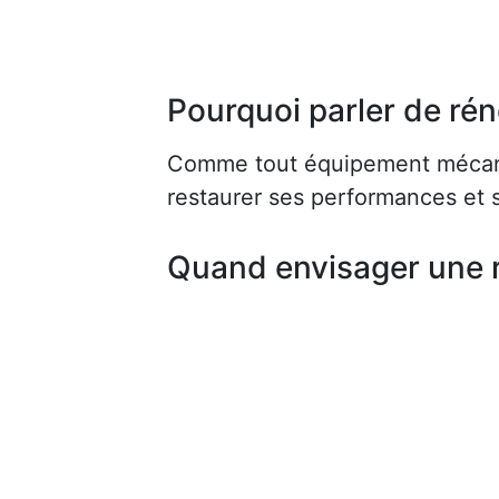
Pourquoi parler de rén
Comme tout équipement mécaniq
restaurer ses performances et s
Quand envisager une 