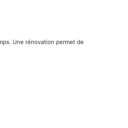
mps. Une rénovation permet de