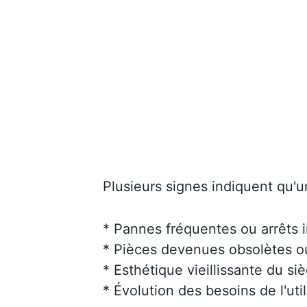
Plusieurs signes indiquent qu'u
* Pannes fréquentes ou arrêts 
* Pièces devenues obsolètes ou 
* Esthétique vieillissante du siè
* Évolution des besoins de l'uti