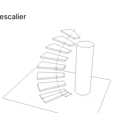
escalier