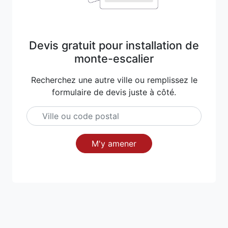
Devis gratuit pour installation de
monte-escalier
Recherchez une autre ville ou remplissez le
formulaire de devis juste à côté.
M'y amener