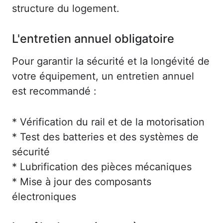
structure du logement.
L'entretien annuel obligatoire
Pour garantir la sécurité et la longévité de
votre équipement, un entretien annuel
est recommandé :
* Vérification du rail et de la motorisation
* Test des batteries et des systèmes de
sécurité
* Lubrification des pièces mécaniques
* Mise à jour des composants
électroniques