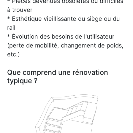
* Pièces devenues obsolètes ou difficiles
à trouver
* Esthétique vieillissante du siège ou du
rail
* Évolution des besoins de l'utilisateur
(perte de mobilité, changement de poids,
etc.)
Que comprend une rénovation
typique ?