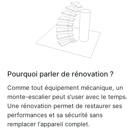
Pourquoi parler de rénovation ?
Comme tout équipement mécanique, un
monte-escalier peut s'user avec le temps.
Une rénovation permet de restaurer ses
performances et sa sécurité sans
remplacer l'appareil complet.