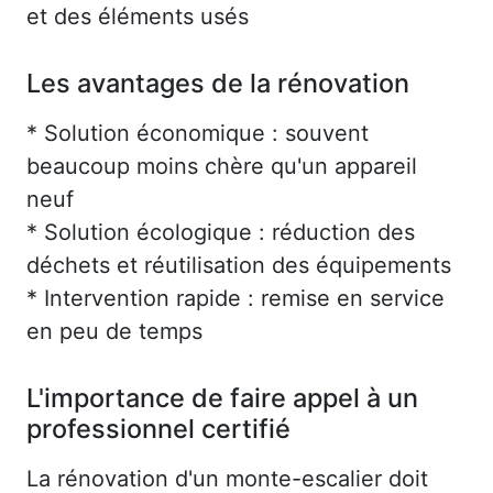
et des éléments usés
Les avantages de la rénovation
* Solution économique : souvent
beaucoup moins chère qu'un appareil
neuf
* Solution écologique : réduction des
déchets et réutilisation des équipements
* Intervention rapide : remise en service
en peu de temps
L'importance de faire appel à un
professionnel certifié
La rénovation d'un monte-escalier doit