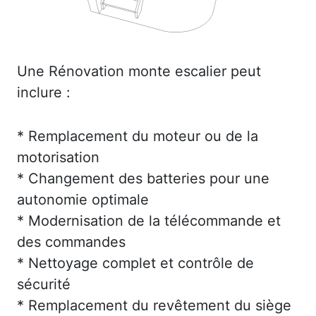
Une Rénovation monte escalier peut
inclure :
* Remplacement du moteur ou de la
motorisation
* Changement des batteries pour une
autonomie optimale
* Modernisation de la télécommande et
des commandes
* Nettoyage complet et contrôle de
sécurité
* Remplacement du revêtement du siège