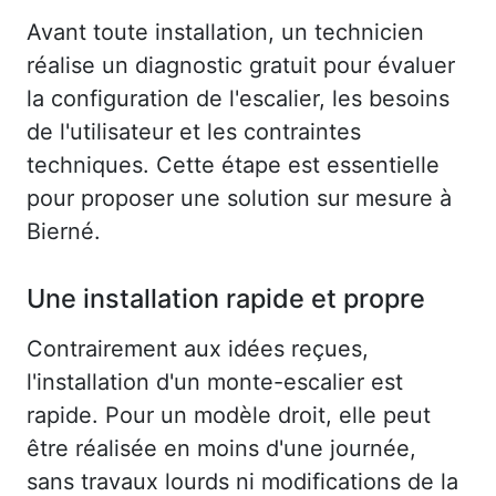
Avant toute installation, un technicien
réalise un diagnostic gratuit pour évaluer
la configuration de l'escalier, les besoins
de l'utilisateur et les contraintes
techniques. Cette étape est essentielle
pour proposer une solution sur mesure à
Bierné.
Une installation rapide et propre
Contrairement aux idées reçues,
l'installation d'un monte-escalier est
rapide. Pour un modèle droit, elle peut
être réalisée en moins d'une journée,
sans travaux lourds ni modifications de la