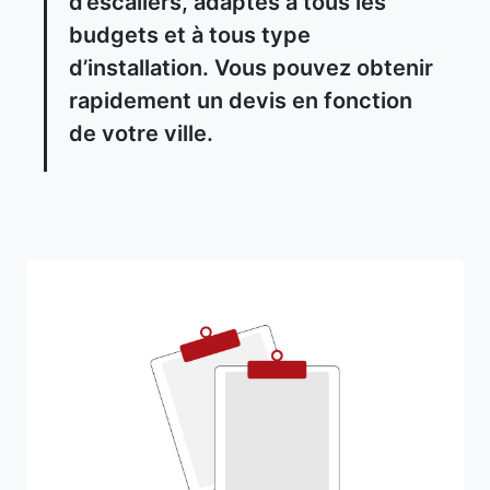
d’escaliers, adaptés à tous les
budgets et à tous type
d’installation. Vous pouvez obtenir
rapidement un devis en fonction
de votre ville.