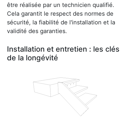
être réalisée par un technicien qualifié.
Cela garantit le respect des normes de
sécurité, la fiabilité de l'installation et la
validité des garanties.
Installation et entretien : les clés
de la longévité