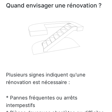
Quand envisager une rénovation ?
Plusieurs signes indiquent qu'une
rénovation est nécessaire :
* Pannes fréquentes ou arrêts
intempestifs