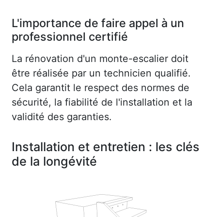
L'importance de faire appel à un
professionnel certifié
La rénovation d'un monte-escalier doit
être réalisée par un technicien qualifié.
Cela garantit le respect des normes de
sécurité, la fiabilité de l'installation et la
validité des garanties.
Installation et entretien : les clés
de la longévité