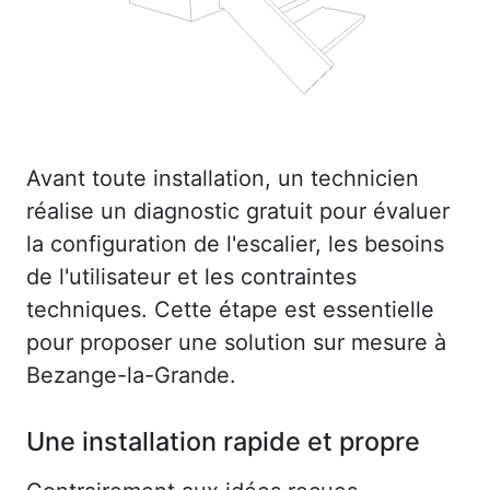
Avant toute installation, un technicien
réalise un diagnostic gratuit pour évaluer
la configuration de l'escalier, les besoins
de l'utilisateur et les contraintes
techniques. Cette étape est essentielle
pour proposer une solution sur mesure à
Bezange-la-Grande.
Une installation rapide et propre