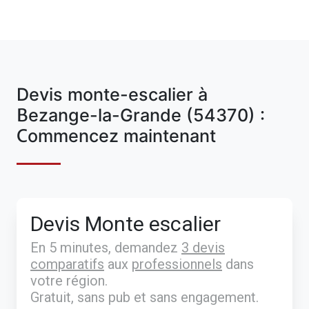
Devis monte-escalier à
Bezange-la-Grande (54370) :
Commencez maintenant
Devis Monte escalier
En 5 minutes, demandez
3 devis
comparatifs
aux
professionnels
dans
votre région.
Gratuit, sans pub et sans engagement.