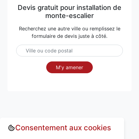
Devis gratuit pour installation de
monte-escalier
Recherchez une autre ville ou remplissez le
formulaire de devis juste à côté.
M'y amener
Consentement aux cookies
Annuaire : Monte escalier