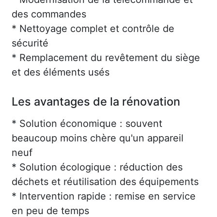
des commandes
* Nettoyage complet et contrôle de
sécurité
* Remplacement du revêtement du siège
et des éléments usés
Les avantages de la rénovation
* Solution économique : souvent
beaucoup moins chère qu'un appareil
neuf
* Solution écologique : réduction des
déchets et réutilisation des équipements
* Intervention rapide : remise en service
en peu de temps