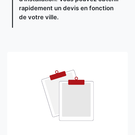
rapidement un devis en fonction
de votre ville.