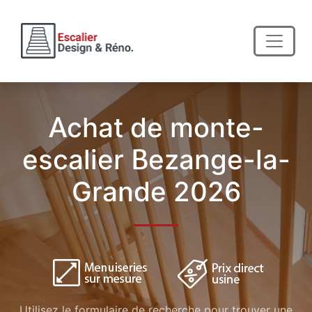
Achat de monte-
escalier Bezange-la-
Grande 2026
Utilisez le formulaire de recherche pour trouver une