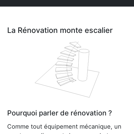
La Rénovation monte escalier
Pourquoi parler de rénovation ?
Comme tout équipement mécanique, un