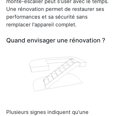
monte-escalier peut s'user avec le temps.
Une rénovation permet de restaurer ses
performances et sa sécurité sans
remplacer l'appareil complet.
Quand envisager une rénovation ?
Plusieurs signes indiquent qu'une