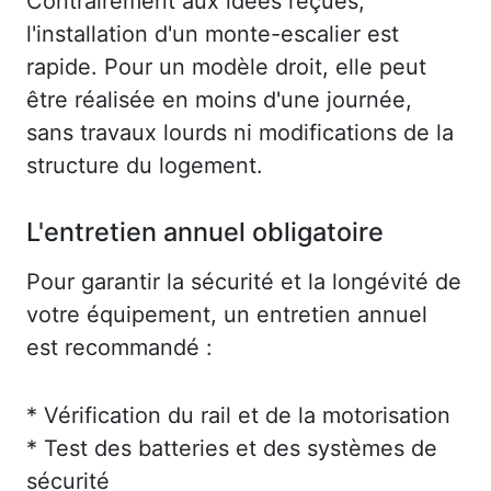
Contrairement aux idées reçues,
l'installation d'un monte-escalier est
rapide. Pour un modèle droit, elle peut
être réalisée en moins d'une journée,
sans travaux lourds ni modifications de la
structure du logement.
L'entretien annuel obligatoire
Pour garantir la sécurité et la longévité de
votre équipement, un entretien annuel
est recommandé :
* Vérification du rail et de la motorisation
* Test des batteries et des systèmes de
sécurité