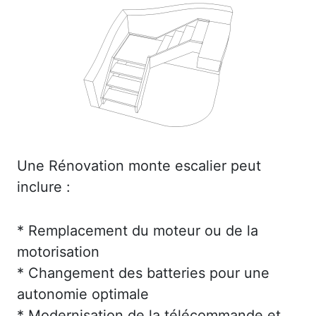
Une Rénovation monte escalier peut
inclure :
* Remplacement du moteur ou de la
motorisation
* Changement des batteries pour une
autonomie optimale
* Modernisation de la télécommande et