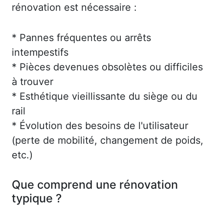
rénovation est nécessaire :
* Pannes fréquentes ou arrêts
intempestifs
* Pièces devenues obsolètes ou difficiles
à trouver
* Esthétique vieillissante du siège ou du
rail
* Évolution des besoins de l'utilisateur
(perte de mobilité, changement de poids,
etc.)
Que comprend une rénovation
typique ?