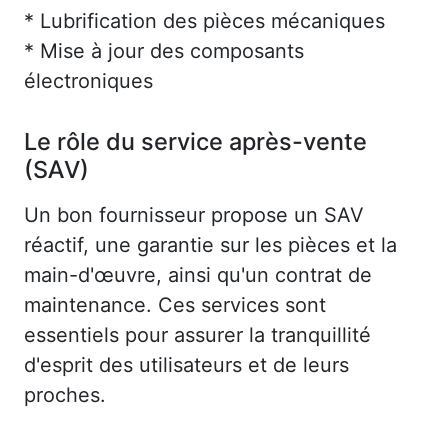
* Lubrification des pièces mécaniques
* Mise à jour des composants
électroniques
Le rôle du service après-vente
(SAV)
Un bon fournisseur propose un SAV
réactif, une garantie sur les pièces et la
main-d'œuvre, ainsi qu'un contrat de
maintenance. Ces services sont
essentiels pour assurer la tranquillité
d'esprit des utilisateurs et de leurs
proches.