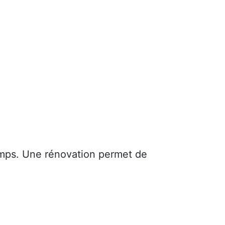
mps. Une rénovation permet de