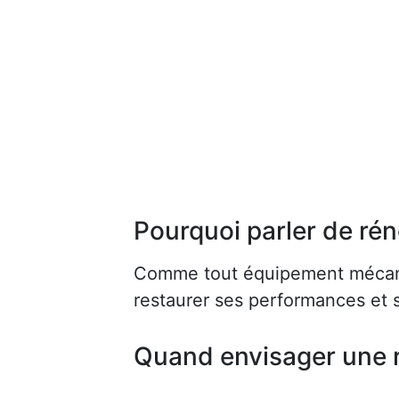
Pourquoi parler de rén
Comme tout équipement mécaniq
restaurer ses performances et s
Quand envisager une 