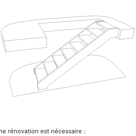
ne rénovation est nécessaire :