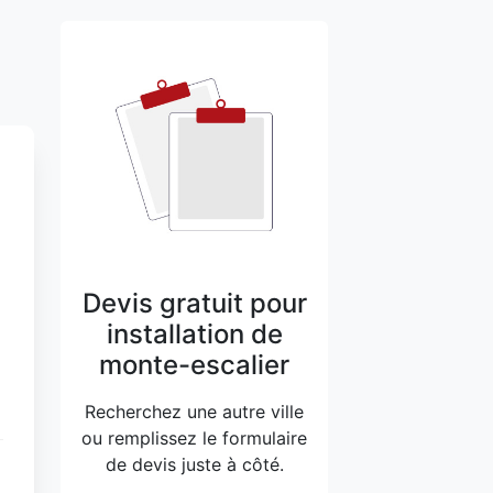
Devis gratuit pour
installation de
monte-escalier
Recherchez une autre ville
ou remplissez le formulaire
de devis juste à côté.