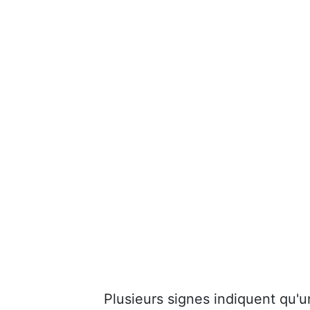
Plusieurs signes indiquent qu'u