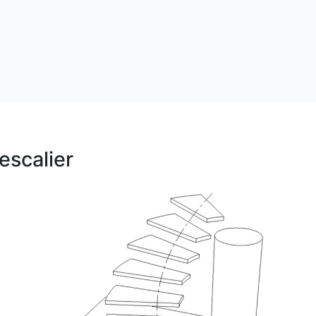
escalier