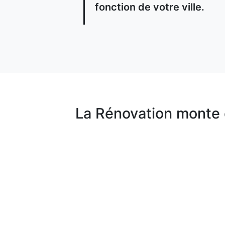
fonction de votre ville.
La Rénovation monte 