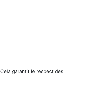
 Cela garantit le respect des