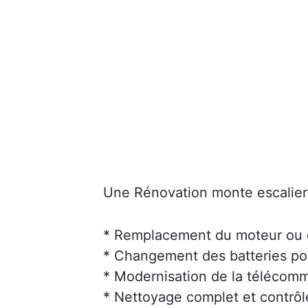
Une Rénovation monte escalier 
* Remplacement du moteur ou d
* Changement des batteries po
* Modernisation de la téléco
* Nettoyage complet et contrôl