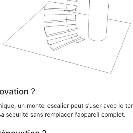
ovation ?
ue, un monte-escalier peut s'user avec le te
a sécurité sans remplacer l'appareil complet.