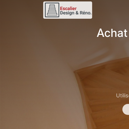
Achat
Utili