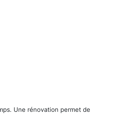
mps. Une rénovation permet de