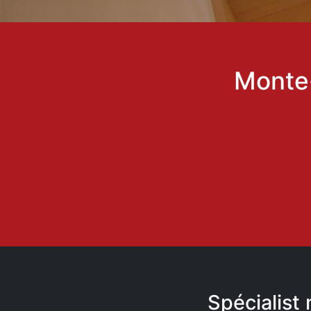
Monte-
Spécialist