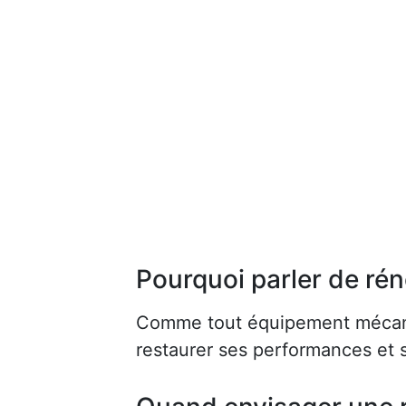
Pourquoi parler de rén
Comme tout équipement mécaniq
restaurer ses performances et s