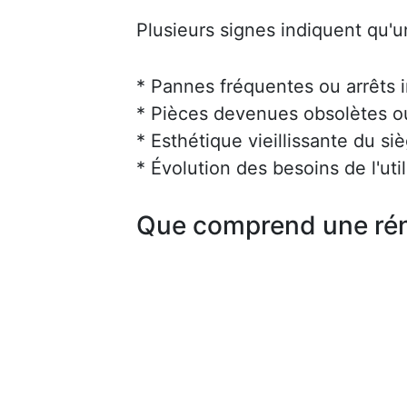
Plusieurs signes indiquent qu'u
* Pannes fréquentes ou arrêts 
* Pièces devenues obsolètes ou 
* Esthétique vieillissante du siè
* Évolution des besoins de l'uti
Que comprend une rén