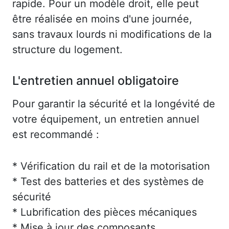
rapide. Pour un modèle droit, elle peut
être réalisée en moins d'une journée,
sans travaux lourds ni modifications de la
structure du logement.
L'entretien annuel obligatoire
Pour garantir la sécurité et la longévité de
votre équipement, un entretien annuel
est recommandé :
* Vérification du rail et de la motorisation
* Test des batteries et des systèmes de
sécurité
* Lubrification des pièces mécaniques
* Mise à jour des composants