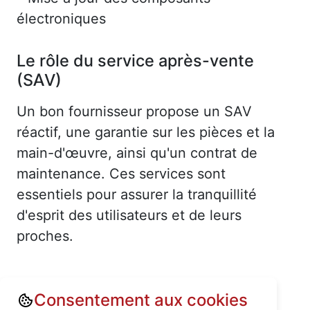
électroniques
Le rôle du service après-vente
(SAV)
Un bon fournisseur propose un SAV
réactif, une garantie sur les pièces et la
main-d'œuvre, ainsi qu'un contrat de
maintenance. Ces services sont
essentiels pour assurer la tranquillité
d'esprit des utilisateurs et de leurs
proches.
Consentement aux cookies