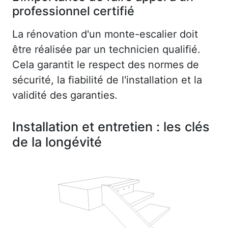
professionnel certifié
La rénovation d'un monte-escalier doit
être réalisée par un technicien qualifié.
Cela garantit le respect des normes de
sécurité, la fiabilité de l'installation et la
validité des garanties.
Installation et entretien : les clés
de la longévité