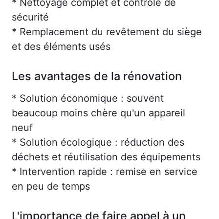
* Nettoyage complet et contrôle de
sécurité
* Remplacement du revêtement du siège
et des éléments usés
Les avantages de la rénovation
* Solution économique : souvent
beaucoup moins chère qu'un appareil
neuf
* Solution écologique : réduction des
déchets et réutilisation des équipements
* Intervention rapide : remise en service
en peu de temps
L'importance de faire appel à un