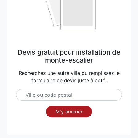
Devis gratuit pour installation de
monte-escalier
Recherchez une autre ville ou remplissez le
formulaire de devis juste à côté.
M'y amener