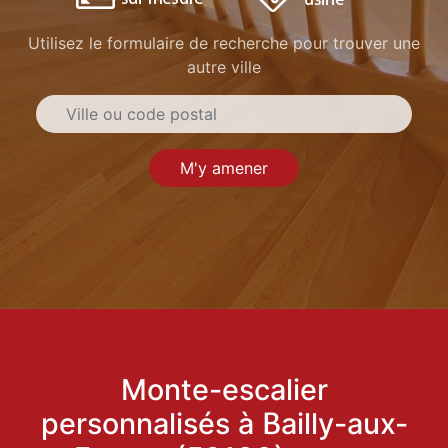
Utilisez le formulaire de recherche pour trouver une
autre ville
M'y amener
Monte-escalier
personnalisés à Bailly-aux-