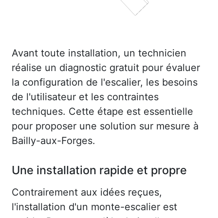
Avant toute installation, un technicien
réalise un diagnostic gratuit pour évaluer
la configuration de l'escalier, les besoins
de l'utilisateur et les contraintes
techniques. Cette étape est essentielle
pour proposer une solution sur mesure à
Bailly-aux-Forges.
Une installation rapide et propre
Contrairement aux idées reçues,
l'installation d'un monte-escalier est