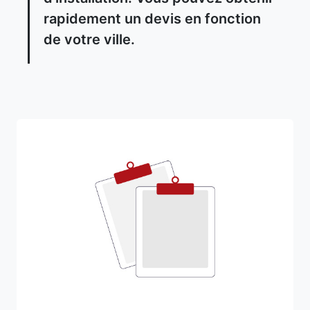
rapidement un devis en fonction
de votre ville.