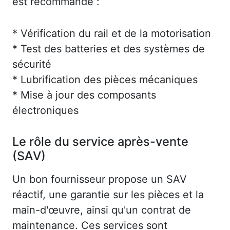
est recommandé :
* Vérification du rail et de la motorisation
* Test des batteries et des systèmes de
sécurité
* Lubrification des pièces mécaniques
* Mise à jour des composants
électroniques
Le rôle du service après-vente
(SAV)
Un bon fournisseur propose un SAV
réactif, une garantie sur les pièces et la
main-d'œuvre, ainsi qu'un contrat de
maintenance. Ces services sont