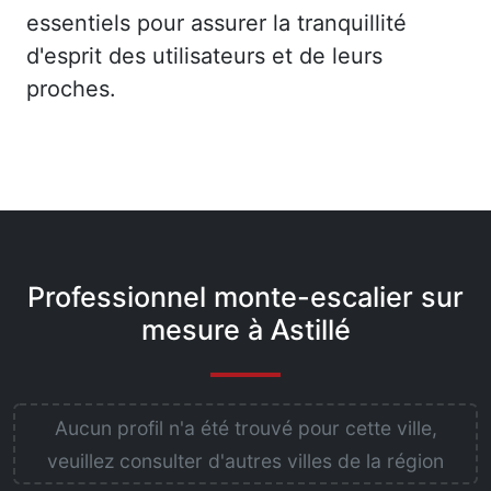
essentiels pour assurer la tranquillité
d'esprit des utilisateurs et de leurs
proches.
Professionnel monte-escalier sur
mesure à Astillé
Aucun profil n'a été trouvé pour cette ville,
veuillez consulter d'autres villes de la région