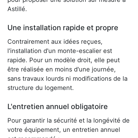
Astillé.
Une installation rapide et propre
Contrairement aux idées reçues,
l'installation d'un monte-escalier est
rapide. Pour un modèle droit, elle peut
être réalisée en moins d'une journée,
sans travaux lourds ni modifications de la
structure du logement.
L'entretien annuel obligatoire
Pour garantir la sécurité et la longévité de
votre équipement, un entretien annuel