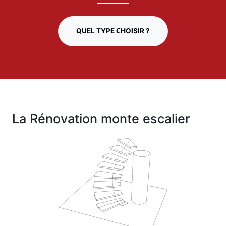
QUEL TYPE CHOISIR ?
La Rénovation monte escalier