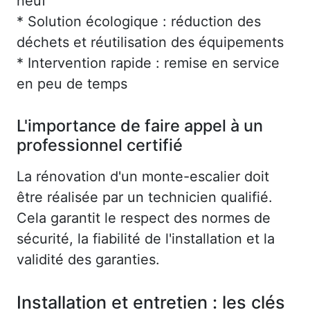
neuf
* Solution écologique : réduction des
déchets et réutilisation des équipements
* Intervention rapide : remise en service
en peu de temps
L'importance de faire appel à un
professionnel certifié
La rénovation d'un monte-escalier doit
être réalisée par un technicien qualifié.
Cela garantit le respect des normes de
sécurité, la fiabilité de l'installation et la
validité des garanties.
Installation et entretien : les clés