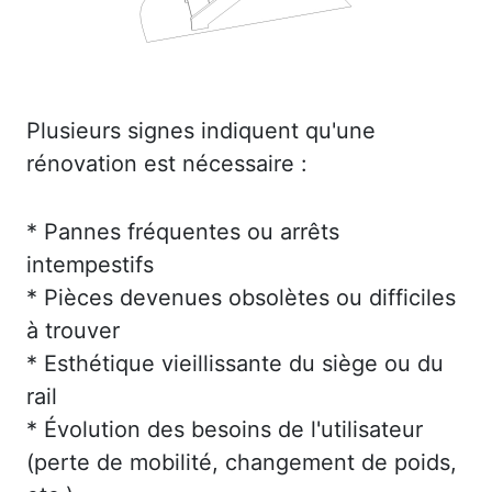
Plusieurs signes indiquent qu'une
rénovation est nécessaire :
* Pannes fréquentes ou arrêts
intempestifs
* Pièces devenues obsolètes ou difficiles
à trouver
* Esthétique vieillissante du siège ou du
rail
* Évolution des besoins de l'utilisateur
(perte de mobilité, changement de poids,