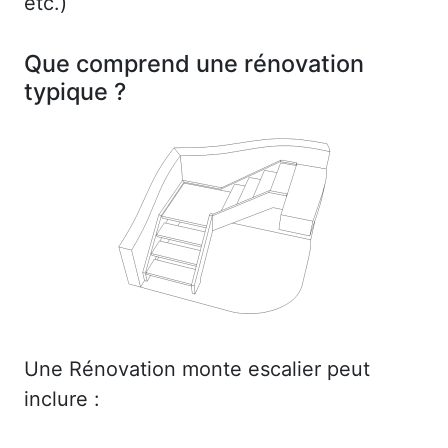
etc.)
Que comprend une rénovation
typique ?
Une Rénovation monte escalier peut
inclure :