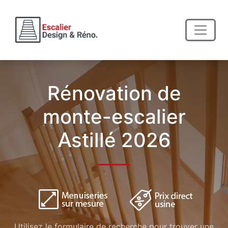
Rénovation de
monte-escalier
Astillé 2026
Utilisez le formulaire de recherche pour trouver une