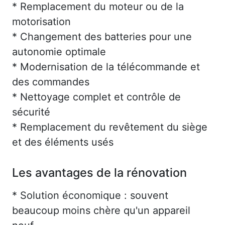
* Remplacement du moteur ou de la
motorisation
* Changement des batteries pour une
autonomie optimale
* Modernisation de la télécommande et
des commandes
* Nettoyage complet et contrôle de
sécurité
* Remplacement du revêtement du siège
et des éléments usés
Les avantages de la rénovation
* Solution économique : souvent
beaucoup moins chère qu'un appareil