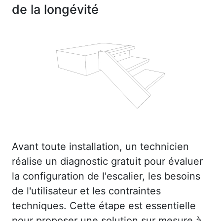
de la longévité
Avant toute installation, un technicien
réalise un diagnostic gratuit pour évaluer
la configuration de l'escalier, les besoins
de l'utilisateur et les contraintes
techniques. Cette étape est essentielle
pour proposer une solution sur mesure à