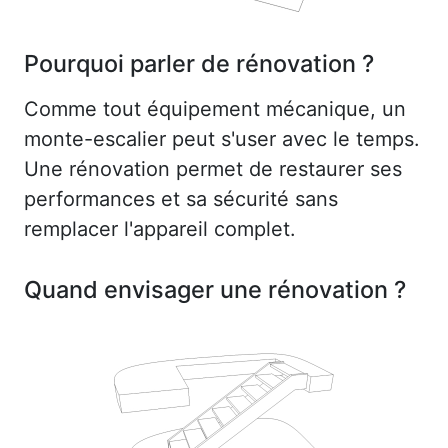
Pourquoi parler de rénovation ?
Comme tout équipement mécanique, un
monte-escalier peut s'user avec le temps.
Une rénovation permet de restaurer ses
performances et sa sécurité sans
remplacer l'appareil complet.
Quand envisager une rénovation ?