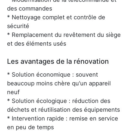
des commandes
* Nettoyage complet et contrôle de
sécurité
* Remplacement du revêtement du siège
et des éléments usés
Les avantages de la rénovation
* Solution économique : souvent
beaucoup moins chère qu'un appareil
neuf
* Solution écologique : réduction des
déchets et réutilisation des équipements
* Intervention rapide : remise en service
en peu de temps