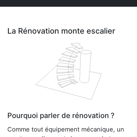
La Rénovation monte escalier
Pourquoi parler de rénovation ?
Comme tout équipement mécanique, un