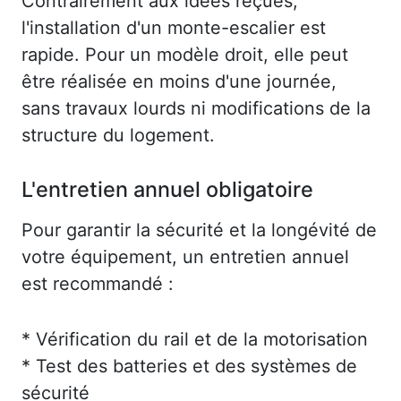
Contrairement aux idées reçues,
l'installation d'un monte-escalier est
rapide. Pour un modèle droit, elle peut
être réalisée en moins d'une journée,
sans travaux lourds ni modifications de la
structure du logement.
L'entretien annuel obligatoire
Pour garantir la sécurité et la longévité de
votre équipement, un entretien annuel
est recommandé :
* Vérification du rail et de la motorisation
* Test des batteries et des systèmes de
sécurité