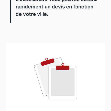
rapidement un devis en fonction
de votre ville.