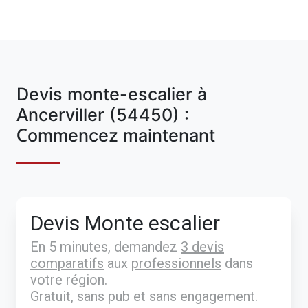
Devis monte-escalier à
Ancerviller (54450) :
Commencez maintenant
Devis Monte escalier
En 5 minutes, demandez
3 devis
comparatifs
aux
professionnels
dans
votre région.
Gratuit, sans pub et sans engagement.