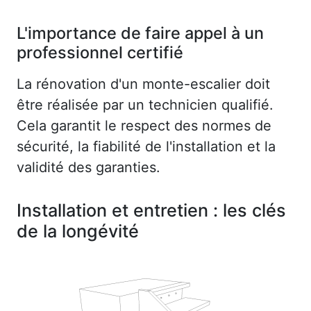
L'importance de faire appel à un
professionnel certifié
La rénovation d'un monte-escalier doit
être réalisée par un technicien qualifié.
Cela garantit le respect des normes de
sécurité, la fiabilité de l'installation et la
validité des garanties.
Installation et entretien : les clés
de la longévité