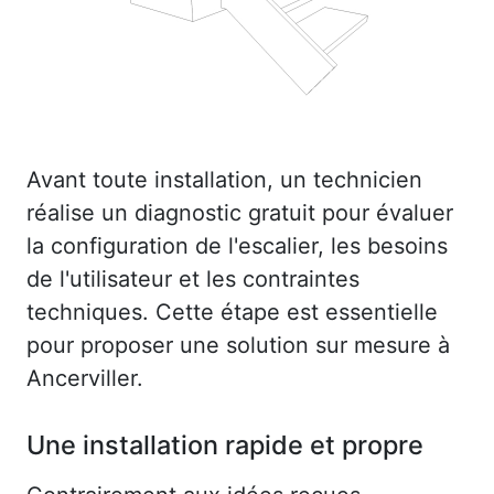
Avant toute installation, un technicien
réalise un diagnostic gratuit pour évaluer
la configuration de l'escalier, les besoins
de l'utilisateur et les contraintes
techniques. Cette étape est essentielle
pour proposer une solution sur mesure à
Ancerviller.
Une installation rapide et propre