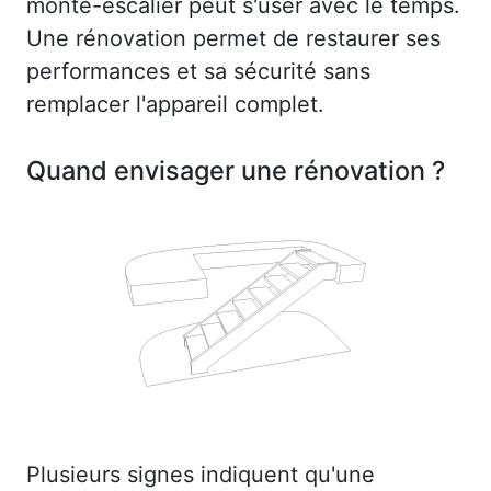
monte-escalier peut s'user avec le temps.
Une rénovation permet de restaurer ses
performances et sa sécurité sans
remplacer l'appareil complet.
Quand envisager une rénovation ?
Plusieurs signes indiquent qu'une