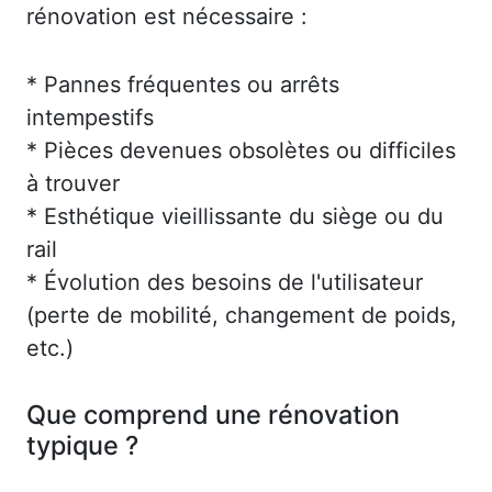
rénovation est nécessaire :
* Pannes fréquentes ou arrêts
intempestifs
* Pièces devenues obsolètes ou difficiles
à trouver
* Esthétique vieillissante du siège ou du
rail
* Évolution des besoins de l'utilisateur
(perte de mobilité, changement de poids,
etc.)
Que comprend une rénovation
typique ?