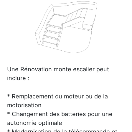
Une Rénovation monte escalier peut
inclure :
* Remplacement du moteur ou de la
motorisation
* Changement des batteries pour une
autonomie optimale
* Modernisation de la télécommande et