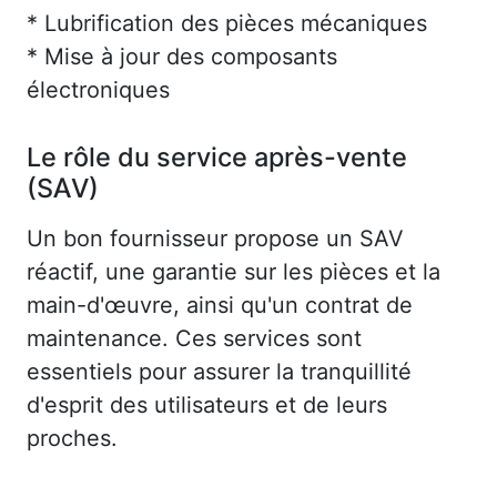
* Lubrification des pièces mécaniques
* Mise à jour des composants
électroniques
Le rôle du service après-vente
(SAV)
Un bon fournisseur propose un SAV
réactif, une garantie sur les pièces et la
main-d'œuvre, ainsi qu'un contrat de
maintenance. Ces services sont
essentiels pour assurer la tranquillité
d'esprit des utilisateurs et de leurs
proches.