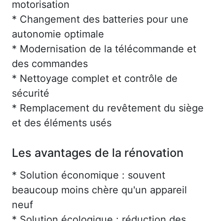
motorisation
* Changement des batteries pour une
autonomie optimale
* Modernisation de la télécommande et
des commandes
* Nettoyage complet et contrôle de
sécurité
* Remplacement du revêtement du siège
et des éléments usés
Les avantages de la rénovation
* Solution économique : souvent
beaucoup moins chère qu'un appareil
neuf
* Solution écologique : réduction des