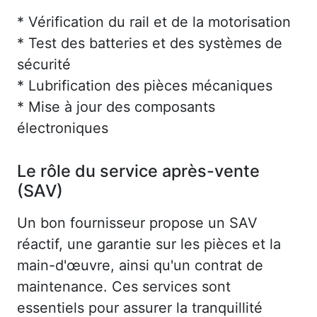
* Vérification du rail et de la motorisation
* Test des batteries et des systèmes de
sécurité
* Lubrification des pièces mécaniques
* Mise à jour des composants
électroniques
Le rôle du service après-vente
(SAV)
Un bon fournisseur propose un SAV
réactif, une garantie sur les pièces et la
main-d'œuvre, ainsi qu'un contrat de
maintenance. Ces services sont
essentiels pour assurer la tranquillité