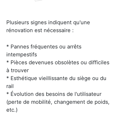
Plusieurs signes indiquent qu'une
rénovation est nécessaire :
* Pannes fréquentes ou arrêts
intempestifs
* Pièces devenues obsolètes ou difficiles
à trouver
* Esthétique vieillissante du siège ou du
rail
* Évolution des besoins de l'utilisateur
(perte de mobilité, changement de poids,
etc.)