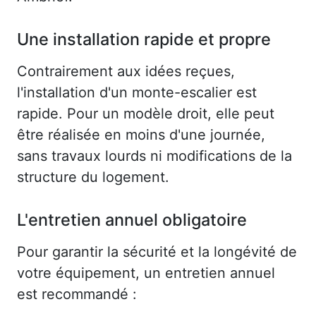
Une installation rapide et propre
Contrairement aux idées reçues,
l'installation d'un monte-escalier est
rapide. Pour un modèle droit, elle peut
être réalisée en moins d'une journée,
sans travaux lourds ni modifications de la
structure du logement.
L'entretien annuel obligatoire
Pour garantir la sécurité et la longévité de
votre équipement, un entretien annuel
est recommandé :