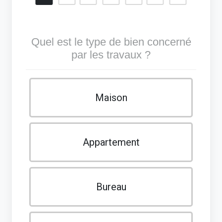
Quel est le type de bien concerné
par les travaux ?
Maison
Appartement
Bureau