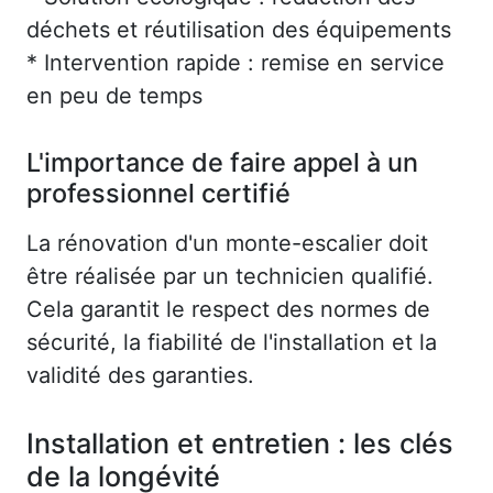
déchets et réutilisation des équipements
* Intervention rapide : remise en service
en peu de temps
L'importance de faire appel à un
professionnel certifié
La rénovation d'un monte-escalier doit
être réalisée par un technicien qualifié.
Cela garantit le respect des normes de
sécurité, la fiabilité de l'installation et la
validité des garanties.
Installation et entretien : les clés
de la longévité