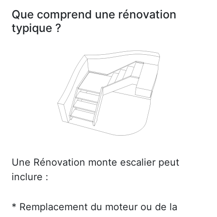
Que comprend une rénovation
typique ?
Une Rénovation monte escalier peut
inclure :
* Remplacement du moteur ou de la