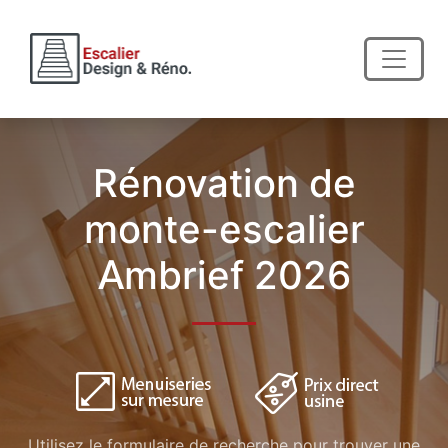
Rénovation de
monte-escalier
Ambrief 2026
Utilisez le formulaire de recherche pour trouver une