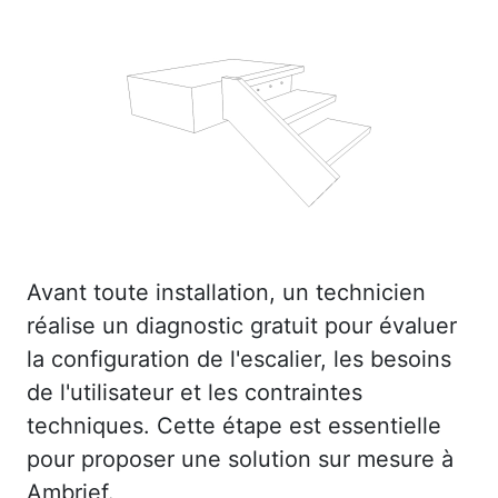
Avant toute installation, un technicien
réalise un diagnostic gratuit pour évaluer
la configuration de l'escalier, les besoins
de l'utilisateur et les contraintes
techniques. Cette étape est essentielle
pour proposer une solution sur mesure à
Ambrief.