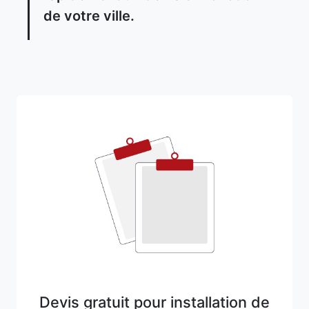
de votre ville.
Devis gratuit pour installation de