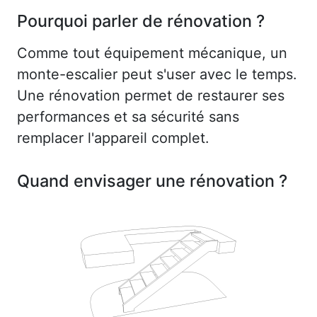
Pourquoi parler de rénovation ?
Comme tout équipement mécanique, un
monte-escalier peut s'user avec le temps.
Une rénovation permet de restaurer ses
performances et sa sécurité sans
remplacer l'appareil complet.
Quand envisager une rénovation ?