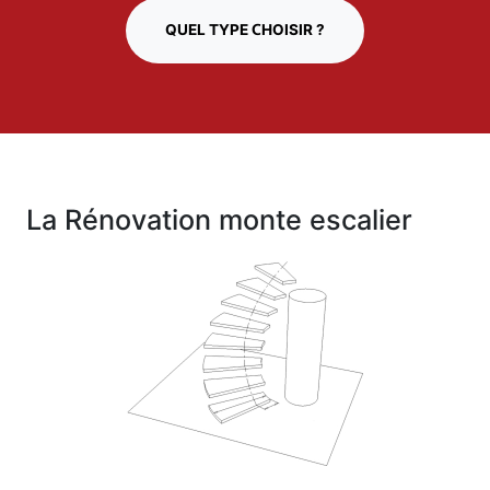
QUEL TYPE CHOISIR ?
La Rénovation monte escalier