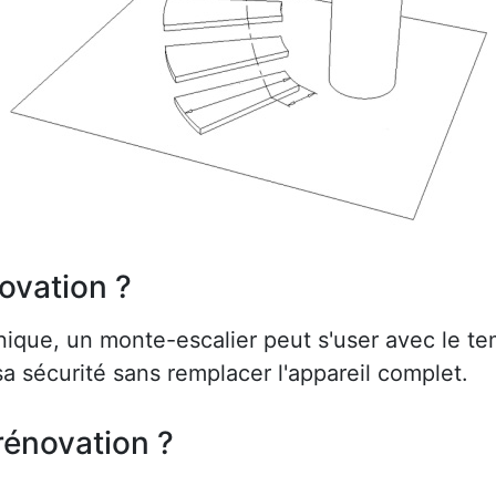
ovation ?
ue, un monte-escalier peut s'user avec le te
a sécurité sans remplacer l'appareil complet.
rénovation ?