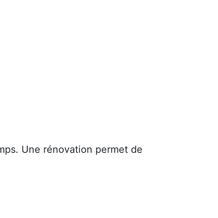
mps. Une rénovation permet de