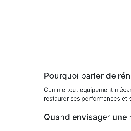
Pourquoi parler de rén
Comme tout équipement mécaniq
restaurer ses performances et s
Quand envisager une 