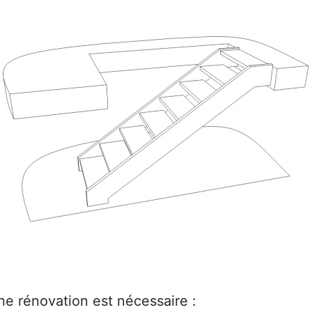
ne rénovation est nécessaire :