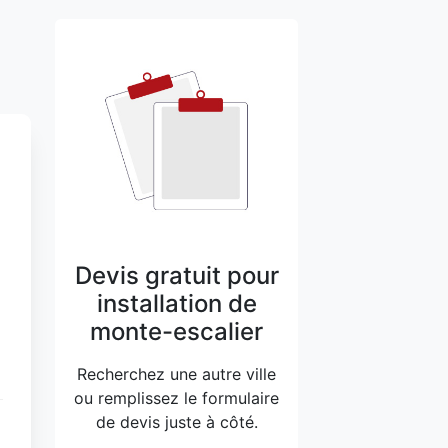
Devis gratuit pour
installation de
monte-escalier
Recherchez une autre ville
ou remplissez le formulaire
de devis juste à côté.