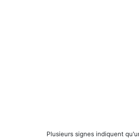
Plusieurs signes indiquent qu'u