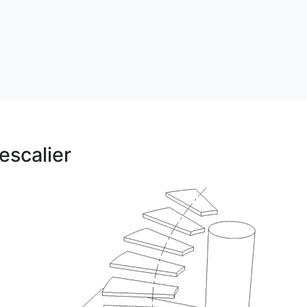
escalier