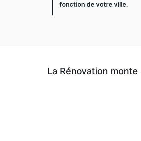
fonction de votre ville.
La Rénovation monte 